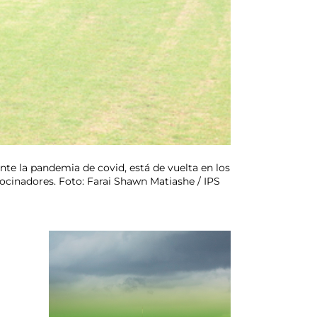
nte la pandemia de covid, está de vuelta en los
rocinadores. Foto: Farai Shawn Matiashe / IPS