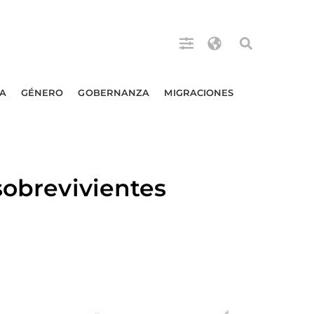
A
GÉNERO
GOBERNANZA
MIGRACIONES
sobrevivientes