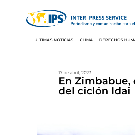
ÚLTIMAS NOTICIAS
CLIMA
DERECHOS HUM
17 de abril, 2023
En Zimbabue, e
del ciclón Idai