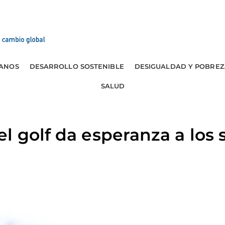
ANOS
DESARROLLO SOSTENIBLE
DESIGUALDAD Y POBREZ
SALUD
l golf da esperanza a los 