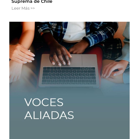
Suprema de Chile
Leer Más >>