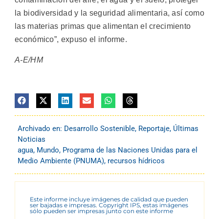
la biodiversidad y la seguridad alimentaria, así como
las materias primas que alimentan el crecimiento
económico”, expuso el informe.
A-E/HM
Archivado en:
Desarrollo Sostenible
,
Reportaje
,
Últimas
Noticias
agua
,
Mundo
,
Programa de las Naciones Unidas para el
Medio Ambiente (PNUMA)
,
recursos hídricos
Este informe incluye imágenes de calidad que pueden
ser bajadas e impresas. Copyright IPS, estas imágenes
sólo pueden ser impresas junto con este informe