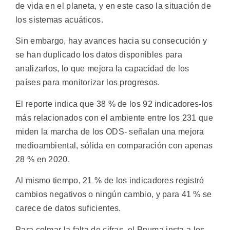
de vida en el planeta, y en este caso la situación de
los sistemas acuáticos.
Sin embargo, hay avances hacia su consecución y
se han duplicado los datos disponibles para
analizarlos, lo que mejora la capacidad de los
países para monitorizar los progresos.
El reporte indica que 38 % de los 92 indicadores-los
más relacionados con el ambiente entre los 231 que
miden la marcha de los ODS- señalan una mejora
medioambiental, sólida en comparación con apenas
28 % en 2020.
Al mismo tiempo, 21 % de los indicadores registró
cambios negativos o ningún cambio, y para 41 % se
carece de datos suficientes.
Para colmar la falta de cifras, el Pnuma insta a los