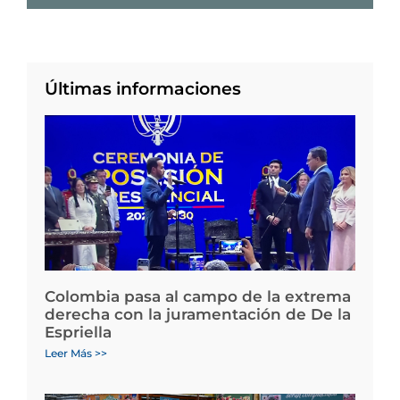
Últimas informaciones
Colombia pasa al campo de la extrema
derecha con la juramentación de De la
Espriella
Leer Más >>