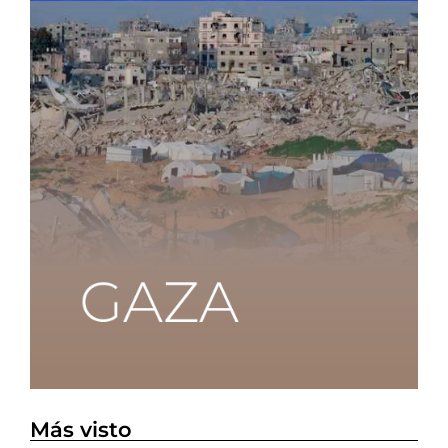
Más visto