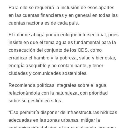
Para ello se requerirá la inclusión de esos apartes
en las cuentas financieras y en general en todas las
cuentas nacionales de cada país.
El informe aboga por un enfoque intersectorial, pues
insiste en que el tema agua es fundamental para la
consecución del conjunto de los ODS, como
erradicar el hambre y la pobreza, salud y bienestar,
energía asequible y no contaminante, y tener
ciudades y comunidades sostenibles.
Recomienda políticas integrales sobre el agua,
relacionándola con la naturaleza, con prioridad
sobre su gestión en silos.
“Eso permitiría disponer de infraestructuras hídricas
adecuadas en las zonas urbanas, mitigar la
contaminación del aire, el agua y el suelo, proteger