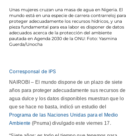
Unas mujeres cruzan una masa de agua en Nigeria. El
mundo está en una especie de carrera contrarreloj para
proteger adecuadamente los recursos hídricos, y una
pieza fundamental para esa labor es disponer de datos
adecuados acerca de la protección del ambiente
pautada en Agenda 2030 de la ONU: Foto: Yasmina
Guerda/Unocha
Corresponsal de IPS
NAIROBI – El mundo dispone de un plazo de siete
años para proteger adecuadamente sus recursos de
agua dulce y los datos disponibles muestran que lo
que se hace no basta, indicó un estudio del
Programa de las Naciones Unidas para el Medio
Ambiente
(Pnuma) divulgado este viernes 17.
“Siete años: es todo el tiempo que tenemos para