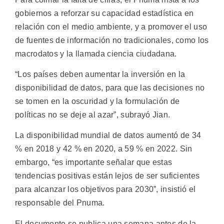
gobiernos a reforzar su capacidad estadística en
relación con el medio ambiente, y a promover el uso
de fuentes de información no tradicionales, como los
macrodatos y la llamada ciencia ciudadana.
“Los países deben aumentar la inversión en la
disponibilidad de datos, para que las decisiones no
se tomen en la oscuridad y la formulación de
políticas no se deje al azar”, subrayó Jian.
La disponibilidad mundial de datos aumentó de 34
% en 2018 y 42 % en 2020, a 59 % en 2022. Sin
embargo, “es importante señalar que estas
tendencias positivas están lejos de ser suficientes
para alcanzar los objetivos para 2030”, insistió el
responsable del Pnuma.
El documento se publica una semana antes de la