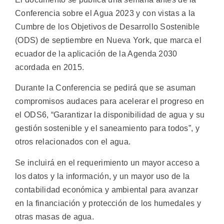
Conferencia sobre el Agua 2023 y con vistas a la
Cumbre de los Objetivos de Desarrollo Sostenible
(ODS) de septiembre en Nueva York, que marca el
ecuador de la aplicación de la Agenda 2030
acordada en 2015.
Durante la Conferencia se pedirá que se asuman
compromisos audaces para acelerar el progreso en
el ODS6, “Garantizar la disponibilidad de agua y su
gestión sostenible y el saneamiento para todos”, y
otros relacionados con el agua.
Se incluirá en el requerimiento un mayor acceso a
los datos y la información, y un mayor uso de la
contabilidad económica y ambiental para avanzar
en la financiación y protección de los humedales y
otras masas de agua.