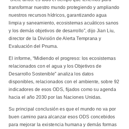
transformar nuestro mundo protegiendo y ampliando
nuestros recursos hídricos, garantizando agua
limpia y saneamiento, ecosistemas acuáticos sanos
y los demás objetivos de desarrollo”, dijo Jian Liu,
director de la División de Alerta Temprana y
Evaluación del Pnuma.
El informe, “Midiendo el progreso: los ecosistemas
relacionados con el agua y los Objetivos de
Desarrollo Sostenible” analiza los datos
disponibles, relacionados con el ambiente, sobre 92
indicadores de esos ODS, fijados como su agenda
hacia el año 2030 por las Naciones Unidas.
Su principal conclusión es que el mundo no va por
buen camino para alcanzar esos ODS concebidos
para mejorar la existencia humana y demás formas