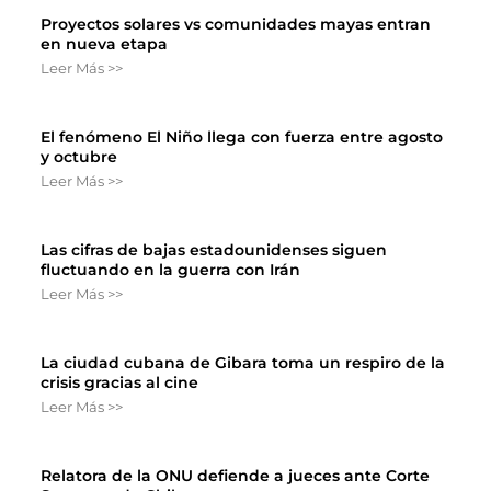
Proyectos solares vs comunidades mayas entran
en nueva etapa
Leer Más >>
El fenómeno El Niño llega con fuerza entre agosto
y octubre
Leer Más >>
Las cifras de bajas estadounidenses siguen
fluctuando en la guerra con Irán
Leer Más >>
La ciudad cubana de Gibara toma un respiro de la
crisis gracias al cine
Leer Más >>
Relatora de la ONU defiende a jueces ante Corte