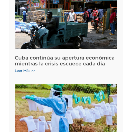
Cuba continúa su apertura económica
mientras la crisis escuece cada día
Leer Más >>