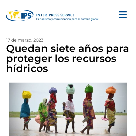
17 de marzo, 2023
Quedan siete años para
proteger los recursos
hídricos