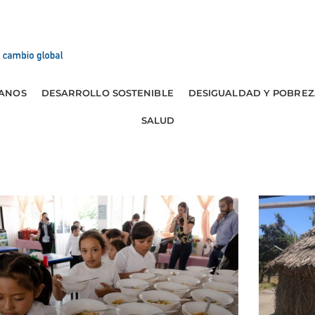
ANOS
DESARROLLO SOSTENIBLE
DESIGUALDAD Y POBREZ
SALUD