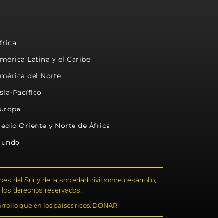
frica
mérica Latina y el Caribe
mérica del Norte
sia-Pacífico
uropa
edio Oriente y Norte de África
undo
s del Sur y de la sociedad civil sobre desarrollo,
 los derechos reservados.
rrollo que en los países ricos. DONAR