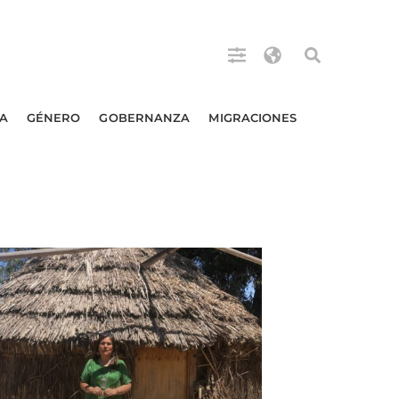
A
GÉNERO
GOBERNANZA
MIGRACIONES