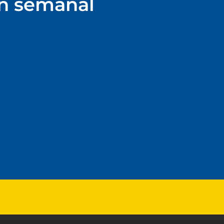
ín semanal