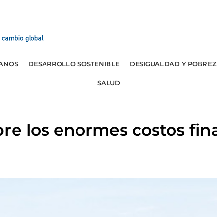
ANOS
DESARROLLO SOSTENIBLE
DESIGUALDAD Y POBREZ
SALUD
re los enormes costos fina