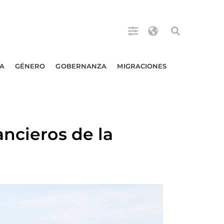
A
GÉNERO
GOBERNANZA
MIGRACIONES
ncieros de la