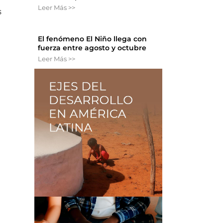
Leer Más >>
s
El fenómeno El Niño llega con
fuerza entre agosto y octubre
Leer Más >>