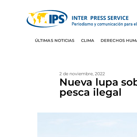
ÚLTIMAS NOTICIAS
CLIMA
DERECHOS HUM
2 de noviembre, 2022
Nueva lupa sob
pesca ilegal