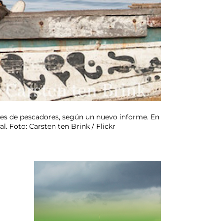
ones de pescadores, según un nuevo informe. En
. Foto: Carsten ten Brink / Flickr