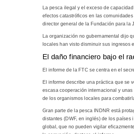
La pesca ilegal y el exceso de capacidad
efectos catastróficos en las comunidades
director general de la Fundación para la 
La organización no gubernamental dijo q
locales han visto disminuir sus ingresos 
El daño financiero bajo el ra
El informe de la FTC se centra en el sec
El informe describe una práctica que se v
escasa cooperación internacional y unas 
de los organismos locales para combatirl
Gran parte de la pesca INDNR está prota
distantes (DWF, en inglés) de los países 
global, que no pueden vigilar eficazment