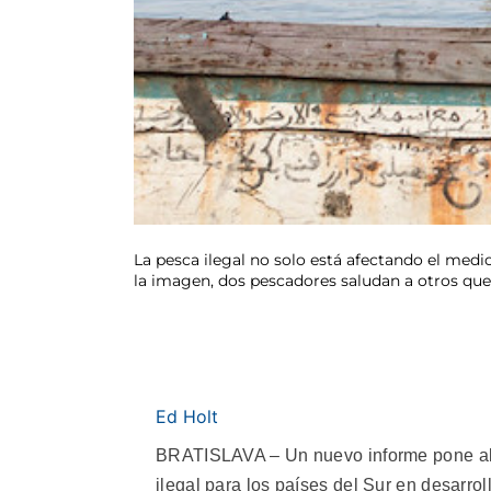
La pesca ilegal no solo está afectando el med
la imagen, dos pescadores saludan a otros que 
Ed Holt
BRATISLAVA – Un nuevo informe pone al d
ilegal para los países del Sur en desarrol