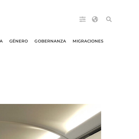
A
GÉNERO
GOBERNANZA
MIGRACIONES