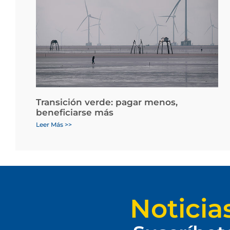
Transición verde: pagar menos,
beneficiarse más
Leer Más >>
Noticia