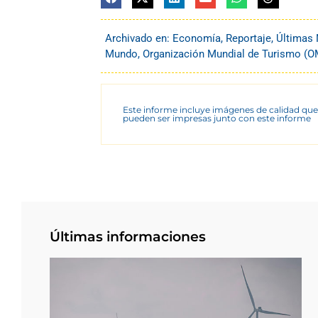
Archivado en:
Economía
,
Reportaje
,
Últimas 
Mundo
,
Organización Mundial de Turismo (
Este informe incluye imágenes de calidad que
pueden ser impresas junto con este informe
Últimas informaciones