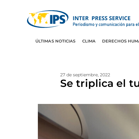
ÚLTIMAS NOTICIAS
CLIMA
DERECHOS HUM
27 de septiembre, 2022
Se triplica el 