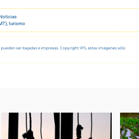
Noticias
OMT)
,
turismo
 pueden ser bajadas e impresas. Copyright IPS, estas imágenes sólo