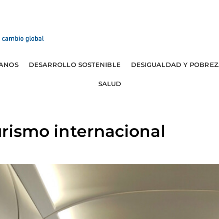
ANOS
DESARROLLO SOSTENIBLE
DESIGUALDAD Y POBREZ
SALUD
turismo internacional