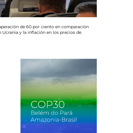
cuperación de 60 por ciento en comparación
Ucrania y la inflación en los precios de