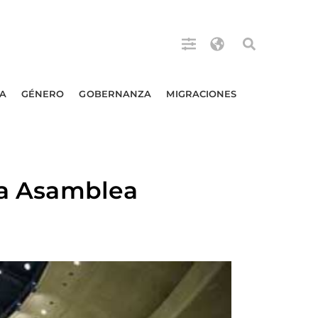
A
GÉNERO
GOBERNANZA
MIGRACIONES
 la Asamblea