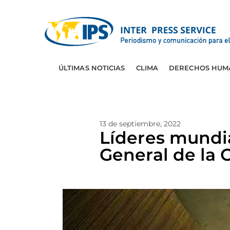
ÚLTIMAS NOTICIAS
CLIMA
DERECHOS HUM
13 de septiembre, 2022
Líderes mundia
General de la