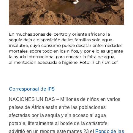
En muchas zonas del centro y oriente africano la
sequía deja a disposición de las familias solo agua
insalubre, cuyo consumo puede desatar enfermedades
mortales, sobre todo en los niños, y por ello es urgente
la ayuda internacional para encarar la falta de agua,
alimentación adecuada e higiene. Foto: Rich / Unicef
Corresponsal de IPS
NACIONES UNIDAS – Millones de niños en varios
países de África están entre las poblaciones
afectadas por la sequía y sin acceso al agua
potable, literalmente al borde de la catástrofe,
advirtió en un reporte este martes 23 el
Fondo de las