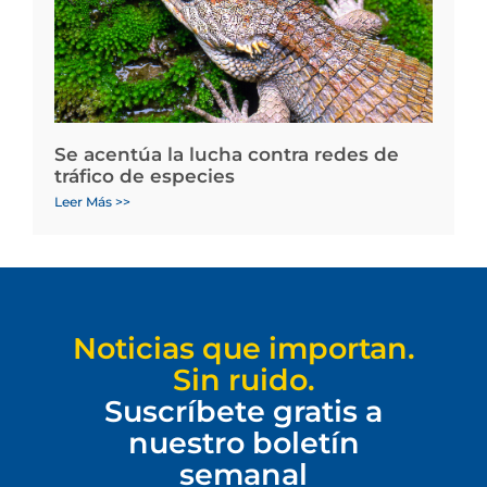
Se acentúa la lucha contra redes de
tráfico de especies
Leer Más >>
Noticias que importan.
Sin ruido.
Suscríbete gratis a
nuestro boletín
semanal