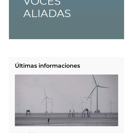
Últimas informaciones