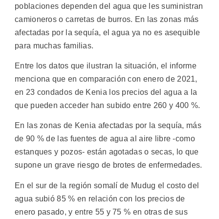
poblaciones dependen del agua que les suministran
camioneros o carretas de burros. En las zonas más
afectadas por la sequía, el agua ya no es asequible
para muchas familias.
Entre los datos que ilustran la situación, el informe
menciona que en comparación con enero de 2021,
en 23 condados de Kenia los precios del agua a la
que pueden acceder han subido entre 260 y 400 %.
En las zonas de Kenia afectadas por la sequía, más
de 90 % de las fuentes de agua al aire libre -como
estanques y pozos- están agotadas o secas, lo que
supone un grave riesgo de brotes de enfermedades.
En el sur de la región somalí de Mudug el costo del
agua subió 85 % en relación con los precios de
enero pasado, y entre 55 y 75 % en otras de sus