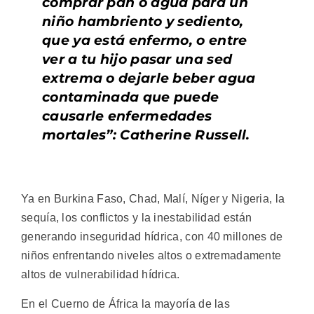
comprar pan o agua para un
niño hambriento y sediento,
que ya está enfermo, o entre
ver a tu hijo pasar una sed
extrema o dejarle beber agua
contaminada que puede
causarle enfermedades
mortales”: Catherine Russell.
Ya en Burkina Faso, Chad, Malí, Níger y Nigeria, la
sequía, los conflictos y la inestabilidad están
generando inseguridad hídrica, con 40 millones de
niños enfrentando niveles altos o extremadamente
altos de vulnerabilidad hídrica.
En el Cuerno de África la mayoría de las