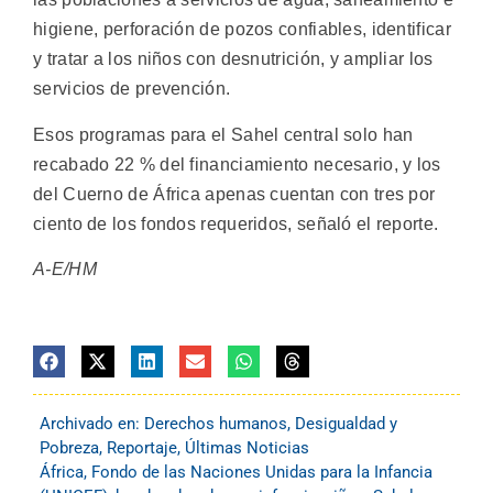
higiene, perforación de pozos confiables, identificar
y tratar a los niños con desnutrición, y ampliar los
servicios de prevención.
Esos programas para el Sahel central solo han
recabado 22 % del financiamiento necesario, y los
del Cuerno de África apenas cuentan con tres por
ciento de los fondos requeridos, señaló el reporte.
A-E/HM
Archivado en:
Derechos humanos
,
Desigualdad y
Pobreza
,
Reportaje
,
Últimas Noticias
África
,
Fondo de las Naciones Unidas para la Infancia