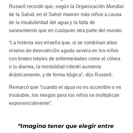
Russell recordó que, según la Organización Mundial
de la Salud, en el Sahel mueren más niños a causa
de la insalubridad del agua y la falta de
saneamiento que en cualquier otra parte del mundo.
“La historia nos enseña que, si se combinan altos
niveles de desnutrición aguda severa en los niños
con brotes letales de enfermedades como el cólera
o la diarrea, la mortalidad infantil aumenta
drásticamente, y de forma trágica”, dijo Russell.
Remarcó que “cuando el agua no es accesible o es
insalubre, los riesgos para los niños se multiplican
exponencialmente”.
“Imagina tener que elegir entre