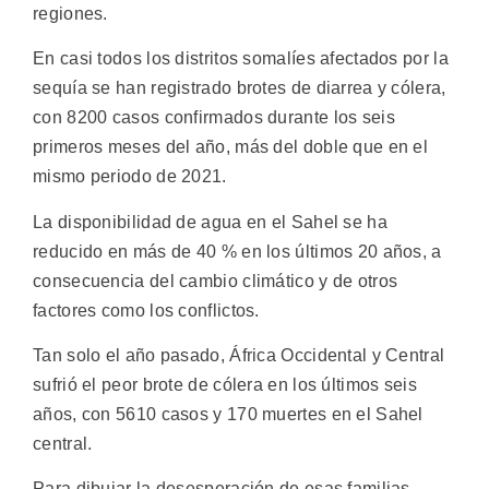
regiones.
En casi todos los distritos somalíes afectados por la
sequía se han registrado brotes de diarrea y cólera,
con 8200 casos confirmados durante los seis
primeros meses del año, más del doble que en el
mismo periodo de 2021.
La disponibilidad de agua en el Sahel se ha
reducido en más de 40 % en los últimos 20 años, a
consecuencia del cambio climático y de otros
factores como los conflictos.
Tan solo el año pasado, África Occidental y Central
sufrió el peor brote de cólera en los últimos seis
años, con 5610 casos y 170 muertes en el Sahel
central.
Para dibujar la desesperación de esas familias,