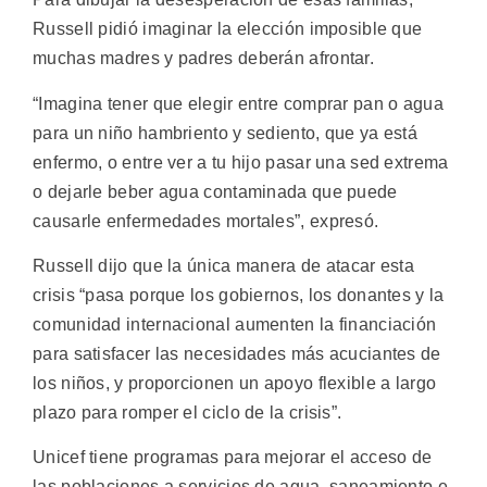
Russell pidió imaginar la elección imposible que
muchas madres y padres deberán afrontar.
“Imagina tener que elegir entre comprar pan o agua
para un niño hambriento y sediento, que ya está
enfermo, o entre ver a tu hijo pasar una sed extrema
o dejarle beber agua contaminada que puede
causarle enfermedades mortales”, expresó.
Russell dijo que la única manera de atacar esta
crisis “pasa porque los gobiernos, los donantes y la
comunidad internacional aumenten la financiación
para satisfacer las necesidades más acuciantes de
los niños, y proporcionen un apoyo flexible a largo
plazo para romper el ciclo de la crisis”.
Unicef tiene programas para mejorar el acceso de
las poblaciones a servicios de agua, saneamiento e