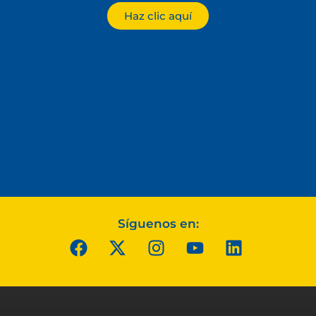
Haz clic aquí
Síguenos en: