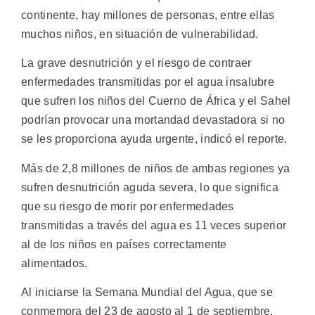
continente, hay millones de personas, entre ellas
muchos niños, en situación de vulnerabilidad.
La grave desnutrición y el riesgo de contraer
enfermedades transmitidas por el agua insalubre
que sufren los niños del Cuerno de África y el Sahel
podrían provocar una mortandad devastadora si no
se les proporciona ayuda urgente, indicó el reporte.
Más de 2,8 millones de niños de ambas regiones ya
sufren desnutrición aguda severa, lo que significa
que su riesgo de morir por enfermedades
transmitidas a través del agua es 11 veces superior
al de los niños en países correctamente
alimentados.
Al iniciarse la Semana Mundial del Agua, que se
conmemora del 23 de agosto al 1 de septiembre,