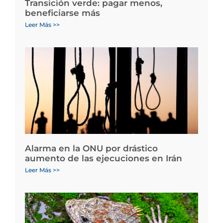
Transición verde: pagar menos,
beneficiarse más
Leer Más >>
Alarma en la ONU por drástico
aumento de las ejecuciones en Irán
Leer Más >>