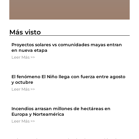
Más visto
Proyectos solares vs comunidades mayas entran
en nueva etapa
Leer Más >>
El fenómeno El Niño llega con fuerza entre agosto
y octubre
Leer Más >>
Incendios arrasan millones de hectáreas en
Europa y Norteamérica
Leer Más >>