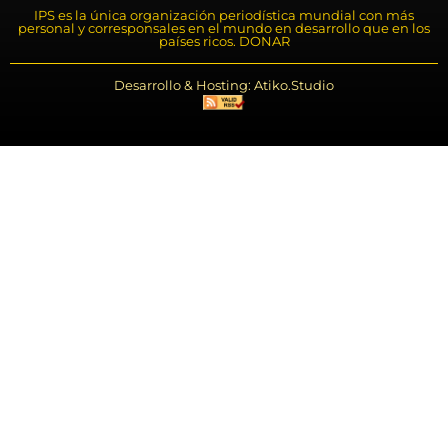
IPS es la única organización periodística mundial con más
personal y corresponsales en el mundo en desarrollo que en los
países ricos. DONAR
Desarrollo & Hosting: Atiko.Studio