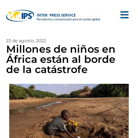
23 de agosto, 2022
Millones de niños en
África están al borde
de la catástrofe