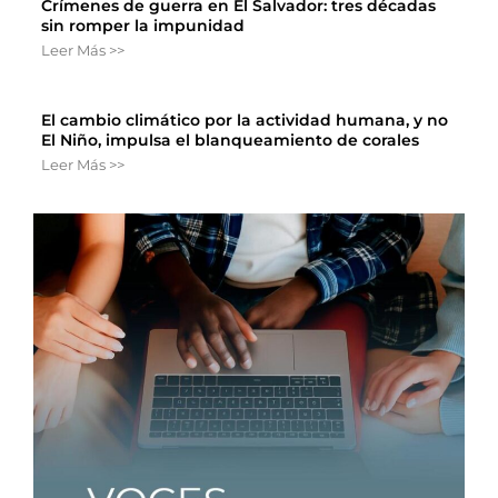
Crímenes de guerra en El Salvador: tres décadas
sin romper la impunidad
Leer Más >>
El cambio climático por la actividad humana, y no
El Niño, impulsa el blanqueamiento de corales
Leer Más >>