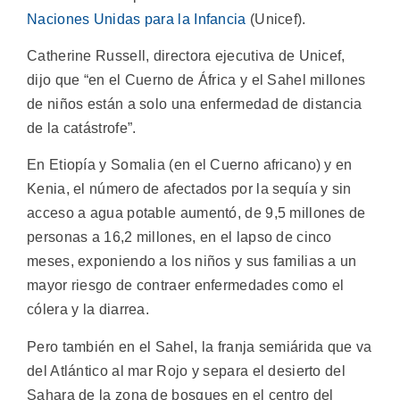
Naciones Unidas para la Infancia
(Unicef).
Catherine Russell, directora ejecutiva de Unicef,
dijo que “en el Cuerno de África y el Sahel millones
de niños están a solo una enfermedad de distancia
de la catástrofe”.
En Etiopía y Somalia (en el Cuerno africano) y en
Kenia, el número de afectados por la sequía y sin
acceso a agua potable aumentó, de 9,5 millones de
personas a 16,2 millones, en el lapso de cinco
meses, exponiendo a los niños y sus familias a un
mayor riesgo de contraer enfermedades como el
cólera y la diarrea.
Pero también en el Sahel, la franja semiárida que va
del Atlántico al mar Rojo y separa el desierto del
Sahara de la zona de bosques en el centro del