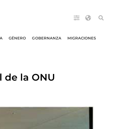
A
GÉNERO
GOBERNANZA
MIGRACIONES
l de la ONU