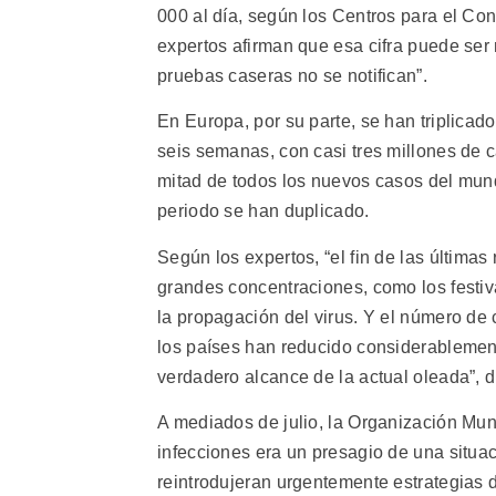
000 al día, según los Centros para el Co
expertos afirman que esa cifra puede ser 
pruebas caseras no se notifican”.
En Europa, por su parte, se han triplicado
seis semanas, con casi tres millones de 
mitad de todos los nuevos casos del mun
periodo se han duplicado.
Según los expertos, “el fin de las últimas 
grandes concentraciones, como los festiv
la propagación del virus. Y el número de
los países han reducido considerablemente 
verdadero alcance de la actual oleada”, d
A mediados de julio, la Organización Mun
infecciones era un presagio de una situa
reintrodujeran urgentemente estrategias 