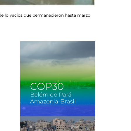
e de lo vacíos que permanecieron hasta marzo