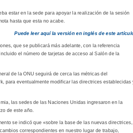
a estar en la sede para apoyar la realización de la sesión
emota hasta que esta no acabe.
Puede leer aquí la versión en inglés de este artícul
iones, que se publicará más adelante, con la referencia
incluido el número de tarjetas de acceso al Salón de la
eral de la ONU seguirá de cerca las métricas del
, para eventualmente modificar las directrices establecidas 
mia, las sedes de las Naciones Unidas ingresaron en la
zo de este año.
ento se indicó que «sobre la base de las nuevas directrices,
 cambios correspondientes en nuestro lugar de trabajo,