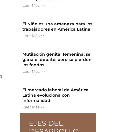
Leer Más >>
El Niño es una amenaza para los
trabajadores en América Latina
Leer Más >>
Mutilación genital femenina: se
gana el debate, pero se pierden
los fondos
Leer Más >>
 a
El mercado laboral de América
Latina evoluciona con
informalidad
Leer Más >>