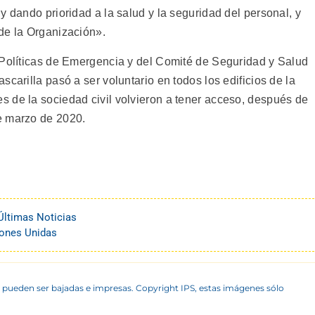
y dando prioridad a la salud y la seguridad del personal, y
de la Organización».
 Políticas de Emergencia y del Comité de Seguridad y Salud
carilla pasó a ser voluntario en todos los edificios de la
 de la sociedad civil volvieron a tener acceso, después de
e marzo de 2020.
Últimas Noticias
ones Unidas
 pueden ser bajadas e impresas. Copyright IPS, estas imágenes sólo