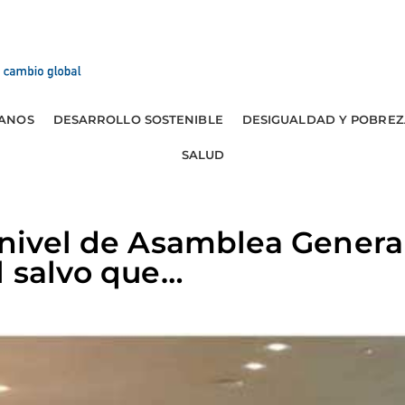
ANOS
DESARROLLO SOSTENIBLE
DESIGUALDAD Y POBREZ
SALUD
 nivel de Asamblea Genera
l salvo que…