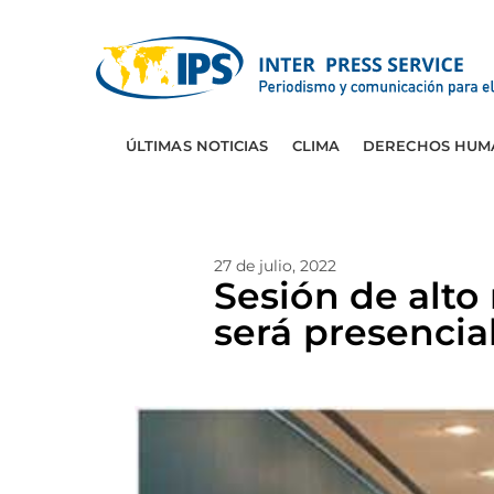
ÚLTIMAS NOTICIAS
CLIMA
DERECHOS HUM
27 de julio, 2022
Sesión de alto
será presencia