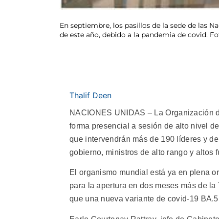
En septiembre, los pasillos de la sede de las 
de este año, debido a la pandemia de covid. F
Thalif Deen
NACIONES UNIDAS – La Organización de 
forma presencial a sesión de alto nivel d
que intervendrán más de 190 líderes y de
gobierno, ministros de alto rango y altos 
El organismo mundial está ya en plena o
para la apertura en dos meses más de la
que una nueva variante de covid-19 BA.5