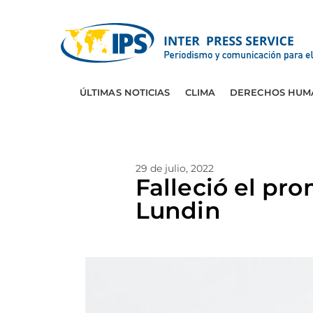
ÚLTIMAS NOTICIAS
CLIMA
DERECHOS HUM
29 de julio, 2022
Falleció el p
Lundin