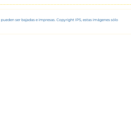
 pueden ser bajadas e impresas. Copyright IPS, estas imágenes sólo