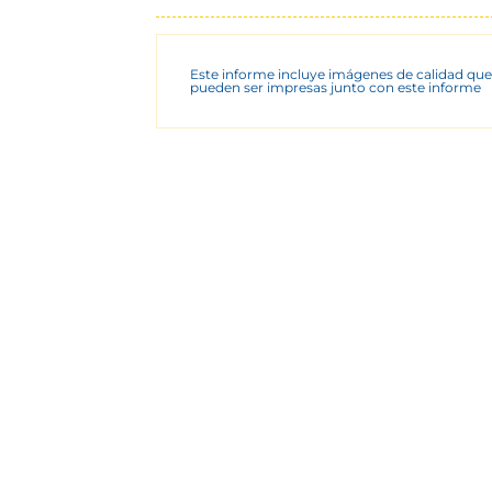
Este informe incluye imágenes de calidad que
pueden ser impresas junto con este informe