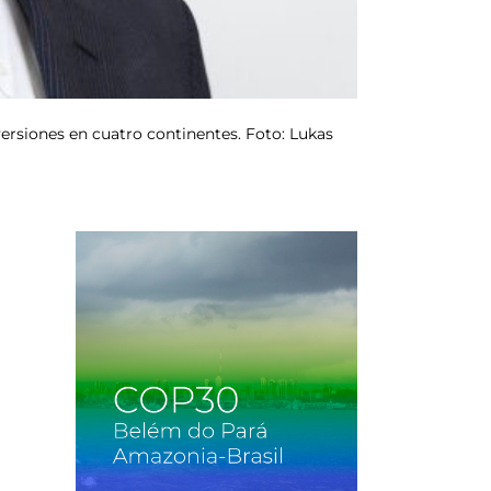
rsiones en cuatro continentes. Foto: Lukas