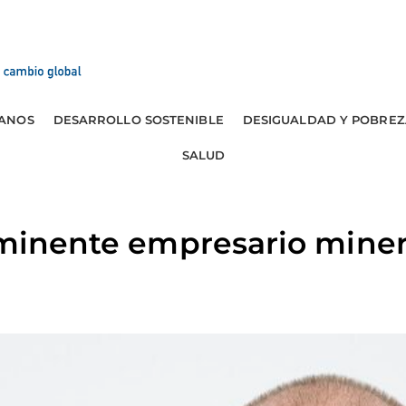
ANOS
DESARROLLO SOSTENIBLE
DESIGUALDAD Y POBREZ
SALUD
rominente empresario mine