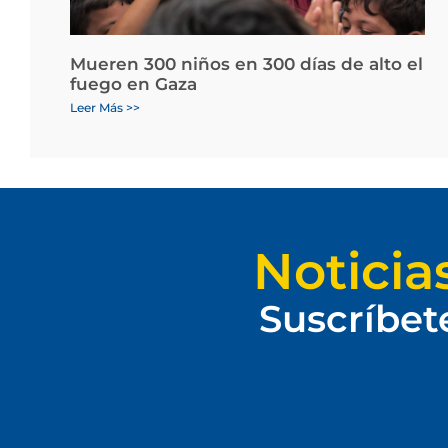
Mueren 300 niños en 300 días de alto el
fuego en Gaza
Leer Más >>
Noticia
Suscríbet