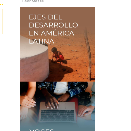
Leer Más >>