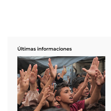
Últimas informaciones