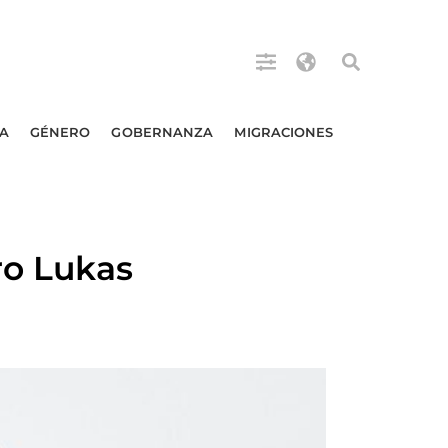
A
GÉNERO
GOBERNANZA
MIGRACIONES
ro Lukas