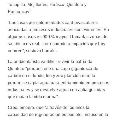
Tocopilla, Mejillones, Huasco, Quintero y
Puchuncaví.
“Las tasas por enfermedades cardiovasculares
asociadas a procesos industriales son evidentes. En
algunos casos es 900 % mayor. Llamarlas zonas de
sacrificio es real, corresponde a impactos que hoy
ocurren”, sostuvo Larraín.
La ambientalista ve difícil revivir la bahía de
Quintero “porque tiene una capa gigantesca de
carbón en el fondo, fito y zoo plancton muerto
porque se capta agua para enfriamiento en procesos
industriales y se devuelve agua con antialguicidas
que matan la vida marina”.
Cree, empero, que “a través de los años la
capacidad de regeneración es posible, incluso en la