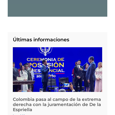
Últimas informaciones
Colombia pasa al campo de la extrema
derecha con la juramentación de De la
Espriella