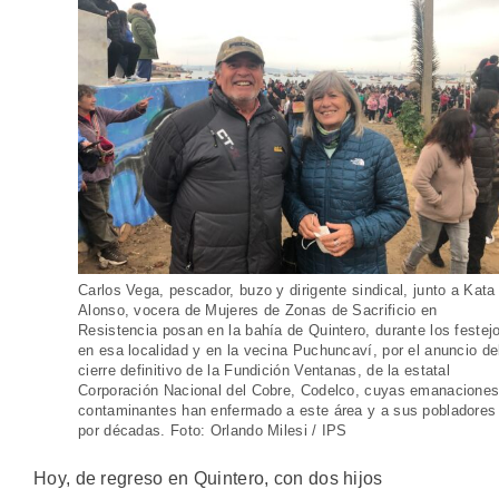
Carlos Vega, pescador, buzo y dirigente sindical, junto a Kata
Alonso, vocera de Mujeres de Zonas de Sacrificio en
Resistencia posan en la bahía de Quintero, durante los festej
en esa localidad y en la vecina Puchuncaví, por el anuncio de
cierre definitivo de la Fundición Ventanas, de la estatal
Corporación Nacional del Cobre, Codelco, cuyas emanacione
contaminantes han enfermado a este área y a sus pobladores
por décadas. Foto: Orlando Milesi / IPS
Hoy, de regreso en Quintero, con dos hijos