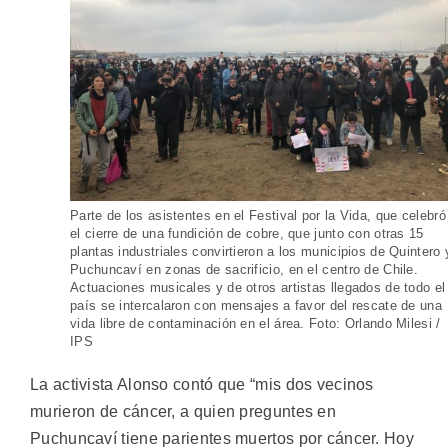
Parte de los asistentes en el Festival por la Vida, que celebró
el cierre de una fundición de cobre, que junto con otras 15
plantas industriales convirtieron a los municipios de Quintero 
Puchuncaví en zonas de sacrificio, en el centro de Chile.
Actuaciones musicales y de otros artistas llegados de todo el
país se intercalaron con mensajes a favor del rescate de una
vida libre de contaminación en el área. Foto: Orlando Milesi /
IPS
La activista Alonso contó que “mis dos vecinos
murieron de cáncer, a quien preguntes en
Puchuncaví tiene parientes muertos por cáncer. Hoy