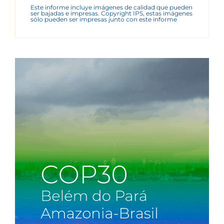
Este informe incluye imágenes de calidad que pueden
ser bajadas e impresas. Copyright IPS, estas imágenes
sólo pueden ser impresas junto con este informe