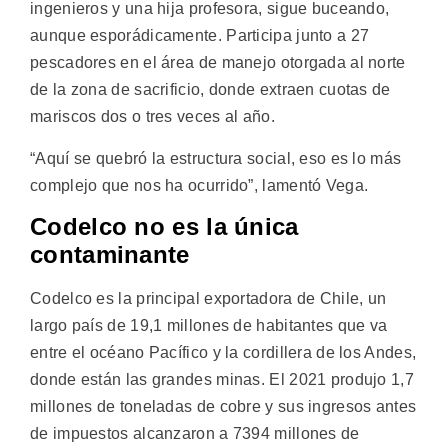
ingenieros y una hija profesora, sigue buceando,
aunque esporádicamente. Participa junto a 27
pescadores en el área de manejo otorgada al norte
de la zona de sacrificio, donde extraen cuotas de
mariscos dos o tres veces al año.
“Aquí se quebró la estructura social, eso es lo más
complejo que nos ha ocurrido”, lamentó Vega.
Codelco no es la única
contaminante
Codelco es la principal exportadora de Chile, un
largo país de 19,1 millones de habitantes que va
entre el océano Pacífico y la cordillera de los Andes,
donde están las grandes minas. El 2021 produjo 1,7
millones de toneladas de cobre y sus ingresos antes
de impuestos alcanzaron a 7394 millones de