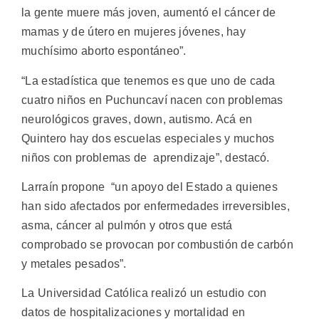
la gente muere más joven, aumentó el cáncer de
mamas y de útero en mujeres jóvenes, hay
muchísimo aborto espontáneo”.
“La estadística que tenemos es que uno de cada
cuatro niños en Puchuncaví nacen con problemas
neurológicos graves, down, autismo. Acá en
Quintero hay dos escuelas especiales y muchos
niños con problemas de aprendizaje”, destacó.
Larraín propone “un apoyo del Estado a quienes
han sido afectados por enfermedades irreversibles,
asma, cáncer al pulmón y otros que está
comprobado se provocan por combustión de carbón
y metales pesados”.
La Universidad Católica realizó un estudio con
datos de hospitalizaciones y mortalidad en