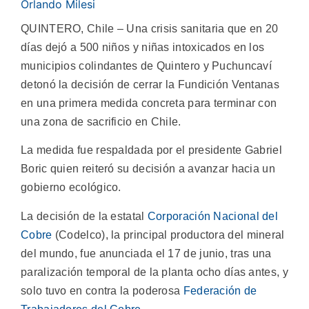
Orlando Milesi
QUINTERO, Chile – Una crisis sanitaria que en 20
días dejó a 500 niños y niñas intoxicados en los
municipios colindantes de Quintero y Puchuncaví
detonó la decisión de cerrar la Fundición Ventanas
en una primera medida concreta para terminar con
una zona de sacrificio en Chile.
La medida fue respaldada por el presidente Gabriel
Boric quien reiteró su decisión a avanzar hacia un
gobierno ecológico.
La decisión de la estatal
Corporación Nacional del
Cobre
(Codelco), la principal productora del mineral
del mundo, fue anunciada el 17 de junio, tras una
paralización temporal de la planta ocho días antes, y
solo tuvo en contra la poderosa
Federación de