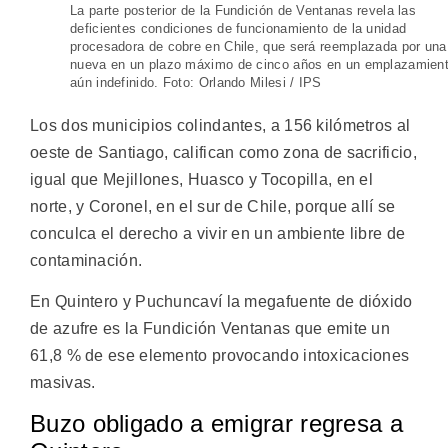
La parte posterior de la Fundición de Ventanas revela las
deficientes condiciones de funcionamiento de la unidad
procesadora de cobre en Chile, que será reemplazada por una
nueva en un plazo máximo de cinco años en un emplazamien
aún indefinido. Foto: Orlando Milesi / IPS
Los dos municipios colindantes, a 156 kilómetros al
oeste de Santiago, califican como zona de sacrificio,
igual que Mejillones, Huasco y Tocopilla, en el
norte, y Coronel, en el sur de Chile, porque allí se
conculca el derecho a vivir en un ambiente libre de
contaminación.
En Quintero y Puchuncaví la megafuente de dióxido
de azufre es la Fundición Ventanas que emite un
61,8 % de ese elemento provocando intoxicaciones
masivas.
Buzo obligado a emigrar regresa a