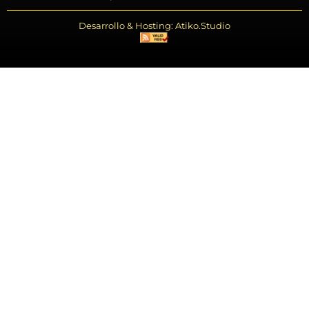
Desarrollo & Hosting: Atiko.Studio