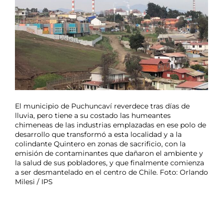
El municipio de Puchuncaví reverdece tras días de
lluvia, pero tiene a su costado las humeantes
chimeneas de las industrias emplazadas en ese polo de
desarrollo que transformó a esta localidad y a la
colindante Quintero en zonas de sacrificio, con la
emisión de contaminantes que dañaron el ambiente y
la salud de sus pobladores, y que finalmente comienza
a ser desmantelado en el centro de Chile. Foto: Orlando
Milesi / IPS