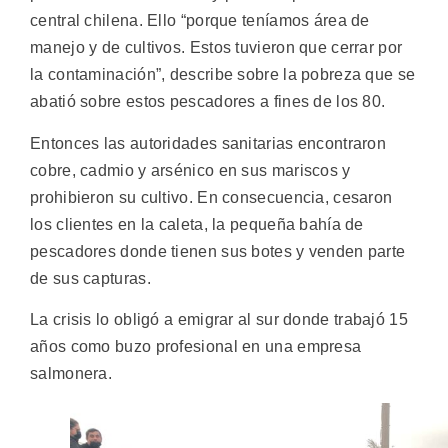
central chilena. Ello “porque teníamos área de
manejo y de cultivos. Estos tuvieron que cerrar por
la contaminación”, describe sobre la pobreza que se
abatió sobre estos pescadores a fines de los 80.
Entonces las autoridades sanitarias encontraron
cobre, cadmio y arsénico en sus mariscos y
prohibieron su cultivo. En consecuencia, cesaron
los clientes en la caleta, la pequeña bahía de
pescadores donde tienen sus botes y venden parte
de sus capturas.
La crisis lo obligó a emigrar al sur donde trabajó 15
años como buzo profesional en una empresa
salmonera.