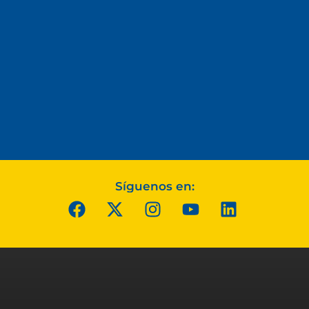
Síguenos en: