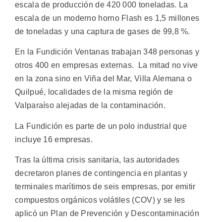
escala de producción de 420 000 toneladas. La
escala de un moderno horno Flash es 1,5 millones
de toneladas y una captura de gases de 99,8 %.
En la Fundición Ventanas trabajan 348 personas y
otros 400 en empresas externas. La mitad no vive
en la zona sino en Viña del Mar, Villa Alemana o
Quilpué, localidades de la misma región de
Valparaíso alejadas de la contaminación.
La Fundición es parte de un polo industrial que
incluye 16 empresas.
Tras la última crisis sanitaria, las autoridades
decretaron planes de contingencia en plantas y
terminales marítimos de seis empresas, por emitir
compuestos orgánicos volátiles (COV) y se les
aplicó un Plan de Prevención y Descontaminación