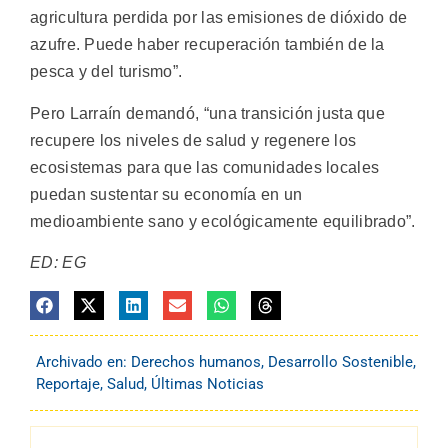
agricultura perdida por las emisiones de dióxido de
azufre. Puede haber recuperación también de la
pesca y del turismo”.
Pero Larraín demandó, “una transición justa que
recupere los niveles de salud y regenere los
ecosistemas para que las comunidades locales
puedan sustentar su economía en un
medioambiente sano y ecológicamente equilibrado”.
ED: EG
Archivado en:
Derechos humanos
,
Desarrollo Sostenible
,
Reportaje
,
Salud
,
Últimas Noticias