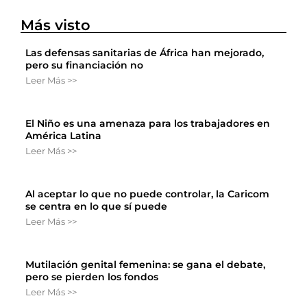
Más visto
Las defensas sanitarias de África han mejorado,
pero su financiación no
Leer Más >>
El Niño es una amenaza para los trabajadores en
América Latina
Leer Más >>
Al aceptar lo que no puede controlar, la Caricom
se centra en lo que sí puede
Leer Más >>
Mutilación genital femenina: se gana el debate,
pero se pierden los fondos
Leer Más >>