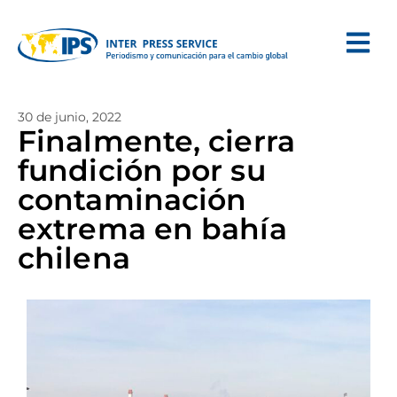
30 de junio, 2022
Finalmente, cierra
fundición por su
contaminación
extrema en bahía
chilena