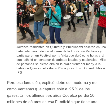
Jóvenes residentes en Quintero y Puchuncaví salieron en una
batucada para celebrar el cierre de la Fundición Ventanas y
participar en un Festival por la Vida que duró ocho horas y al
cual adhirió un centenar de artistas locales y nacionales. Mile
de personas se dieron cita en la plaza frenter al mar y a la
bahía de Quintero el sábado 25 de junio. Foto: Orlando Milesi 
IPS
Pero esa fundición, explicó, debe ser moderna y no
como Ventanas que captura solo el 95 % de los
gases. En los últimos tres años Codelco perdió 50
millones de dólares en esa Fundición que tiene una