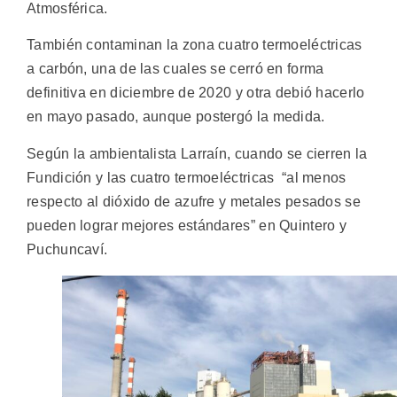
Atmosférica.
También contaminan la zona cuatro termoeléctricas
a carbón, una de las cuales se cerró en forma
definitiva en diciembre de 2020 y otra debió hacerlo
en mayo pasado, aunque postergó la medida.
Según la ambientalista Larraín, cuando se cierren la
Fundición y las cuatro termoeléctricas “al menos
respecto al dióxido de azufre y metales pesados se
pueden lograr mejores estándares” en Quintero y
Puchuncaví.