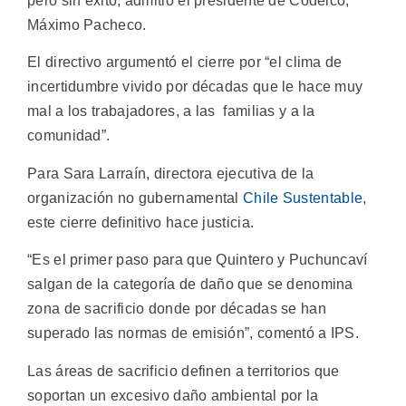
pero sin éxito, admitió el presidente de Codelco,
Máximo Pacheco.
El directivo argumentó el cierre por “el clima de
incertidumbre vivido por décadas que le hace muy
mal a los trabajadores, a las familias y a la
comunidad”.
Para Sara Larraín, directora ejecutiva de la
organización no gubernamental
Chile Sustentable
,
este cierre definitivo hace justicia.
“Es el primer paso para que Quintero y Puchuncaví
salgan de la categoría de daño que se denomina
zona de sacrificio donde por décadas se han
superado las normas de emisión”, comentó a IPS.
Las áreas de sacrificio definen a territorios que
soportan un excesivo daño ambiental por la