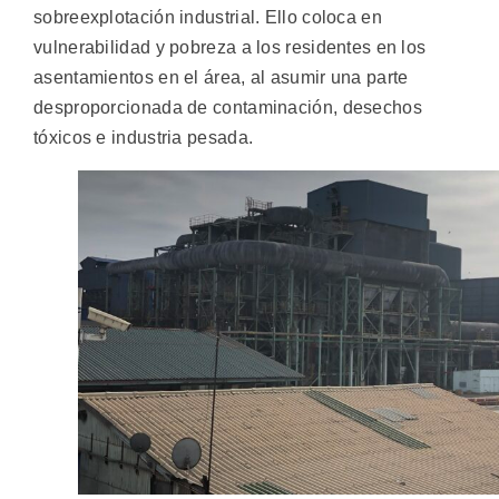
sobreexplotación industrial. Ello coloca en
vulnerabilidad y pobreza a los residentes en los
asentamientos en el área, al asumir una parte
desproporcionada de contaminación, desechos
tóxicos e industria pesada.