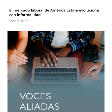
El mercado laboral de América Latina evoluciona
con informalidad
Leer Más >>