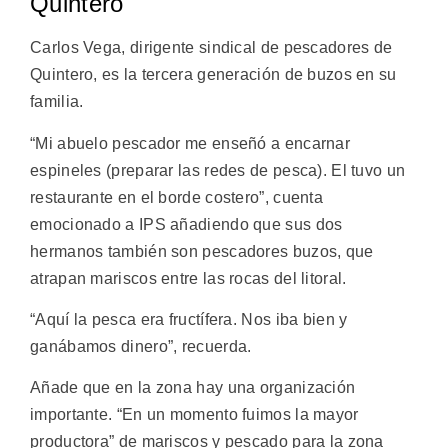
Quintero
Carlos Vega, dirigente sindical de pescadores de
Quintero, es la tercera generación de buzos en su
familia.
“Mi abuelo pescador me enseñó a encarnar
espineles (preparar las redes de pesca). El tuvo un
restaurante en el borde costero”, cuenta
emocionado a IPS añadiendo que sus dos
hermanos también son pescadores buzos, que
atrapan mariscos entre las rocas del litoral.
“Aquí la pesca era fructífera. Nos iba bien y
ganábamos dinero”, recuerda.
Añade que en la zona hay una organización
importante. “En un momento fuimos la mayor
productora” de mariscos y pescado para la zona