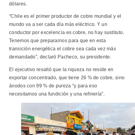
dólares.
“Chile es el primer productor de cobre mundial y el
mundo va a ser cada día más eléctrico. Y un
conductor por excelencia es cobre, no hay sustituto.
Tenemos que prepararnos para que en esta
transición energética el cobre sea cada vez más
demandado”, declaró Pacheco, su presidente.
El ejecutivo resaltó que la riqueza no reside en
exportar concentrado, que tiene 26 % de cobre, sino
ánodos con 99 % de pureza “y para eso
necesitamos una fundición y una refinería”.