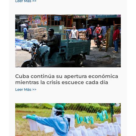
Leer Más >>
Cuba continúa su apertura económica
mientras la crisis escuece cada día
Leer Más >>