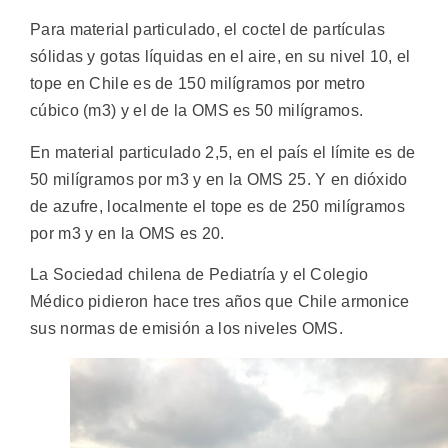
Para material particulado, el coctel de partículas
sólidas y gotas líquidas en el aire, en su nivel 10, el
tope en Chile es de 150 milígramos por metro
cúbico (m3) y el de la OMS es 50 milígramos.
En material particulado 2,5, en el país el límite es de
50 milígramos por m3 y en la OMS 25. Y en dióxido
de azufre, localmente el tope es de 250 milígramos
por m3 y en la OMS es 20.
La Sociedad chilena de Pediatría y el Colegio
Médico pidieron hace tres años que Chile armonice
sus normas de emisión a los niveles OMS.