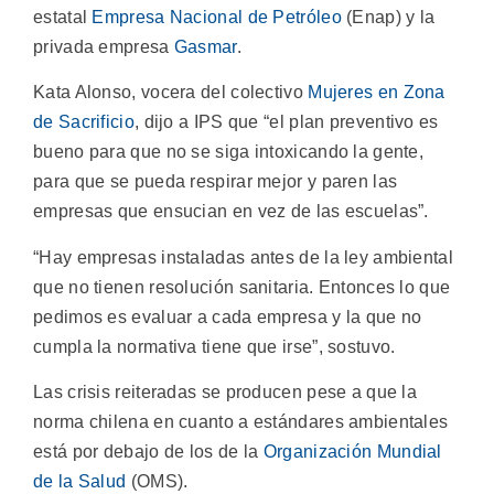
estatal
Empresa Nacional de Petróleo
(Enap) y la
privada empresa
Gasmar
.
Kata Alonso, vocera del colectivo
Mujeres en Zona
de Sacrificio
, dijo a IPS que “el plan preventivo es
bueno para que no se siga intoxicando la gente,
para que se pueda respirar mejor y paren las
empresas que ensucian en vez de las escuelas”.
“Hay empresas instaladas antes de la ley ambiental
que no tienen resolución sanitaria. Entonces lo que
pedimos es evaluar a cada empresa y la que no
cumpla la normativa tiene que irse”, sostuvo.
Las crisis reiteradas se producen pese a que la
norma chilena en cuanto a estándares ambientales
está por debajo de los de la
Organización Mundial
de la Salud
(OMS).