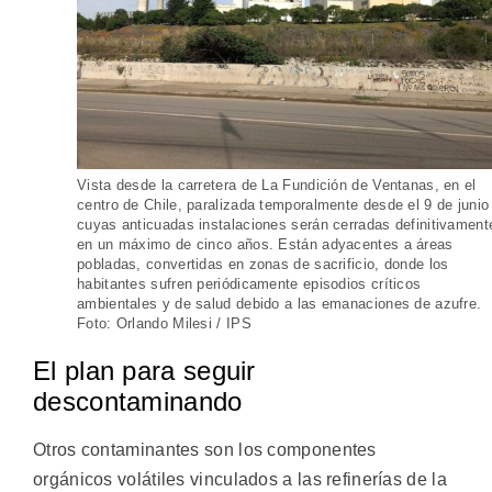
Vista desde la carretera de La Fundición de Ventanas, en el
centro de Chile, paralizada temporalmente desde el 9 de junio
cuyas anticuadas instalaciones serán cerradas definitivament
en un máximo de cinco años. Están adyacentes a áreas
pobladas, convertidas en zonas de sacrificio, donde los
habitantes sufren periódicamente episodios críticos
ambientales y de salud debido a las emanaciones de azufre.
Foto: Orlando Milesi / IPS
El plan para seguir
descontaminando
Otros contaminantes son los componentes
orgánicos volátiles vinculados a las refinerías de la