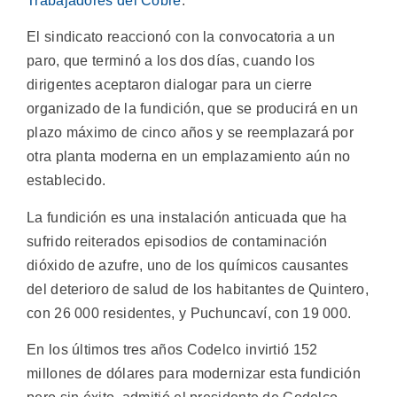
Trabajadores del Cobre
.
El sindicato reaccionó con la convocatoria a un
paro, que terminó a los dos días, cuando los
dirigentes aceptaron dialogar para un cierre
organizado de la fundición, que se producirá en un
plazo máximo de cinco años y se reemplazará por
otra planta moderna en un emplazamiento aún no
establecido.
La fundición es una instalación anticuada que ha
sufrido reiterados episodios de contaminación
dióxido de azufre, uno de los químicos causantes
del deterioro de salud de los habitantes de Quintero,
con 26 000 residentes, y Puchuncaví, con 19 000.
En los últimos tres años Codelco invirtió 152
millones de dólares para modernizar esta fundición