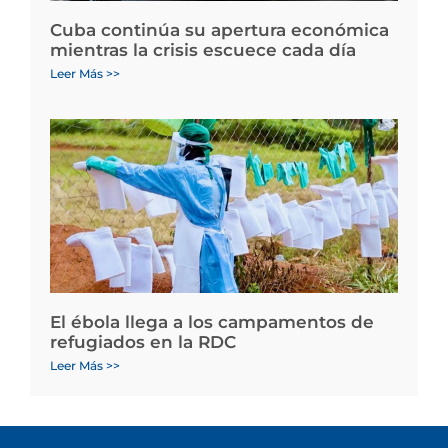
Cuba continúa su apertura económica
mientras la crisis escuece cada día
Leer Más >>
El ébola llega a los campamentos de
refugiados en la RDC
Leer Más >>