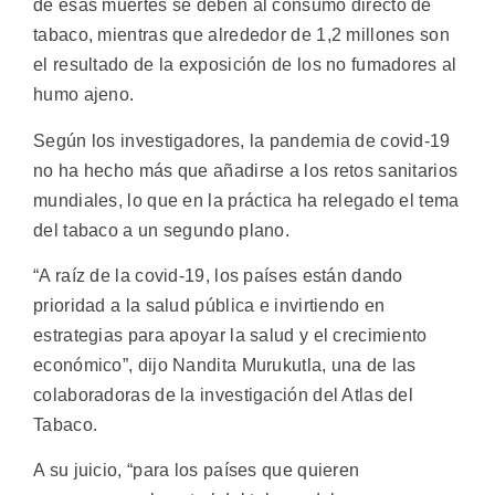
de esas muertes se deben al consumo directo de
tabaco, mientras que alrededor de 1,2 millones son
el resultado de la exposición de los no fumadores al
humo ajeno.
Según los investigadores, la pandemia de covid-19
no ha hecho más que añadirse a los retos sanitarios
mundiales, lo que en la práctica ha relegado el tema
del tabaco a un segundo plano.
“A raíz de la covid-19, los países están dando
prioridad a la salud pública e invirtiendo en
estrategias para apoyar la salud y el crecimiento
económico”, dijo Nandita Murukutla, una de las
colaboradoras de la investigación del Atlas del
Tabaco.
A su juicio, “para los países que quieren