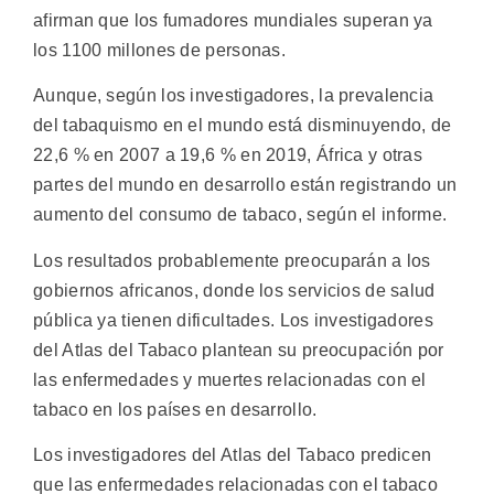
afirman que los fumadores mundiales superan ya
los 1100 millones de personas.
Aunque, según los investigadores, la prevalencia
del tabaquismo en el mundo está disminuyendo, de
22,6 % en 2007 a 19,6 % en 2019, África y otras
partes del mundo en desarrollo están registrando un
aumento del consumo de tabaco, según el informe.
Los resultados probablemente preocuparán a los
gobiernos africanos, donde los servicios de salud
pública ya tienen dificultades. Los investigadores
del Atlas del Tabaco plantean su preocupación por
las enfermedades y muertes relacionadas con el
tabaco en los países en desarrollo.
Los investigadores del Atlas del Tabaco predicen
que las enfermedades relacionadas con el tabaco