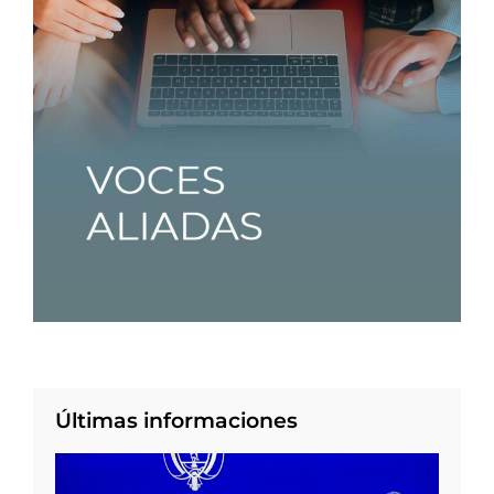
Últimas informaciones