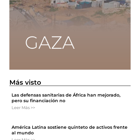
Más visto
Las defensas sanitarias de África han mejorado,
pero su financiación no
Leer Más >>
América Latina sostiene quinteto de activos frente
al mundo
Leer Más >>