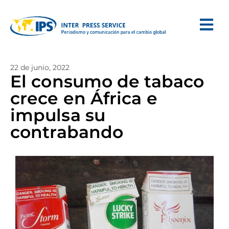
22 de junio, 2022
El consumo de tabaco
crece en África e
impulsa su
contrabando