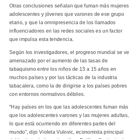
Otras conclusiones señalan que fuman más mujeres
adolescentes y jóvenes que varones de ese grupo
etario, y que la omnipresencia de los llamados
influenciadores en las redes sociales es un factor
que impulsa esta tendencia.
Según los investigadores, el progreso mundial se ve
amenazado por el aumento de las tasas de
tabaquismo entre los niños de 13 a 15 años en
muchos países y por las tácticas de la industria
tabacalera, como la de dirigirse a los países pobres
con entornos normativos débiles.
“Hay países en los que las adolescentes fuman más
que los adolescentes varones y las mujeres adultas,
lo que está ocurriendo en diferentes partes del
mundo”, dijo Violeta Vulovic, economista principal