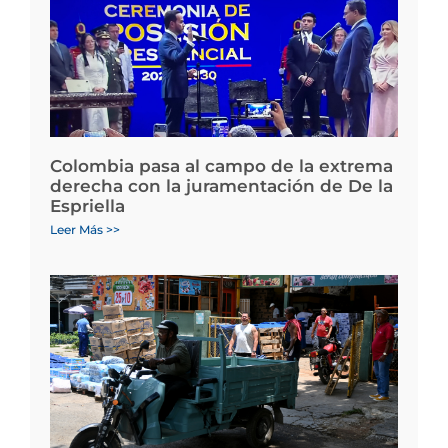
Colombia pasa al campo de la extrema
derecha con la juramentación de De la
Espriella
Leer Más >>