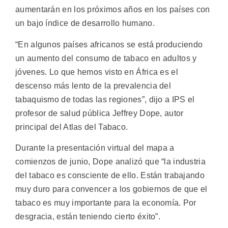
aumentarán en los próximos años en los países con
un bajo índice de desarrollo humano.
“En algunos países africanos se está produciendo
un aumento del consumo de tabaco en adultos y
jóvenes. Lo que hemos visto en África es el
descenso más lento de la prevalencia del
tabaquismo de todas las regiones”, dijo a IPS el
profesor de salud pública Jeffrey Dope, autor
principal del Atlas del Tabaco.
Durante la presentación virtual del mapa a
comienzos de junio, Dope analizó que “la industria
del tabaco es consciente de ello. Están trabajando
muy duro para convencer a los gobiernos de que el
tabaco es muy importante para la economía. Por
desgracia, están teniendo cierto éxito”.