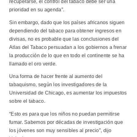
recuperarse, el control del tabaco debe ser una
prioridad en su agenda”.
Sin embargo, dado que los países africanos siguen
dependiendo del tabaco para obtener ingresos en
divisas, no es probable que las conclusiones del
Atlas del Tabaco persuadan a los gobiernos a frenar
la producción de lo que en todo el continente se ha
llamado el oro verde.
Una forma de hacer frente al aumento del
tabaquismo, según los investigadores de la
Universidad de Chicago, es aumentar los impuestos
sobre el tabaco.
“Esto es para que los niños no puedan permitirse
fumar. Sabemos por décadas de investigación que
los jóvenes son muy sensibles al precio”, dijo