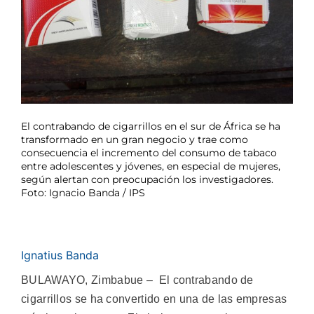
El contrabando de cigarrillos en el sur de África se ha
transformado en un gran negocio y trae como
consecuencia el incremento del consumo de tabaco
entre adolescentes y jóvenes, en especial de mujeres,
según alertan con preocupación los investigadores.
Foto: Ignacio Banda / IPS
Ignatius Banda
BULAWAYO, Zimbabue – El contrabando de
cigarrillos se ha convertido en una de las empresas