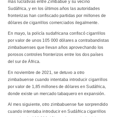
más lucrativas entre Zimbabue y su vecino
Sudáfrica, y en los últimos años las autoridades
fronterizas han confiscado partidas por millones de
dólares de cigarrillos comerciados ilegalmente.
En mayo, la policía sudafricana confiscó cigarrillos
por valor de unos 105 000 dólares a contrabandistas
zimbabuenses que llevan años aprovechando los
porosos controles fronterizos entre los dos países
del sur de África.
En noviembre de 2021, se detuvo a otro
zimbabuense cuando intentaba introducir cigarrillos
por valor de 1,85 millones de dólares en Sudáfrica,
donde existe un mercado tabaquero en expansión.
Al mes siguiente, otro zimbabuense fue sorprendido
cuando intentaba introducir en Sudáfrica cigarrillos