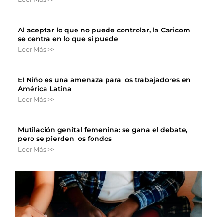
Al aceptar lo que no puede controlar, la Caricom
se centra en lo que sí puede
Leer Más >>
El Niño es una amenaza para los trabajadores en
América Latina
Leer Más >>
Mutilación genital femenina: se gana el debate,
pero se pierden los fondos
Leer Más >>