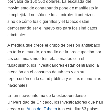
por valor de 160 300 dólares. La escalada del
movimiento de contrabando pone de manifiesto la
complejidad no sólo de los controles fronterizos,
sino de cómo los cigarrillos y el tabaco están
demostrando ser el nuevo oro para los sindicatos
criminales.
A medida que crece el grupo de presión antitabaco
en todo el mundo, en medio de la preocupación por
las continuas muertes relacionadas con el
tabaquismo, los investigadores están centrando la
atención en el consumo de tabaco y en su
repercusión en la salud pública y en las economías
nacionales.
En un nuevo informe de la estadounidense
Universidad de Chicago, los investigadores que han
creado un
Atlas del Tabaco
tras estudiar 63 países