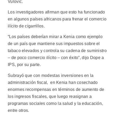
Vulovic.
Los investigadores afirman que esto ha funcionado
en algunos países africanos para frenar el comercio
ilícito de cigarrillos.
“Los países deberían mirar a Kenia como ejemplo
de un país que mantiene sus impuestos sobre el
tabaco elevados y controla su cadena de suministro
– de poco comercio ilícito – con éxito”, dijo Dope a
IPS, por su parte.
Subrayó que con modestas inversiones en la
administración fiscal, en Kenia han cosechado
enormes recompensas en términos de aumento de
los ingresos fiscales, que luego reasignan a
programas sociales como la salud y la educación,
entre otros.