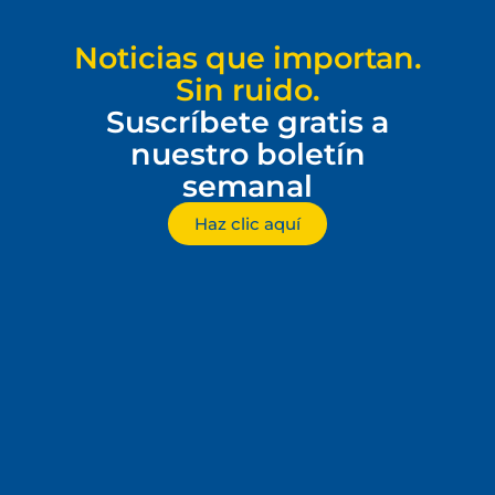
Noticias que importan.
Sin ruido.
Suscríbete gratis a
nuestro boletín
semanal
Haz clic aquí