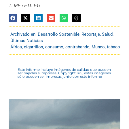
T: MF / ED: EG
Archivado en:
Desarrollo Sostenible
,
Reportaje
,
Salud
,
Últimas Noticias
África
,
cigarrillos
,
consumo
,
contrabando
,
Mundo
,
tabaco
Este informe incluye imágenes de calidad que pueden
ser bajadas e impresas. Copyright IPS, estas imágenes
sólo pueden ser impresas junto con este informe