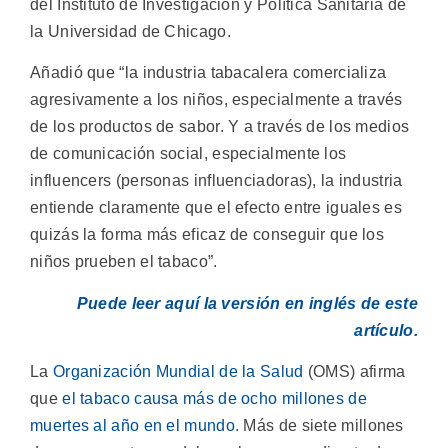
del Instituto de Investigación y Política Sanitaria de
la Universidad de Chicago.
Añadió que “la industria tabacalera comercializa
agresivamente a los niños, especialmente a través
de los productos de sabor. Y a través de los medios
de comunicación social, especialmente los
influencers (personas influenciadoras), la industria
entiende claramente que el efecto entre iguales es
quizás la forma más eficaz de conseguir que los
niños prueben el tabaco”.
Puede leer aquí la versión en inglés de este
artículo.
La
Organización Mundial de la Salud
(OMS) afirma
que
el tabaco causa más de ocho millones de
muertes al año en el mundo
. Más de siete millones