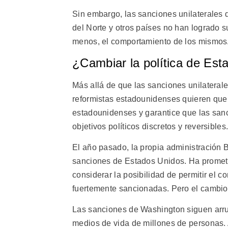
Sin embargo, las sanciones unilaterales 
del Norte y otros países no han logrado s
menos, el comportamiento de los mismos
¿Cambiar la política de Est
Más allá de que las sanciones unilateral
reformistas estadounidenses quieren que
estadounidenses y garantice que las sanc
objetivos políticos discretos y reversibles
El año pasado, la propia administración B
sanciones de Estados Unidos. Ha prometi
considerar la posibilidad de permitir el 
fuertemente sancionadas. Pero el cambio 
Las sanciones de Washington siguen arru
medios de vida de millones de personas.