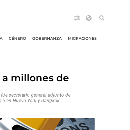
A
GÉNERO
GOBERNANZA
MIGRACIONES
a millones de
e secretario general adjunto de
015 en Nueva York y Bangkok.