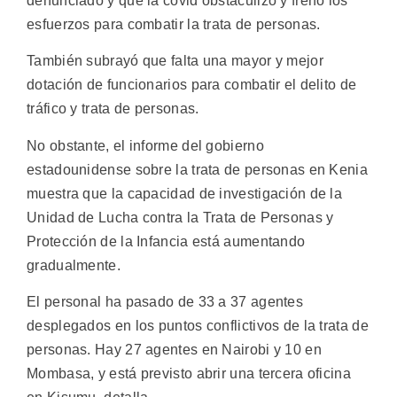
denunciado y que la covid obstaculizó y frenó los
esfuerzos para combatir la trata de personas.
También subrayó que falta una mayor y mejor
dotación de funcionarios para combatir el delito de
tráfico y trata de personas.
No obstante, el informe del gobierno
estadounidense sobre la trata de personas en Kenia
muestra que la capacidad de investigación de la
Unidad de Lucha contra la Trata de Personas y
Protección de la Infancia está aumentando
gradualmente.
El personal ha pasado de 33 a 37 agentes
desplegados en los puntos conflictivos de la trata de
personas. Hay 27 agentes en Nairobi y 10 en
Mombasa, y está previsto abrir una tercera oficina