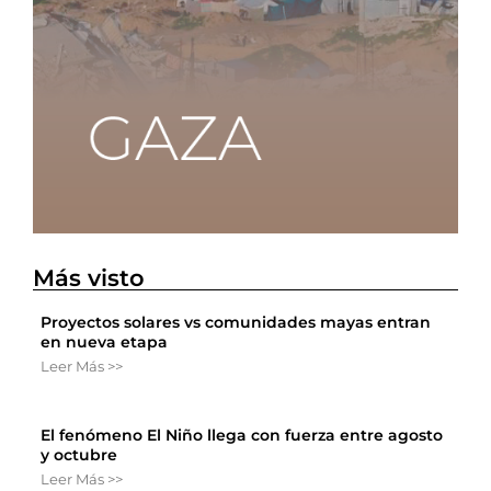
Más visto
Proyectos solares vs comunidades mayas entran
en nueva etapa
Leer Más >>
El fenómeno El Niño llega con fuerza entre agosto
y octubre
Leer Más >>