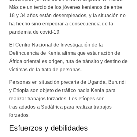
Más de un tercio de los jóvenes kenianos de entre
18 y 34 años están desempleados, y la situación no
ha hecho sino empeorar a consecuencia de la
pandemia de covid-19.
El Centro Nacional de Investigación de la
Delincuencia de Kenia afirma que esta nación de
África oriental es origen, ruta de tránsito y destino de
víctimas de la trata de personas.
Personas en situación precaria de Uganda, Burundi
y Etiopía son objeto de tráfico hacia Kenia para
realizar trabajos forzados. Los etíopes son
trasladados a Sudáfrica para realizar trabajos
forzados.
Esfuerzos y debilidades