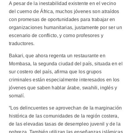
A pesar de la inestabilidad existente en el vecino
del cuerno de África, muchos jóvenes son atraídos
con promesas de oportunidades para trabajar en
organizaciones humanitarias, justamente por ser un
escenario de conflicto, y como profesores y
traductores.
Bakari, que ahora regenta un restaurante en
Mombasa, la segunda ciudad del país, situada en el
sur costero del país, afirma que los grupos
criminales están especialmente interesados en los
jóvenes que saben hablar árabe, swahili, inglés y
somalí.
“Los delincuentes se aprovechan de la marginación
histórica de las comunidades de la región costera,
de las elevadas tasas de desempleo juvenil y de la
pobreza. También utilizan las enseñanzas islámicas