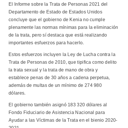
El Informe sobre la Trata de Personas 2021 del
Departamento de Estado de Estados Unidos
concluye que el gobierno de Kenia no cumple
plenamente las normas mínimas para la eliminación
de la trata, pero sí destaca que está realizando
importantes esfuerzos para hacerlo.
Estos esfuerzos incluyen la Ley de Lucha contra la
Trata de Personas de 2010, que tipifica como delito
la trata sexual y la trata de mano de obra y
establece penas de 30 años a cadena perpetua,
además de multas de un mínimo de 274 980
dólares.
El gobierno también asignó 183 320 dólares al
Fondo Fiduciario de Asistencia Nacional para
Ayudar a las Víctimas de la Trata en el bienio 2020-
2021.