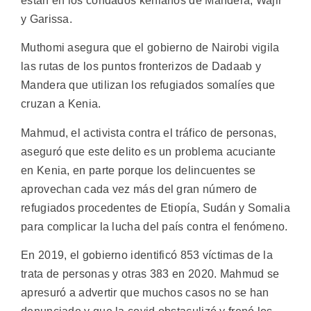
están en los condados kenianos de Mandera, Wajir
y Garissa.
Muthomi asegura que el gobierno de Nairobi vigila
las rutas de los puntos fronterizos de Dadaab y
Mandera que utilizan los refugiados somalíes que
cruzan a Kenia.
Mahmud, el activista contra el tráfico de personas,
aseguró que este delito es un problema acuciante
en Kenia, en parte porque los delincuentes se
aprovechan cada vez más del gran número de
refugiados procedentes de Etiopía, Sudán y Somalia
para complicar la lucha del país contra el fenómeno.
En 2019, el gobierno identificó 853 víctimas de la
trata de personas y otras 383 en 2020. Mahmud se
apresuró a advertir que muchos casos no se han