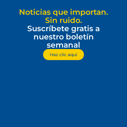
Noticias que importan.
Sin ruido.
Suscríbete gratis a
nuestro boletín
semanal
Haz clic aquí