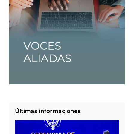
Últimas informaciones