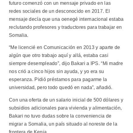
futuro comenzó con un mensaje privado en las
redes sociales de un desconocido en 2017. El
mensaje decía que una oenegé internacional estaba
reclutando profesores y traductores para trabajar en
Somalia.
“Me licencié en Comunicación en 2013 y aparte de
algún que otro trabajo aquí y allá, estaba casi
siempre desempleado”, dijo Bakari a IPS. “Mi madre
nos crió a cinco hijos sin ayuda, y yo era su
esperanza. Pidió préstamos para pagarme la
universidad, pero todo quedó en nada”, añadió.
Con una oferta de un salario inicial de 500 dólares y
subsidios adicionales para vivienda y alimentación,
Bakari no tuvo dudas sobre la conveniencia de
migrar a Somalia, un país situado al noreste de la
frontera de Kenia.