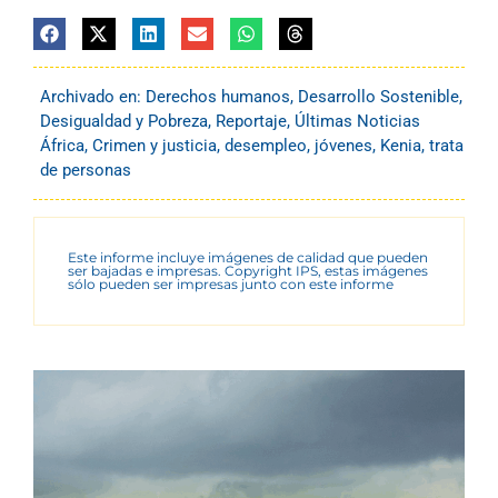
Archivado en:
Derechos humanos
,
Desarrollo Sostenible
,
Desigualdad y Pobreza
,
Reportaje
,
Últimas Noticias
África
,
Crimen y justicia
,
desempleo
,
jóvenes
,
Kenia
,
trata
de personas
Este informe incluye imágenes de calidad que pueden
ser bajadas e impresas. Copyright IPS, estas imágenes
sólo pueden ser impresas junto con este informe