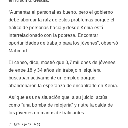
en Kisumu, detalla.
“Aumentar el personal es bueno, pero el gobierno
debe abordar la raíz de estos problemas porque el
tráfico de personas hacia y desde Kenia está
interrelacionado con la pobreza. Encontrar
oportunidades de trabajo para los jóvenes”, observó
Mahmud.
El censo, dice, mostró que 3,7 millones de jóvenes
de entre 18 y 34 años sin trabajo ni siquiera
buscaban activamente un empleo porque
abandonaron la esperanza de encontrarlo en Kenia.
Así que es una situación que, a su juicio, actúa
como “una bomba de relojería” y nutre la caída de
los jóvenes en manos de traficantes.
T: MF / ED: EG