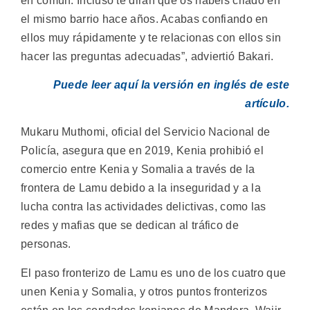
en común. Incluso te dirán que os habéis criado en
el mismo barrio hace años. Acabas confiando en
ellos muy rápidamente y te relacionas con ellos sin
hacer las preguntas adecuadas”, adviertió Bakari.
Puede leer aquí la versión en inglés de este
artículo.
Mukaru Muthomi, oficial del Servicio Nacional de
Policía, asegura que en 2019, Kenia prohibió el
comercio entre Kenia y Somalia a través de la
frontera de Lamu debido a la inseguridad y a la
lucha contra las actividades delictivas, como las
redes y mafias que se dedican al tráfico de
personas.
El paso fronterizo de Lamu es uno de los cuatro que
unen Kenia y Somalia, y otros puntos fronterizos