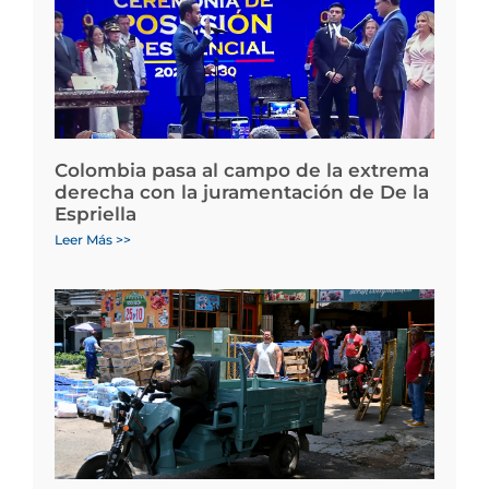
Colombia pasa al campo de la extrema
derecha con la juramentación de De la
Espriella
Leer Más >>