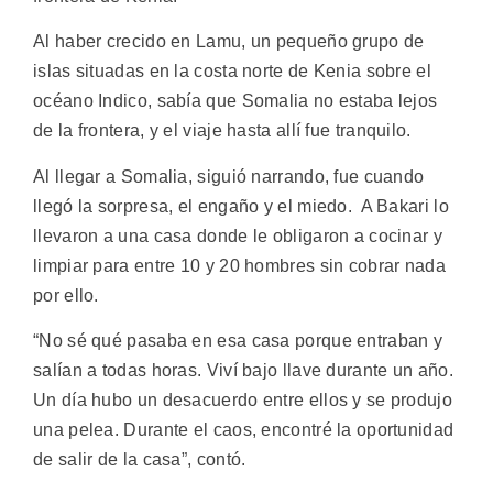
Al haber crecido en Lamu, un pequeño grupo de
islas situadas en la costa norte de Kenia sobre el
océano Indico, sabía que Somalia no estaba lejos
de la frontera, y el viaje hasta allí fue tranquilo.
Al llegar a Somalia, siguió narrando, fue cuando
llegó la sorpresa, el engaño y el miedo. A Bakari lo
llevaron a una casa donde le obligaron a cocinar y
limpiar para entre 10 y 20 hombres sin cobrar nada
por ello.
“No sé qué pasaba en esa casa porque entraban y
salían a todas horas. Viví bajo llave durante un año.
Un día hubo un desacuerdo entre ellos y se produjo
una pelea. Durante el caos, encontré la oportunidad
de salir de la casa”, contó.