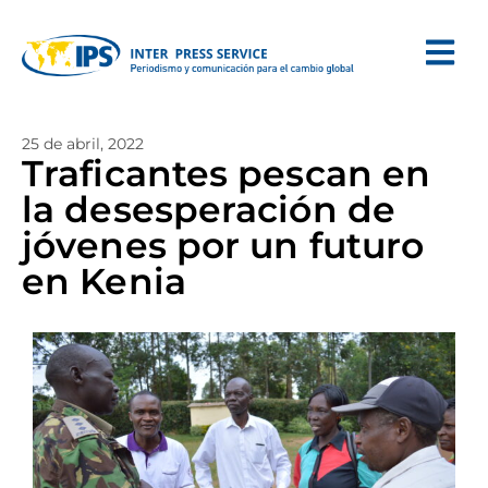
25 de abril, 2022
Traficantes pescan en
la desesperación de
jóvenes por un futuro
en Kenia