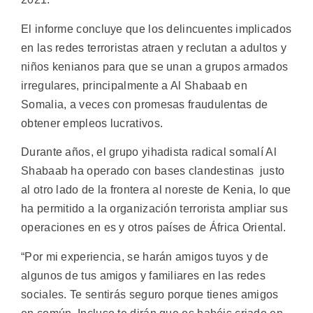
El informe concluye que los delincuentes implicados
en las redes terroristas atraen y reclutan a adultos y
niños kenianos para que se unan a grupos armados
irregulares, principalmente a Al Shabaab en
Somalia, a veces con promesas fraudulentas de
obtener empleos lucrativos.
Durante años, el grupo yihadista radical somalí Al
Shabaab ha operado con bases clandestinas justo
al otro lado de la frontera al noreste de Kenia, lo que
ha permitido a la organización terrorista ampliar sus
operaciones en es y otros países de África Oriental.
“Por mi experiencia, se harán amigos tuyos y de
algunos de tus amigos y familiares en las redes
sociales. Te sentirás seguro porque tienes amigos