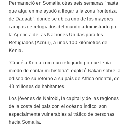
Permaneció en Somalia otras seis semanas “hasta
que alguien me ayudó a llegar a la zona fronteriza
de Dadaab”, donde se ubica uno de los mayores
campos de refugiados del mundo administrado por
la Agencia de las Naciones Unidas para los
Refugiados (Acnur), a unos 100 kilómetros de
Kenia.
“Crucé a Kenia como un refugiado porque tenía
miedo de contar mi historia”, explicó Bakari sobre la
odisea de su retorno a su país de África oriental, de
48 millones de habitantes.
Los jóvenes de Nairobi, la capital y de las regiones
de la costa del país con el océano Índico son
especialmente vulnerables al tráfico de personas
hacia Somalia.