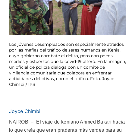
Los jóvenes desempleados son especialmente atraídos
por las mafias del tráfico de seres humanos en Kenia,
cuyo gobierno combate el delito, pero con pocos
medios y esfuerzos que la covid-19 alteró. En la imagen,
un oficial de policía dialoga con un comité de
vigilancia comunitaria que colabora en enfrentar
actividades delictivas, como el tráfico. Foto: Joyce
Chimbi / IPS
Joyce Chimbi
NAIROBI – El viaje de keniano Ahmed Bakari hacia
lo que creía que eran praderas más verdes para su