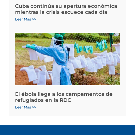
Cuba continúa su apertura económica
mientras la crisis escuece cada día
Leer Más >>
El ébola llega a los campamentos de
refugiados en la RDC
Leer Más >>