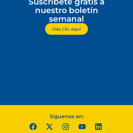
Suscríbete gratis a
nuestro boletín
semanal
Haz clic aquí
Síguenos en: