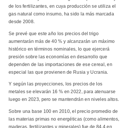
de los fertilizantes, en cuya producción se utiliza el
gas natural como insumo, ha sido la más marcada
desde 2008.
Se prevé que este año los precios del trigo
aumentarán más de 40 % y alcanzarán un máximo
histórico en términos nominales, lo que ejercerá
presión sobre las economías en desarrollo que
dependen de las importaciones de ese cereal, en
especial las que provienen de Rusia y Ucrania.
Y según las proyecciones, los precios de los
metales se elevarán 16 % en 2022, para atenuarse
luego en 2023, pero se mantendrán en niveles altos.
Sobre una base 100 en 2010, el precio promedio de
las materias primas no energéticas (como alimentos,
maderas, fertilizantes y minerales) fue de 84,4 en