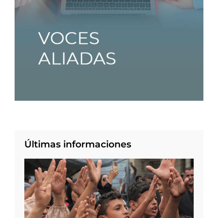
Últimas informaciones