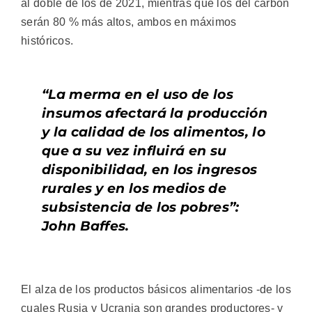
al doble de los de 2021, mientras que los del carbón
serán 80 % más altos, ambos en máximos
históricos.
“La merma en el uso de los
insumos afectará la producción
y la calidad de los alimentos, lo
que a su vez influirá en su
disponibilidad, en los ingresos
rurales y en los medios de
subsistencia de los pobres”:
John Baffes.
El alza de los productos básicos alimentarios -de los
cuales Rusia y Ucrania son grandes productores- y