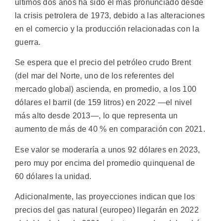
últimos dos años ha sido el más pronunciado desde
la crisis petrolera de 1973, debido a las alteraciones
en el comercio y la producción relacionadas con la
guerra.
Se espera que el precio del petróleo crudo Brent
(del mar del Norte, uno de los referentes del
mercado global) ascienda, en promedio, a los 100
dólares el barril (de 159 litros) en 2022 —el nivel
más alto desde 2013—, lo que representa un
aumento de más de 40 % en comparación con 2021.
Ese valor se moderaría a unos 92 dólares en 2023,
pero muy por encima del promedio quinquenal de
60 dólares la unidad.
Adicionalmente, las proyecciones indican que los
precios del gas natural (europeo) llegarán en 2022