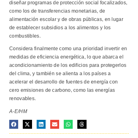
diseñar programas de protección social focalizados,
como los de transferencias monetarias, de
alimentación escolar y de obras públicas, en lugar
de establecer subsidios a los alimentos y los
combustibles.
Considera finalmente como una prioridad invertir en
medidas de eficiencia energética, lo que abarca el
acondicionamiento de los edificios para protegerlos
del clima, y también se alienta a los países a
acelerar el desarrollo de fuentes de energía con
cero emisiones de carbono, como las energías
renovables.
A-E/HM