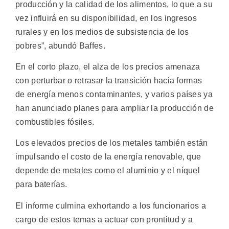
producción y la calidad de los alimentos, lo que a su
vez influirá en su disponibilidad, en los ingresos
rurales y en los medios de subsistencia de los
pobres”, abundó Baffes.
En el corto plazo, el alza de los precios amenaza
con perturbar o retrasar la transición hacia formas
de energía menos contaminantes, y varios países ya
han anunciado planes para ampliar la producción de
combustibles fósiles.
Los elevados precios de los metales también están
impulsando el costo de la energía renovable, que
depende de metales como el aluminio y el níquel
para baterías.
El informe culmina exhortando a los funcionarios a
cargo de estos temas a actuar con prontitud y a