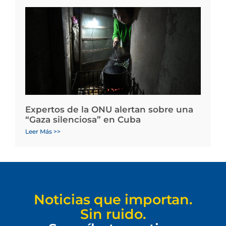
Expertos de la ONU alertan sobre una
“Gaza silenciosa” en Cuba
Leer Más >>
Noticias que importan.
Sin ruido.