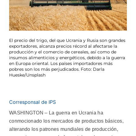
El precio del trigo, del que Ucrania y Rusia son grandes
exportadores, alcanza precios récord al afectarse la
producción y el comercio de cereales, así como de
insumos alimenticios y energéticos, debido a la guerra
en Europa oriental. Los países importadores más
pobres son los más perjudicados. Foto: Darla
Hueske/Unsplash
Corresponsal de IPS
WASHINGTON – La guerra en Ucrania ha
conmocionado los mercados de productos básicos,
alterando los patrones mundiales de producción,