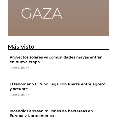
Más visto
Proyectos solares vs comunidades mayas entran
en nueva etapa
Leer Más >>
El fenómeno El Niño llega con fuerza entre agosto
y octubre
Leer Más >>
Incendios arrasan millones de hectáreas en
Europa y Norteamérica