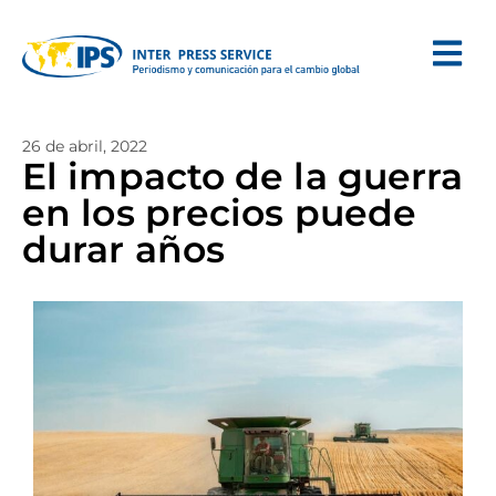
26 de abril, 2022
El impacto de la guerra
en los precios puede
durar años