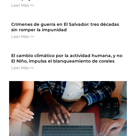
Leer Más >>
Crímenes de guerra en El Salvador: tres décadas
sin romper la impunidad
Leer Más >>
El cambio climático por la actividad humana, y no
El Niño, impulsa el blanqueamiento de corales
Leer Más >>