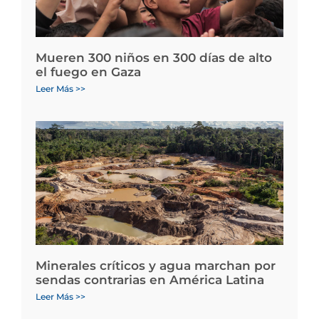
Mueren 300 niños en 300 días de alto
el fuego en Gaza
Leer Más >>
Minerales críticos y agua marchan por
sendas contrarias en América Latina
Leer Más >>