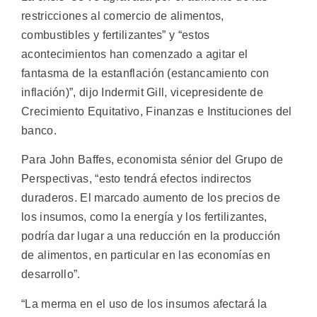
restricciones al comercio de alimentos,
combustibles y fertilizantes” y “estos
acontecimientos han comenzado a agitar el
fantasma de la estanflación (estancamiento con
inflación)”, dijo Indermit Gill, vicepresidente de
Crecimiento Equitativo, Finanzas e Instituciones del
banco.
Para John Baffes, economista sénior del Grupo de
Perspectivas, “esto tendrá efectos indirectos
duraderos. El marcado aumento de los precios de
los insumos, como la energía y los fertilizantes,
podría dar lugar a una reducción en la producción
de alimentos, en particular en las economías en
desarrollo”.
“La merma en el uso de los insumos afectará la