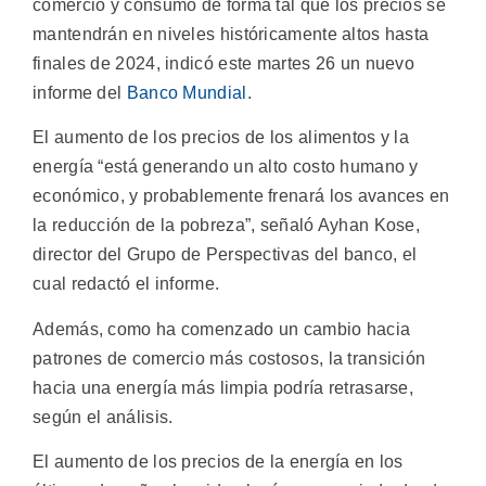
comercio y consumo de forma tal que los precios se
mantendrán en niveles históricamente altos hasta
finales de 2024, indicó este martes 26 un nuevo
informe del
Banco Mundial
.
El aumento de los precios de los alimentos y la
energía “está generando un alto costo humano y
económico, y probablemente frenará los avances en
la reducción de la pobreza”, señaló Ayhan Kose,
director del Grupo de Perspectivas del banco, el
cual redactó el informe.
Además, como ha comenzado un cambio hacia
patrones de comercio más costosos, la transición
hacia una energía más limpia podría retrasarse,
según el análisis.
El aumento de los precios de la energía en los