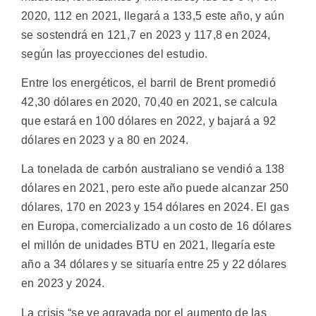
2020, 112 en 2021, llegará a 133,5 este año, y aún
se sostendrá en 121,7 en 2023 y 117,8 en 2024,
según las proyecciones del estudio.
Entre los energéticos, el barril de Brent promedió
42,30 dólares en 2020, 70,40 en 2021, se calcula
que estará en 100 dólares en 2022, y bajará a 92
dólares en 2023 y a 80 en 2024.
La tonelada de carbón australiano se vendió a 138
dólares en 2021, pero este año puede alcanzar 250
dólares, 170 en 2023 y 154 dólares en 2024. El gas
en Europa, comercializado a un costo de 16 dólares
el millón de unidades BTU en 2021, llegaría este
año a 34 dólares y se situaría entre 25 y 22 dólares
en 2023 y 2024.
La crisis “se ve agravada por el aumento de las