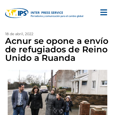
18 de abril, 2022
Acnur se opone a envío
de refugiados de Reino
Unido a Ruanda