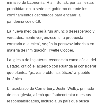
ministro de Economía, Rishi Sunak, por las fiestas
prohibidas en la sede del gobierno durante los
confinamientos decretados para encarar la
pandemia covid-19.
La nueva medida sería “un anuncio desesperado y
verdaderamente vergonzoso, una propuesta
contraria a la ética”, según la portavoz laborista en
materia de inmigración, Yvette Cooper.
La Iglesia de Inglaterra, reconocida como oficial del
Estado, criticó el acuerdo con Ruanda al considerar
que plantea “graves problemas éticos” al pueblo
británico.
El arzobispo de Canterbury, Justin Welby, primado
de esa iglesia, afirmó que “subcontratar nuestras
responsabilidades, incluso a un país que busca