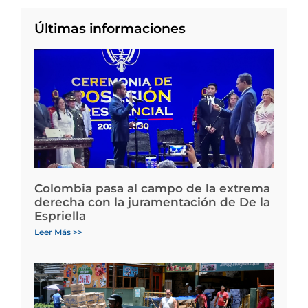
Últimas informaciones
Colombia pasa al campo de la extrema
derecha con la juramentación de De la
Espriella
Leer Más >>