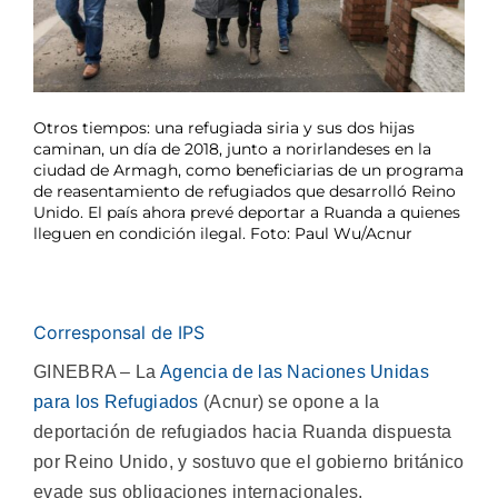
Otros tiempos: una refugiada siria y sus dos hijas
caminan, un día de 2018, junto a norirlandeses en la
ciudad de Armagh, como beneficiarias de un programa
de reasentamiento de refugiados que desarrolló Reino
Unido. El país ahora prevé deportar a Ruanda a quienes
lleguen en condición ilegal. Foto: Paul Wu/Acnur
Corresponsal de IPS
GINEBRA – La
Agencia de las Naciones Unidas
para los Refugiados
(Acnur) se opone a la
deportación de refugiados hacia Ruanda dispuesta
por Reino Unido, y sostuvo que el gobierno británico
evade sus obligaciones internacionales.