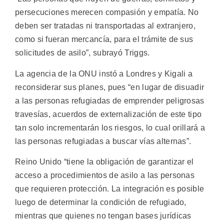
persecuciones merecen compasión y empatía. No
deben ser tratadas ni transportadas al extranjero,
como si fueran mercancía, para el trámite de sus
solicitudes de asilo”, subrayó Triggs.
La agencia de la ONU instó a Londres y Kigali a
reconsiderar sus planes, pues “en lugar de disuadir
a las personas refugiadas de emprender peligrosas
travesías, acuerdos de externalización de este tipo
tan solo incrementarán los riesgos, lo cual orillará a
las personas refugiadas a buscar vías alternas”.
Reino Unido “tiene la obligación de garantizar el
acceso a procedimientos de asilo a las personas
que requieren protección. La integración es posible
luego de determinar la condición de refugiado,
mientras que quienes no tengan bases jurídicas