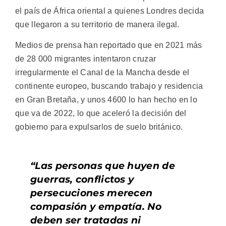
el país de África oriental a quienes Londres decida
que llegaron a su territorio de manera ilegal.
Medios de prensa han reportado que en 2021 más
de 28 000 migrantes intentaron cruzar
irregularmente el Canal de la Mancha desde el
continente europeo, buscando trabajo y residencia
en Gran Bretaña, y unos 4600 lo han hecho en lo
que va de 2022, lo que aceleró la decisión del
gobierno para expulsarlos de suelo británico.
“Las personas que huyen de
guerras, conflictos y
persecuciones merecen
compasión y empatía. No
deben ser tratadas ni