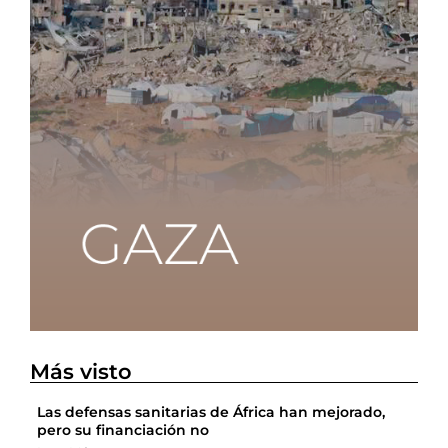
Más visto
Las defensas sanitarias de África han mejorado,
pero su financiación no