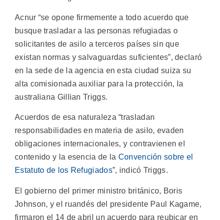
Acnur “se opone firmemente a todo acuerdo que
busque trasladar a las personas refugiadas o
solicitantes de asilo a terceros países sin que
existan normas y salvaguardas suficientes”, declaró
en la sede de la agencia en esta ciudad suiza su
alta comisionada auxiliar para la protección, la
australiana Gillian Triggs.
Acuerdos de esa naturaleza “trasladan
responsabilidades en materia de asilo, evaden
obligaciones internacionales, y contravienen el
contenido y la esencia de la
Convención sobre el
Estatuto de los Refugiados
”, indicó Triggs.
El gobierno del primer ministro británico, Boris
Johnson, y el ruandés del presidente Paul Kagame,
firmaron el 14 de abril un acuerdo para reubicar en