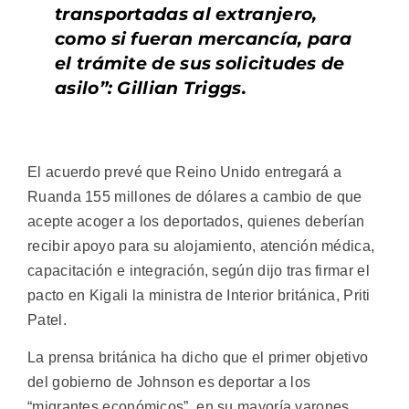
transportadas al extranjero,
como si fueran mercancía, para
el trámite de sus solicitudes de
asilo”: Gillian Triggs.
El acuerdo prevé que Reino Unido entregará a
Ruanda 155 millones de dólares a cambio de que
acepte acoger a los deportados, quienes deberían
recibir apoyo para su alojamiento, atención médica,
capacitación e integración, según dijo tras firmar el
pacto en Kigali la ministra de Interior británica, Priti
Patel.
La prensa británica ha dicho que el primer objetivo
del gobierno de Johnson es deportar a los
“migrantes económicos”, en su mayoría varones