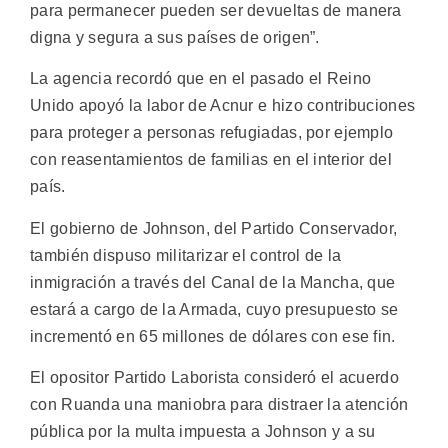
para permanecer pueden ser devueltas de manera
digna y segura a sus países de origen”.
La agencia recordó que en el pasado el Reino
Unido apoyó la labor de Acnur e hizo contribuciones
para proteger a personas refugiadas, por ejemplo
con reasentamientos de familias en el interior del
país.
El gobierno de Johnson, del Partido Conservador,
también dispuso militarizar el control de la
inmigración a través del Canal de la Mancha, que
estará a cargo de la Armada, cuyo presupuesto se
incrementó en 65 millones de dólares con ese fin.
El opositor Partido Laborista consideró el acuerdo
con Ruanda una maniobra para distraer la atención
pública por la multa impuesta a Johnson y a su