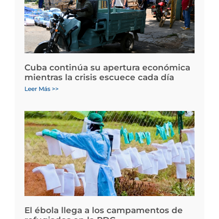
Cuba continúa su apertura económica
mientras la crisis escuece cada día
Leer Más >>
El ébola llega a los campamentos de