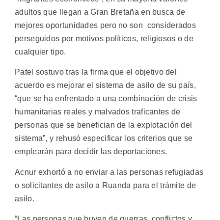
adultos que llegan a Gran Bretaña en busca de
mejores oportunidades pero no son considerados
perseguidos por motivos políticos, religiosos o de
cualquier tipo.
Patel sostuvo tras la firma que el objetivo del
acuerdo es mejorar el sistema de asilo de su país,
“que se ha enfrentado a una combinación de crisis
humanitarias reales y malvados traficantes de
personas que se benefician de la explotación del
sistema”, y rehusó especificar los criterios que se
emplearán para decidir las deportaciones.
Acnur exhortó a no enviar a las personas refugiadas
o solicitantes de asilo a Ruanda para el trámite de
asilo.
“Las personas que huyen de guerras, conflictos y