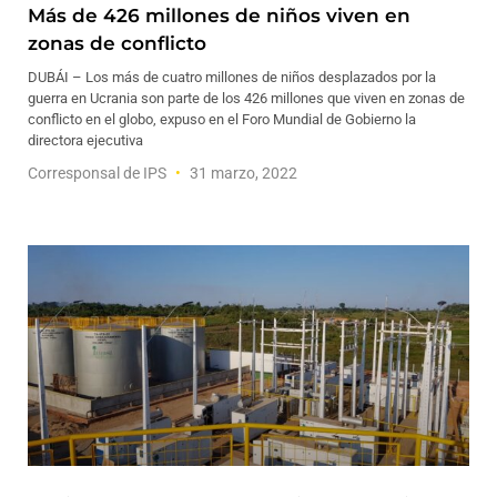
Más de 426 millones de niños viven en
zonas de conflicto
DUBÁI – Los más de cuatro millones de niños desplazados por la
guerra en Ucrania son parte de los 426 millones que viven en zonas de
conflicto en el globo, expuso en el Foro Mundial de Gobierno la
directora ejecutiva
Corresponsal de IPS
31 marzo, 2022