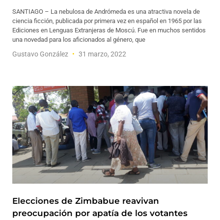
SANTIAGO – La nebulosa de Andrómeda es una atractiva novela de
ciencia ficción, publicada por primera vez en español en 1965 por las
Ediciones en Lenguas Extranjeras de Moscú. Fue en muchos sentidos
una novedad para los aficionados al género, que
Gustavo González
31 marzo, 2022
Elecciones de Zimbabue reavivan
preocupación por apatía de los votantes