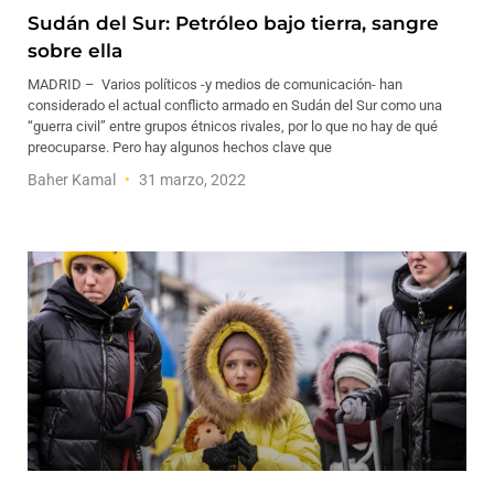
Sudán del Sur: Petróleo bajo tierra, sangre
sobre ella
MADRID – Varios políticos -y medios de comunicación- han
considerado el actual conflicto armado en Sudán del Sur como una
“guerra civil” entre grupos étnicos rivales, por lo que no hay de qué
preocuparse. Pero hay algunos hechos clave que
Baher Kamal
31 marzo, 2022