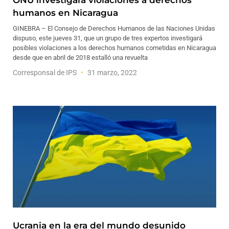
ONU investigará violaciones a derechos
humanos en Nicaragua
GINEBRA – El Consejo de Derechos Humanos de las Naciones Unidas
dispuso, este jueves 31, que un grupo de tres expertos investigará
posibles violaciones a los derechos humanos cometidas en Nicaragua
desde que en abril de 2018 estalló una revuelta
Corresponsal de IPS
31 marzo, 2022
Ucrania en la era del mundo desunido