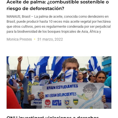
Aceite de palma: ¿combustible sostenible o
riesgo de deforestación?
MANAUS, Brasil – La palma de aceite, conocida como dendezeiro en
Brasil, puede producir hasta 10 veces más aceite vegetal por hectárea
que otros cultivos, pero es regularmente condenada por ser perjudicial
para la biodiversidad de los bosques tropicales de Asia, África y
Monica Prestes
31 marzo, 2022