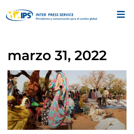
marzo 31, 2022