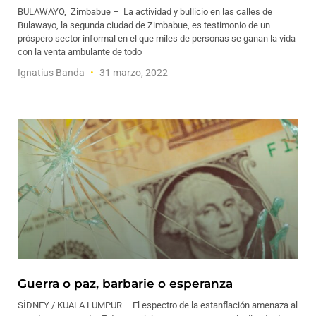
BULAWAYO, Zimbabue – La actividad y bullicio en las calles de
Bulawayo, la segunda ciudad de Zimbabue, es testimonio de un
próspero sector informal en el que miles de personas se ganan la vida
con la venta ambulante de todo
Ignatius Banda
31 marzo, 2022
Guerra o paz, barbarie o esperanza
SÍDNEY / KUALA LUMPUR – El espectro de la estanflación amenaza al