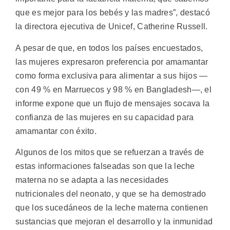
que es mejor para los bebés y las madres”, destacó
la directora ejecutiva de Unicef, Catherine Russell.
A pesar de que, en todos los países encuestados,
las mujeres expresaron preferencia por amamantar
como forma exclusiva para alimentar a sus hijos —
con 49 % en Marruecos y 98 % en Bangladesh—, el
informe expone que un flujo de mensajes socava la
confianza de las mujeres en su capacidad para
amamantar con éxito.
Algunos de los mitos que se refuerzan a través de
estas informaciones falseadas son que la leche
materna no se adapta a las necesidades
nutricionales del neonato, y que se ha demostrado
que los sucedáneos de la leche materna contienen
sustancias que mejoran el desarrollo y la inmunidad