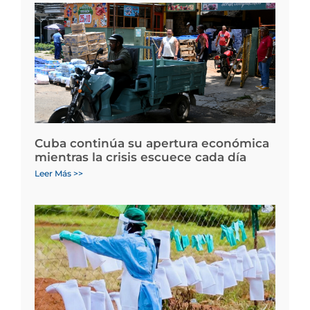
Cuba continúa su apertura económica
mientras la crisis escuece cada día
Leer Más >>