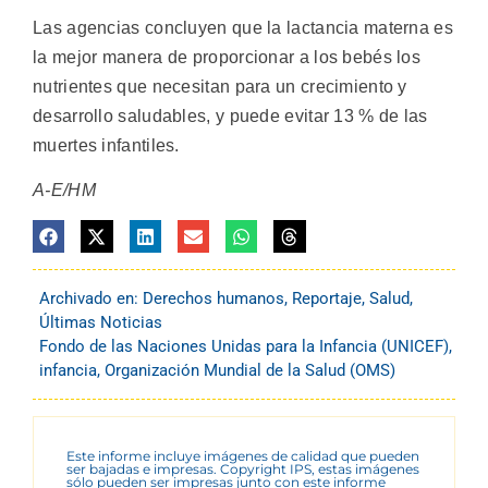
Las agencias concluyen que la lactancia materna es
la mejor manera de proporcionar a los bebés los
nutrientes que necesitan para un crecimiento y
desarrollo saludables, y puede evitar 13 % de las
muertes infantiles.
A-E/HM
Archivado en:
Derechos humanos
,
Reportaje
,
Salud
,
Últimas Noticias
Fondo de las Naciones Unidas para la Infancia (UNICEF)
,
infancia
,
Organización Mundial de la Salud (OMS)
Este informe incluye imágenes de calidad que pueden
ser bajadas e impresas. Copyright IPS, estas imágenes
sólo pueden ser impresas junto con este informe