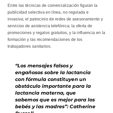
Entre las técnicas de comercialización figuran la
publicidad selectiva en línea, no regulada e
invasiva; el patrocinio de redes de asesoramiento y
servicios de asistencia telefónica; la oferta de
promociones y regalos gratuitos, y la influencia en la
formación y las recomendaciones de los
trabajadores sanitarios.
“Los mensajes falsos y
engañosos sobre la lactancia
con fórmula constituyen un
obstáculo importante para la
lactancia materna, que
sabemos que es mejor para los
bebés y las madres”: Catherine