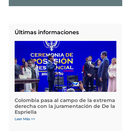
Últimas informaciones
Colombia pasa al campo de la extrema
derecha con la juramentación de De la
Espriella
Leer Más >>