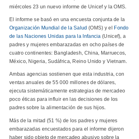
miércoles 23 un nuevo informe de Unicef y la OMS.
El informe se basó en una encuesta conjunta de la
Organización Mundial de la Salud
(OMS) y el
Fondo
de las Naciones Unidas para la Infancia
(Unicef), a
padres y mujeres embarazadas en ocho países de
cuatro continentes: Bangladesh, China, Marruecos,
México, Nigeria, Sudáfrica, Reino Unido y Vietnam.
Ambas agencias sostienen que esta industria, con
ventas anuales de 55 000 millones de dólares,
ejecuta sistemáticamente estrategias de mercadeo
poco éticas para influir en las decisiones de los
padres sobre la alimentación de sus hijos.
Más de la mitad (51 %) de los padres y mujeres
embarazadas encuestados para el informe dijeron
haber sido objeto de mercadeo abusivo sobre la