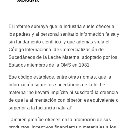
Russell.
El informe subraya que la industria suele ofrecer a
los padres y al personal sanitario información falsa y
sin fundamento científico, y que además viola el
Código Internacional de Comercialización de
Sucedáneos de la Leche Materna, adoptado por los
Estados miembros de la OMS en 1981.
Ese código establece, entre otras normas, que la
información sobre los sucedáneos de la leche
materna “no llevará implícita ni suscitará la creencia
de que la alimentación con biberón es equivalente o
superior a la lactancia natural”.
También prohíbe ofrecer, en la promoción de sus
productos, incentivos financieros o materiales a los