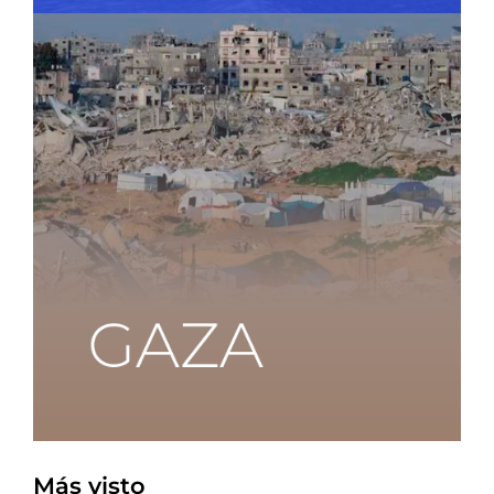
Más visto