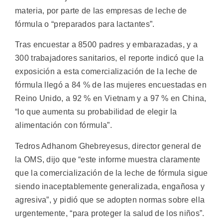
materia, por parte de las empresas de leche de
fórmula o “preparados para lactantes”.
Tras encuestar a 8500 padres y embarazadas, y a
300 trabajadores sanitarios, el reporte indicó que la
exposición a esta comercialización de la leche de
fórmula llegó a 84 % de las mujeres encuestadas en
Reino Unido, a 92 % en Vietnam y a 97 % en China,
“lo que aumenta su probabilidad de elegir la
alimentación con fórmula”.
Tedros Adhanom Ghebreyesus, director general de
la OMS, dijo que “este informe muestra claramente
que la comercialización de la leche de fórmula sigue
siendo inaceptablemente generalizada, engañosa y
agresiva”, y pidió que se adopten normas sobre ella
urgentemente, “para proteger la salud de los niños”.