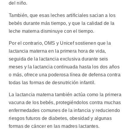
del niño.
También, que esas leches artificiales sacian a los
bebés durante más tiempo, y que la calidad de la
leche materna disminuye con el tiempo.
Por el contrario, OMS y Unicef sostienen que la
lactancia materna en la primera hora de vida,
seguida de la lactancia exclusiva durante seis
meses y la lactancia continuada hasta los dos años
o más, ofrece una poderosa línea de defensa contra
todas las formas de desnutrición infantil.
La lactancia materna también actúa como la primera
vacuna de los bebés, protegiéndolos contra muchas
enfermedades comunes de la infancia y reduciendo
riesgos futuros de diabetes, obesidad y algunas
formas de cáncer en las madres lactantes.