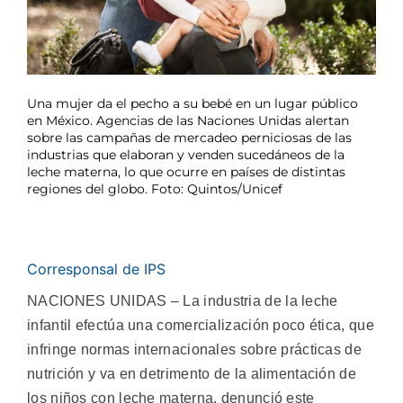
Una mujer da el pecho a su bebé en un lugar público
en México. Agencias de las Naciones Unidas alertan
sobre las campañas de mercadeo perniciosas de las
industrias que elaboran y venden sucedáneos de la
leche materna, lo que ocurre en países de distintas
regiones del globo. Foto: Quintos/Unicef
Corresponsal de IPS
NACIONES UNIDAS – La industria de la leche
infantil efectúa una comercialización poco ética, que
infringe normas internacionales sobre prácticas de
nutrición y va en detrimento de la alimentación de
los niños con leche materna, denunció este