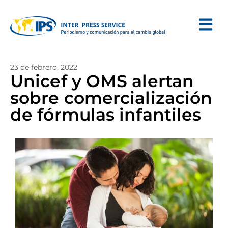
23 de febrero, 2022
Unicef y OMS alertan
sobre comercialización
de fórmulas infantiles