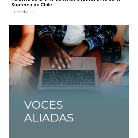
Suprema de Chile
Leer Más >>