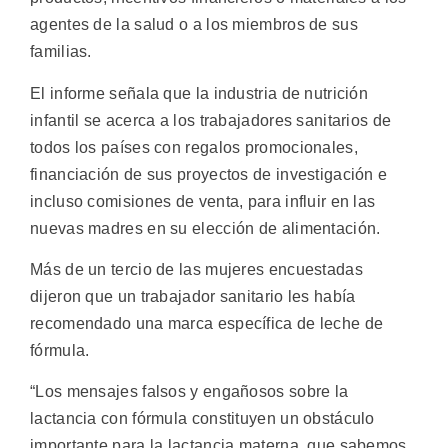
agentes de la salud o a los miembros de sus
familias.
El informe señala que la industria de nutrición
infantil se acerca a los trabajadores sanitarios de
todos los países con regalos promocionales,
financiación de sus proyectos de investigación e
incluso comisiones de venta, para influir en las
nuevas madres en su elección de alimentación.
Más de un tercio de las mujeres encuestadas
dijeron que un trabajador sanitario les había
recomendado una marca específica de leche de
fórmula.
“Los mensajes falsos y engañosos sobre la
lactancia con fórmula constituyen un obstáculo
importante para la lactancia materna, que sabemos