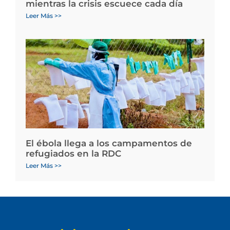
mientras la crisis escuece cada día
Leer Más >>
El ébola llega a los campamentos de
refugiados en la RDC
Leer Más >>