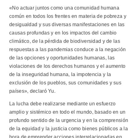
«No actuar juntos como una comunidad humana
común en todos los frentes en materia de pobreza y
desigualdad y sus diversas manifestaciones en las
causas profundas y en los impactos del cambio
climático, de la pérdida de biodiversidad y de las
respuestas a las pandemias conduce a la negación
de las opciones y oportunidades humanas, las
violaciones de los derechos humanos y el aumento
de la inseguridad humana, la impotencia y la
exclusión de los pueblos, sus comunidades y sus
países», declaró Yu.
La lucha debe realizarse mediante un esfuerzo
amplio y sistémico en todo el mundo, basado en un
profundo sentido de la urgencia y en la comprensión
de la equidad y la justicia como bienes públicos a la
hora de emprender acciones interrelacionadas en