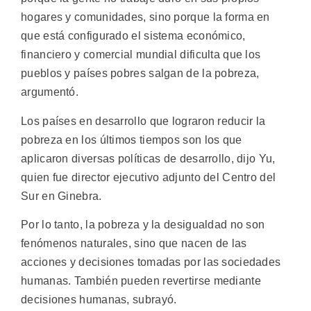
hogares y comunidades, sino porque la forma en
que está configurado el sistema económico,
financiero y comercial mundial dificulta que los
pueblos y países pobres salgan de la pobreza,
argumentó.
Los países en desarrollo que lograron reducir la
pobreza en los últimos tiempos son los que
aplicaron diversas políticas de desarrollo, dijo Yu,
quien fue director ejecutivo adjunto del Centro del
Sur en Ginebra.
Por lo tanto, la pobreza y la desigualdad no son
fenómenos naturales, sino que nacen de las
acciones y decisiones tomadas por las sociedades
humanas. También pueden revertirse mediante
decisiones humanas, subrayó.