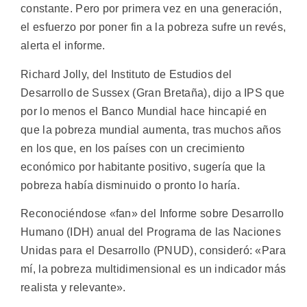
constante. Pero por primera vez en una generación,
el esfuerzo por poner fin a la pobreza sufre un revés,
alerta el informe.
Richard Jolly, del Instituto de Estudios del
Desarrollo de Sussex (Gran Bretaña), dijo a IPS que
por lo menos el Banco Mundial hace hincapié en
que la pobreza mundial aumenta, tras muchos años
en los que, en los países con un crecimiento
económico por habitante positivo, sugería que la
pobreza había disminuido o pronto lo haría.
Reconociéndose «fan» del Informe sobre Desarrollo
Humano (IDH) anual del Programa de las Naciones
Unidas para el Desarrollo (PNUD), consideró: «Para
mí, la pobreza multidimensional es un indicador más
realista y relevante».