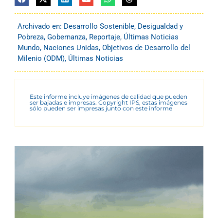
Archivado en:
Desarrollo Sostenible
,
Desigualdad y
Pobreza
,
Gobernanza
,
Reportaje
,
Últimas Noticias
Mundo
,
Naciones Unidas
,
Objetivos de Desarrollo del
Milenio (ODM)
,
Últimas Noticias
Este informe incluye imágenes de calidad que pueden
ser bajadas e impresas. Copyright IPS, estas imágenes
sólo pueden ser impresas junto con este informe