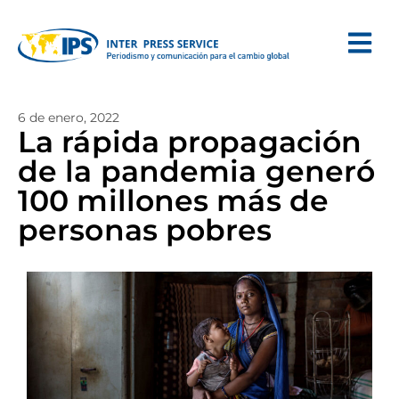
6 de enero, 2022
La rápida propagación
de la pandemia generó
100 millones más de
personas pobres