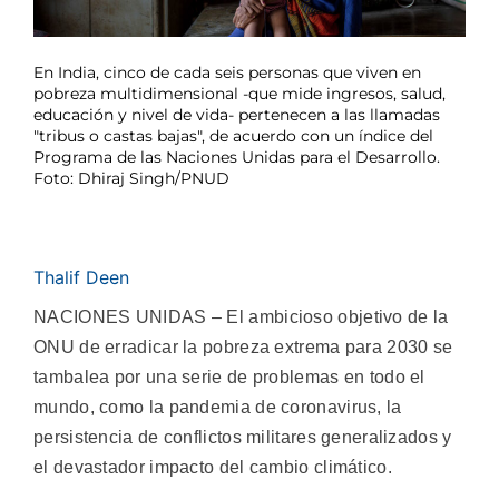
En India, cinco de cada seis personas que viven en
pobreza multidimensional -que mide ingresos, salud,
educación y nivel de vida- pertenecen a las llamadas
"tribus o castas bajas", de acuerdo con un índice del
Programa de las Naciones Unidas para el Desarrollo.
Foto: Dhiraj Singh/PNUD
Thalif Deen
NACIONES UNIDAS – El ambicioso objetivo de la
ONU de erradicar la pobreza extrema para 2030 se
tambalea por una serie de problemas en todo el
mundo, como la pandemia de coronavirus, la
persistencia de conflictos militares generalizados y
el devastador impacto del cambio climático.