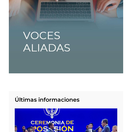
Últimas informaciones