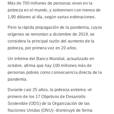
Más de 700 millones de personas viven en la
pobreza en el mundo, y sobreviven con menos de
1,90 dólares al día, según varias estimaciones.
Pero la rápida propagación de la pandemia, cuyos
orígenes se remontan a diciembre de 2019, se
considera la principal razón del aumento de la
pobreza, por primera vez en 20 años.
Un informe del Banco Mundial, actualizado en
octubre, afirma que hay 100 millones más de
personas pobres como consecuencia directa de la
pandemia.
Durante casi 25 años, la pobreza extrema -el
primero de los 17 Objetivos de Desarrollo
Sostenible (ODS) de la Organización de las
Naciones Unidas (ONU)- disminuyó de forma