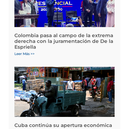
Colombia pasa al campo de la extrema
derecha con la juramentación de De la
Espriella
Leer Más >>
Cuba continúa su apertura económica