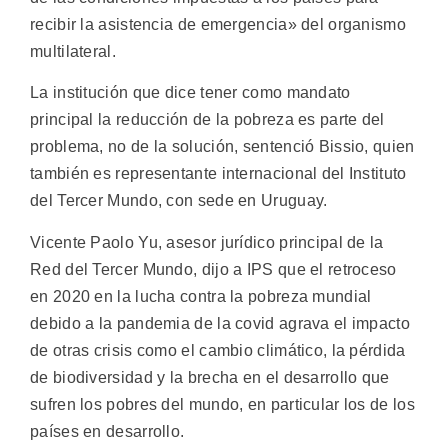
recibir la asistencia de emergencia» del organismo
multilateral.
La institución que dice tener como mandato
principal la reducción de la pobreza es parte del
problema, no de la solución, sentenció Bissio, quien
también es representante internacional del Instituto
del Tercer Mundo, con sede en Uruguay.
Vicente Paolo Yu, asesor jurídico principal de la
Red del Tercer Mundo, dijo a IPS que el retroceso
en 2020 en la lucha contra la pobreza mundial
debido a la pandemia de la covid agrava el impacto
de otras crisis como el cambio climático, la pérdida
de biodiversidad y la brecha en el desarrollo que
sufren los pobres del mundo, en particular los de los
países en desarrollo.