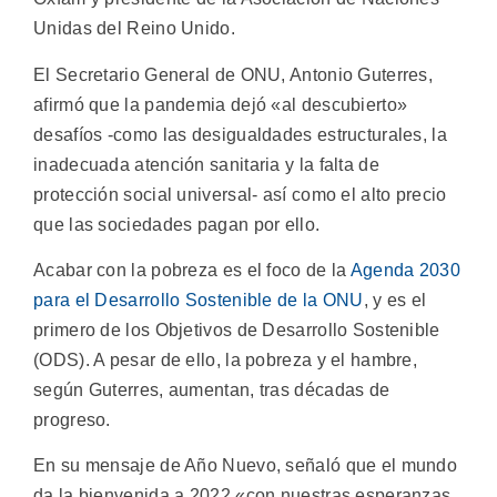
Unidas del Reino Unido.
El Secretario General de ONU, Antonio Guterres,
afirmó que la pandemia dejó «al descubierto»
desafíos -como las desigualdades estructurales, la
inadecuada atención sanitaria y la falta de
protección social universal- así como el alto precio
que las sociedades pagan por ello.
Acabar con la pobreza es el foco de la
Agenda 2030
para el Desarrollo Sostenible de la ONU
, y es el
primero de los Objetivos de Desarrollo Sostenible
(ODS). A pesar de ello, la pobreza y el hambre,
según Guterres, aumentan, tras décadas de
progreso.
En su mensaje de Año Nuevo, señaló que el mundo
da la bienvenida a 2022 «con nuestras esperanzas