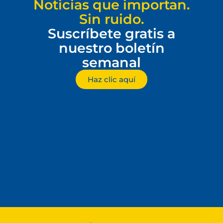
Noticias que importan.
Sin ruido.
Suscríbete gratis a
nuestro boletín
semanal
Haz clic aquí