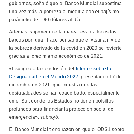
gobiernos, señaló que el Banco Mundial subestima
una vez más la pobreza al medirla con el bajísimo
parámetro de 1,90 dólares al día.
Además, suponer que la marea levanta todos los
barcos por igual, hace pensar que el «tsunami» de
la pobreza derivado de la covid en 2020 se revierte
gracias al crecimiento económico de 2021.
«Eso ignora la conclusión del
Informe sobre la
Desigualdad en el Mundo 2022,
presentado el 7 de
diciembre de 2021, que muestra que las
desigualdades se han exacerbado, especialmente
en el Sur, donde los Estados no tienen bolsillos
profundos para financiar la protección social de
emergencia», subrayó.
El Banco Mundial tiene razón en que el ODS1 sobre