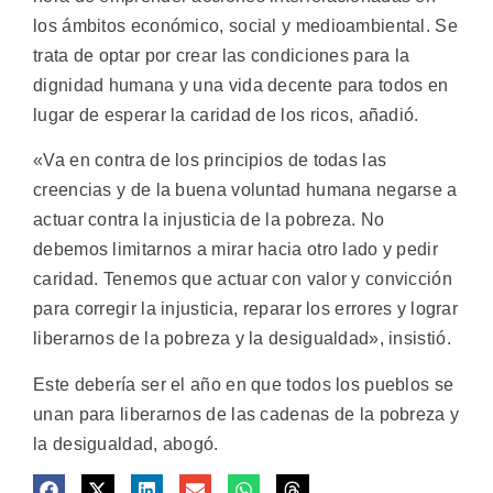
los ámbitos económico, social y medioambiental. Se
trata de optar por crear las condiciones para la
dignidad humana y una vida decente para todos en
lugar de esperar la caridad de los ricos, añadió.
«Va en contra de los principios de todas las
creencias y de la buena voluntad humana negarse a
actuar contra la injusticia de la pobreza. No
debemos limitarnos a mirar hacia otro lado y pedir
caridad. Tenemos que actuar con valor y convicción
para corregir la injusticia, reparar los errores y lograr
liberarnos de la pobreza y la desigualdad», insistió.
Este debería ser el año en que todos los pueblos se
unan para liberarnos de las cadenas de la pobreza y
la desigualdad, abogó.