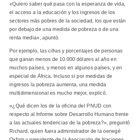
«Quiero saber qué pasa con la esperanza de vida,
el acceso a la educación y los ingresos de los
sectores más pobres de la sociedad, los que están
por debajo de una medida de pobreza o de una
renta media», apuntó.
Por ejemplo, las cifras y porcentajes de personas
que ganan menos de 10.000 dólares al año en
muchos países, y menos en algunos países, y en
especial de África. Incluso si por medidas de
ingresos la pobreza aumenta, una medida
multidimensional es mucho mejor, explicó.
«¿Qué dicen los de la oficina del PNUD con
respecto al Informe sobre Desarrollo Humano frente
a las actuales tendencias de la pobreza?», preguntó
Richard, quien fuera administrador de la oenegé
Oxfam y presidente de la Asociación de Naciones