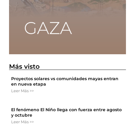
Más visto
Proyectos solares vs comunidades mayas entran
en nueva etapa
Leer Más >>
El fenómeno El Niño llega con fuerza entre agosto
y octubre
Leer Más >>