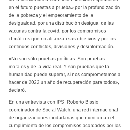
en el futuro puestas a prueba» por la profundización
de la pobreza y el empeoramiento de la
desigualdad, por una distribución desigual de las
vacunas contra la covid, por los compromisos
climáticos que no alcanzan sus objetivos y por los
continuos conflictos, divisiones y desinformación.
«No son sólo pruebas políticas. Son pruebas
morales y de la vida real. Y son pruebas que la
humanidad puede superar, si nos comprometemos a
hacer de 2022 un año de recuperación para todos»,
declaró.
En una entrevista con IPS, Roberto Bissio,
coordinador de Social Watch, una red internacional
de organizaciones ciudadanas que monitorean el
cumplimiento de los compromisos acordados por los