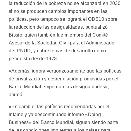
la reducción de la pobreza no se alcanzará en 2030
si no se producen cambios importantes en las
políticas, pero tampoco se logrará el ODS10 sobre
la reducción de las desigualdades, puntualizó
Bissio, quien también fue miembro del Comité
Asesor de la Sociedad Civil para el Administrador
del PNUD, y cubre temas de desarrollo como
periodista desde 1973.
«Además, ignora vergonzosamente que las políticas
de privatización y desregulación promovidas por el
Banco Mundial empeoran las desigualdades»,
afirmó.
«En cambio, las políticas recomendadas por el
infame y ya descontinuado informe «Doing
Business» del Banco Mundial, siguen siendo parte
de las condiciones impuestas a los países para