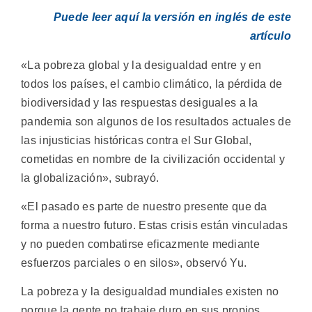
Puede leer aquí la versión en inglés de este
artículo
«La pobreza global y la desigualdad entre y en
todos los países, el cambio climático, la pérdida de
biodiversidad y las respuestas desiguales a la
pandemia son algunos de los resultados actuales de
las injusticias históricas contra el Sur Global,
cometidas en nombre de la civilización occidental y
la globalización», subrayó.
«El pasado es parte de nuestro presente que da
forma a nuestro futuro. Estas crisis están vinculadas
y no pueden combatirse eficazmente mediante
esfuerzos parciales o en silos», observó Yu.
La pobreza y la desigualdad mundiales existen no
porque la gente no trabaje duro en sus propios