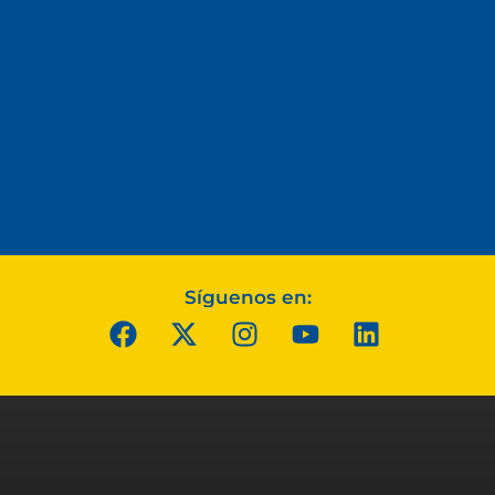
Síguenos en: