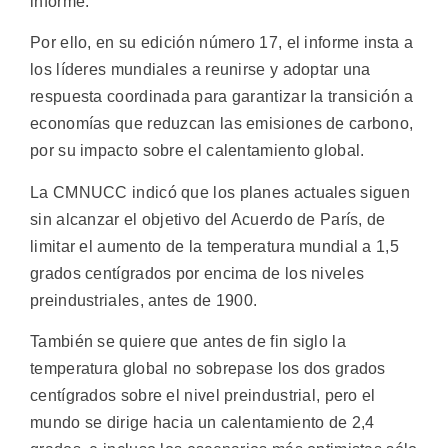
informe.
Por ello, en su edición número 17, el informe insta a
los líderes mundiales a reunirse y adoptar una
respuesta coordinada para garantizar la transición a
economías que reduzcan las emisiones de carbono,
por su impacto sobre el calentamiento global.
La CMNUCC indicó que los planes actuales siguen
sin alcanzar el objetivo del Acuerdo de París, de
limitar el aumento de la temperatura mundial a 1,5
grados centígrados por encima de los niveles
preindustriales, antes de 1900.
También se quiere que antes de fin siglo la
temperatura global no sobrepase los dos grados
centígrados sobre el nivel preindustrial, pero el
mundo se dirige hacia un calentamiento de 2,4