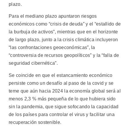
plazo.
Para el mediano plazo apuntaron riesgos
económicos como “crisis de deuda” y el “estallido de
la burbuja de activos”, mientras que en el horizonte
de largo plazo, junto a la crisis climática incluyeron
“las confrontaciones geoeconómicas”, la
“controversia de recursos geopolíticos” y la “falla de
seguridad cibernética”.
Se coincide en que el estancamiento económico
persiste como un desafío al paso de la covid y se
teme que aún hacia 2024 la economía global será al
menos 2,3 % más pequeña de lo que hubiera sido
sin la pandemia, que sigue sofocando la capacidad
de los países para controlar el virus y facilitar una
recuperación sostenible.