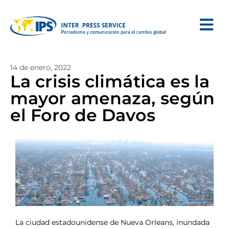
14 de enero, 2022
La crisis climática es la
mayor amenaza, según
el Foro de Davos
La ciudad estadounidense de Nueva Orleans, inundada