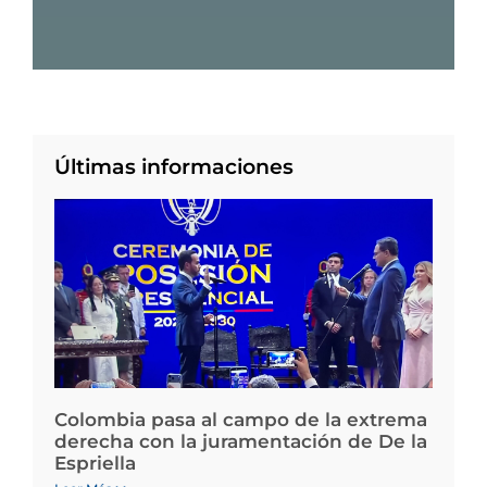
Últimas informaciones
Colombia pasa al campo de la extrema
derecha con la juramentación de De la
Espriella