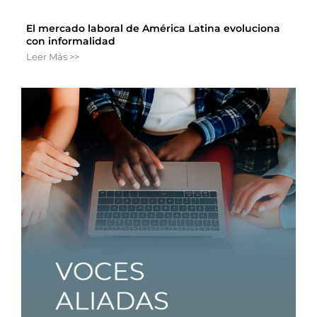
El mercado laboral de América Latina evoluciona
con informalidad
Leer Más >>