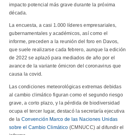
impacto potencial más grave durante la próxima
década.
La encuesta, a casi 1.000 líderes empresariales,
gubernamentales y académicos, así como el
informe, preceden a la reunión del foro en Davos,
que suele realizarse cada febrero, aunque la edición
de 2022 se aplazó para mediados de año por el
avance de la variante ómicron del coronavirus que
causa la covid.
Las condiciones meteorológicas extremas debidas
al cambio climático figuran como el segundo riesgo
grave, a corto plazo, y la pérdida de biodiversidad
ocupa el tercer lugar, destacó la secretaría ejecutiva
de la
Convención Marco de las Naciones Unidas
sobre el Cambio Climático
(CMNUCC) al difundir el