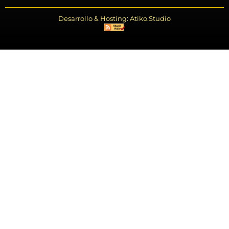
Desarrollo & Hosting: Atiko.Studio