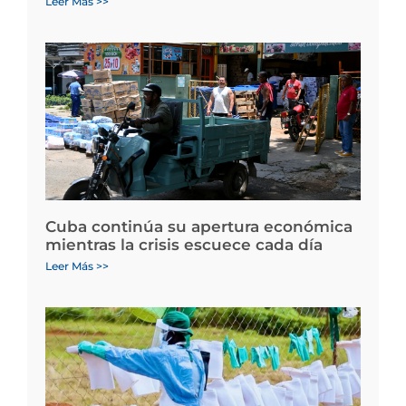
Leer Más >>
Cuba continúa su apertura económica
mientras la crisis escuece cada día
Leer Más >>