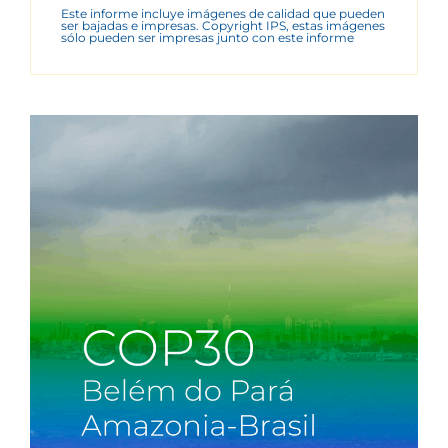
Este informe incluye imágenes de calidad que pueden
ser bajadas e impresas. Copyright IPS, estas imágenes
sólo pueden ser impresas junto con este informe