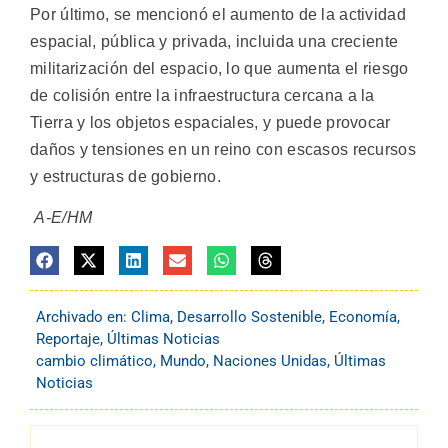
Por último, se mencionó el aumento de la actividad
espacial, pública y privada, incluida una creciente
militarización del espacio, lo que aumenta el riesgo
de colisión entre la infraestructura cercana a la
Tierra y los objetos espaciales, y puede provocar
daños y tensiones en un reino con escasos recursos
y estructuras de gobierno.
A-E/HM
Archivado en:
Clima
,
Desarrollo Sostenible
,
Economía
,
Reportaje
,
Últimas Noticias
cambio climático
,
Mundo
,
Naciones Unidas
,
Últimas
Noticias