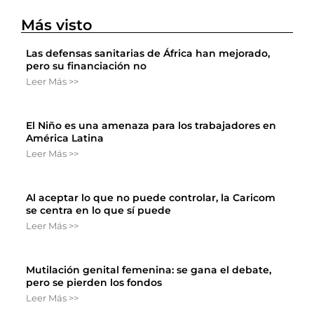
Más visto
Las defensas sanitarias de África han mejorado,
pero su financiación no
Leer Más >>
El Niño es una amenaza para los trabajadores en
América Latina
Leer Más >>
Al aceptar lo que no puede controlar, la Caricom
se centra en lo que sí puede
Leer Más >>
Mutilación genital femenina: se gana el debate,
pero se pierden los fondos
Leer Más >>