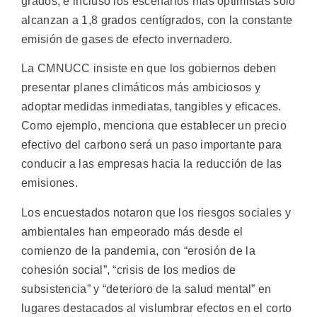
grados, e incluso los escenarios más optimistas sólo
alcanzan a 1,8 grados centígrados, con la constante
emisión de gases de efecto invernadero.
La CMNUCC insiste en que los gobiernos deben
presentar planes climáticos más ambiciosos y
adoptar medidas inmediatas, tangibles y eficaces.
Como ejemplo, menciona que establecer un precio
efectivo del carbono será un paso importante para
conducir a las empresas hacia la reducción de las
emisiones.
Los encuestados notaron que los riesgos sociales y
ambientales han empeorado más desde el
comienzo de la pandemia, con “erosión de la
cohesión social”, “crisis de los medios de
subsistencia” y “deterioro de la salud mental” en
lugares destacados al vislumbrar efectos en el corto