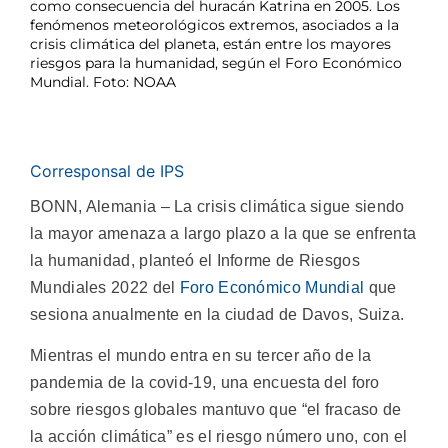
como consecuencia del huracán Katrina en 2005. Los
fenómenos meteorológicos extremos, asociados a la
crisis climática del planeta, están entre los mayores
riesgos para la humanidad, según el Foro Económico
Mundial. Foto: NOAA
Corresponsal de IPS
BONN, Alemania – La crisis climática sigue siendo
la mayor amenaza a largo plazo a la que se enfrenta
la humanidad, planteó el Informe de Riesgos
Mundiales 2022 del
Foro Económico Mundial
que
sesiona anualmente en la ciudad de Davos, Suiza.
Mientras el mundo entra en su tercer año de la
pandemia de la covid-19, una encuesta del foro
sobre riesgos globales mantuvo que “el fracaso de
la acción climática” es el riesgo número uno, con el