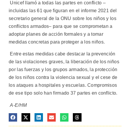
Unicef llamó a todas las partes en conflicto –
incluidas las 61 que figuran en el informe 2021 del
secretario general de la ONU sobre los niños y los
conflictos armados– para que se comprometan a
adoptar planes de acción formales y a tomar
medidas concretas para proteger a los niños.
Entre estas medidas cabe destacar la prevención
de las violaciones graves, la liberación de los niños
por las fuerzas y los grupos armados, la protección
de los niños contra la violencia sexual y el cese de
los ataques a hospitales y escuelas. Compromisos
de ese tipo solo han firmado 37 partes en conflicto.
A-E/HM