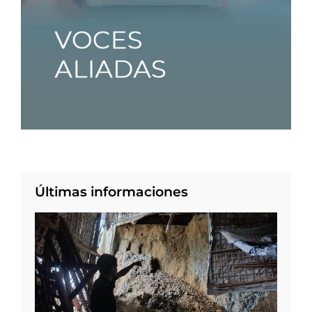
Últimas informaciones