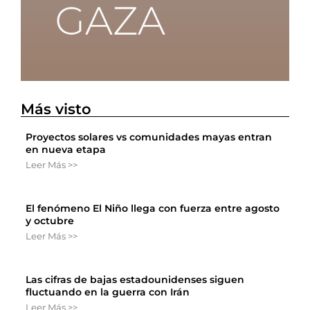
Más visto
Proyectos solares vs comunidades mayas entran
en nueva etapa
Leer Más >>
El fenómeno El Niño llega con fuerza entre agosto
y octubre
Leer Más >>
Las cifras de bajas estadounidenses siguen
fluctuando en la guerra con Irán
Leer Más >>