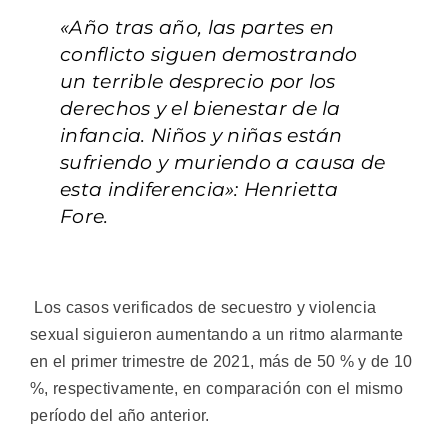
«Año tras año, las partes en
conflicto siguen demostrando
un terrible desprecio por los
derechos y el bienestar de la
infancia. Niños y niñas están
sufriendo y muriendo a causa de
esta indiferencia»: Henrietta
Fore.
Los casos verificados de secuestro y violencia
sexual siguieron aumentando a un ritmo alarmante
en el primer trimestre de 2021, más de 50 % y de 10
%, respectivamente, en comparación con el mismo
período del año anterior.