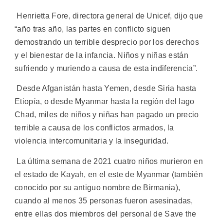
Henrietta Fore, directora general de Unicef, dijo que
“año tras año, las partes en conflicto siguen
demostrando un terrible desprecio por los derechos
y el bienestar de la infancia. Niños y niñas están
sufriendo y muriendo a causa de esta indiferencia”.
Desde Afganistán hasta Yemen, desde Siria hasta
Etiopía, o desde Myanmar hasta la región del lago
Chad, miles de niños y niñas han pagado un precio
terrible a causa de los conflictos armados, la
violencia intercomunitaria y la inseguridad.
La última semana de 2021 cuatro niños murieron en
el estado de Kayah, en el este de Myanmar (también
conocido por su antiguo nombre de Birmania),
cuando al menos 35 personas fueron asesinadas,
entre ellas dos miembros del personal de Save the