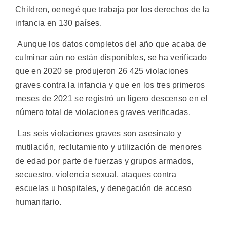
Children, oenegé que trabaja por los derechos de la
infancia en 130 países.
Aunque los datos completos del año que acaba de
culminar aún no están disponibles, se ha verificado
que en 2020 se produjeron 26 425 violaciones
graves contra la infancia y que en los tres primeros
meses de 2021 se registró un ligero descenso en el
número total de violaciones graves verificadas.
Las seis violaciones graves son asesinato y
mutilación, reclutamiento y utilización de menores
de edad por parte de fuerzas y grupos armados,
secuestro, violencia sexual, ataques contra
escuelas u hospitales, y denegación de acceso
humanitario.