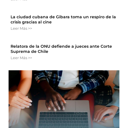
La ciudad cubana de Gibara toma un respiro de la
crisis gracias al cine
Leer Más >>
Relatora de la ONU defiende a jueces ante Corte
Suprema de Chile
Leer Más >>