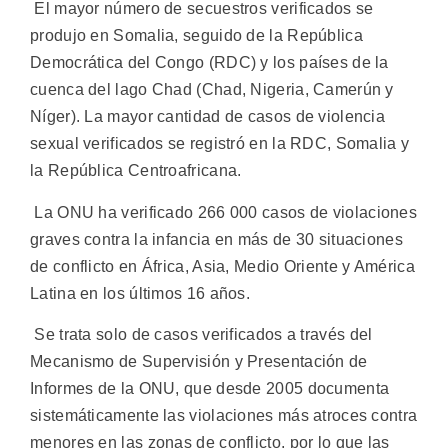
El mayor número de secuestros verificados se
produjo en Somalia, seguido de la República
Democrática del Congo (RDC) y los países de la
cuenca del lago Chad (Chad, Nigeria, Camerún y
Níger). La mayor cantidad de casos de violencia
sexual verificados se registró en la RDC, Somalia y
la República Centroafricana.
La ONU ha verificado 266 000 casos de violaciones
graves contra la infancia en más de 30 situaciones
de conflicto en África, Asia, Medio Oriente y América
Latina en los últimos 16 años.
Se trata solo de casos verificados a través del
Mecanismo de Supervisión y Presentación de
Informes de la ONU, que desde 2005 documenta
sistemáticamente las violaciones más atroces contra
menores en las zonas de conflicto, por lo que las