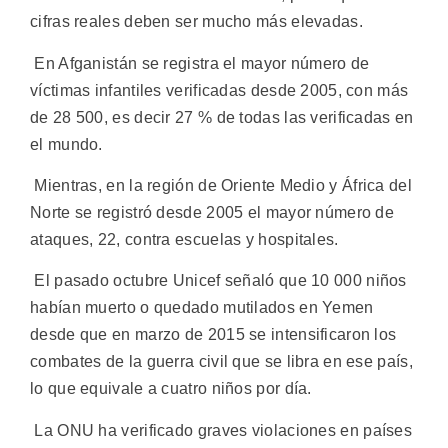
cifras reales deben ser mucho más elevadas.
En Afganistán se registra el mayor número de
víctimas infantiles verificadas desde 2005, con más
de 28 500, es decir 27 % de todas las verificadas en
el mundo.
Mientras, en la región de Oriente Medio y África del
Norte se registró desde 2005 el mayor número de
ataques, 22, contra escuelas y hospitales.
El pasado octubre Unicef señaló que 10 000 niños
habían muerto o quedado mutilados en Yemen
desde que en marzo de 2015 se intensificaron los
combates de la guerra civil que se libra en ese país,
lo que equivale a cuatro niños por día.
La ONU ha verificado graves violaciones en países