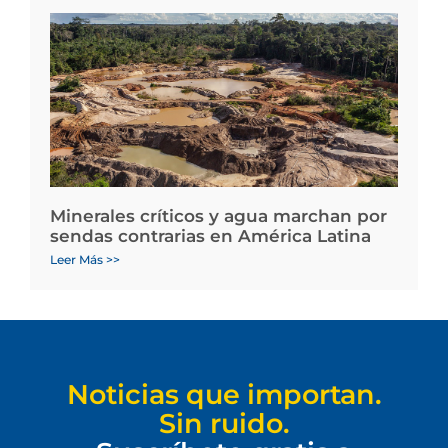
Minerales críticos y agua marchan por
sendas contrarias en América Latina
Leer Más >>
Noticias que importan.
Sin ruido.