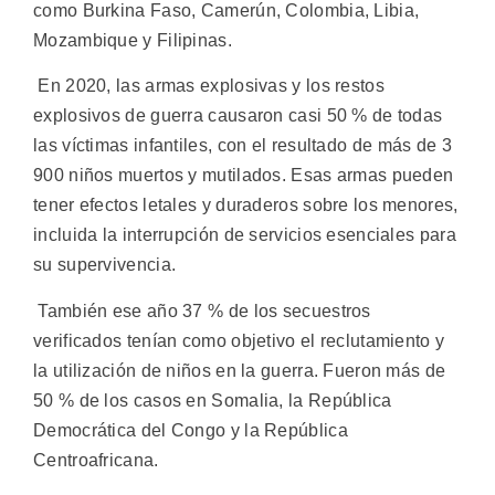
como Burkina Faso, Camerún, Colombia, Libia,
Mozambique y Filipinas.
En 2020, las armas explosivas y los restos
explosivos de guerra causaron casi 50 % de todas
las víctimas infantiles, con el resultado de más de 3
900 niños muertos y mutilados. Esas armas pueden
tener efectos letales y duraderos sobre los menores,
incluida la interrupción de servicios esenciales para
su supervivencia.
También ese año 37 % de los secuestros
verificados tenían como objetivo el reclutamiento y
la utilización de niños en la guerra. Fueron más de
50 % de los casos en Somalia, la República
Democrática del Congo y la República
Centroafricana.