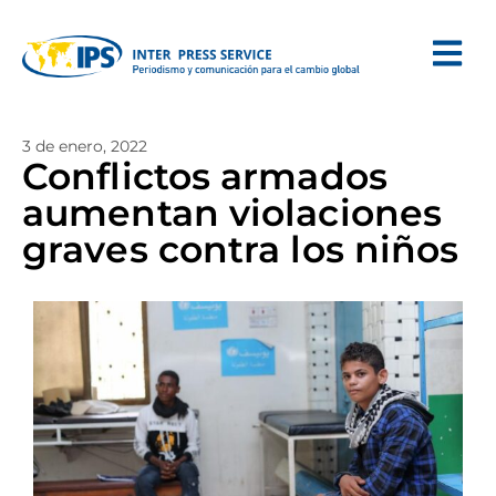
3 de enero, 2022
Conflictos armados
aumentan violaciones
graves contra los niños