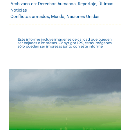
Archivado en:
Derechos humanos
,
Reportaje
,
Últimas
Noticias
Conflictos armados
,
Mundo
,
Naciones Unidas
Este informe incluye imágenes de calidad que pueden
ser bajadas e impresas. Copyright IPS, estas imágenes
sólo pueden ser impresas junto con este informe