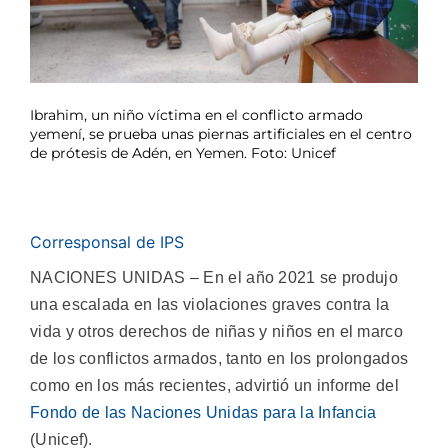
Ibrahim, un niño víctima en el conflicto armado
yemení, se prueba unas piernas artificiales en el centro
de prótesis de Adén, en Yemen. Foto: Unicef
Corresponsal de IPS
NACIONES UNIDAS – En el año 2021 se produjo
una escalada en las violaciones graves contra la
vida y otros derechos de niñas y niños en el marco
de los conflictos armados, tanto en los prolongados
como en los más recientes, advirtió un informe del
Fondo de las Naciones Unidas para la Infancia
(Unicef).