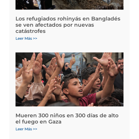
Los refugiados rohinyás en Bangladés
se ven afectados por nuevas
catástrofes
Leer Más >>
Mueren 300 niños en 300 días de alto
el fuego en Gaza
Leer Más >>