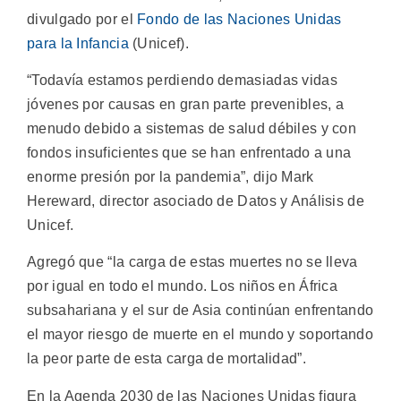
divulgado por el
Fondo de las Naciones Unidas
para la Infancia
(Unicef).
“Todavía estamos perdiendo demasiadas vidas
jóvenes por causas en gran parte prevenibles, a
menudo debido a sistemas de salud débiles y con
fondos insuficientes que se han enfrentado a una
enorme presión por la pandemia”, dijo Mark
Hereward, director asociado de Datos y Análisis de
Unicef.
Agregó que “la carga de estas muertes no se lleva
por igual en todo el mundo. Los niños en África
subsahariana y el sur de Asia continúan enfrentando
el mayor riesgo de muerte en el mundo y soportando
la peor parte de esta carga de mortalidad”.
En la Agenda 2030 de las Naciones Unidas figura