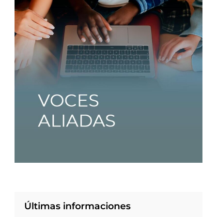
Últimas informaciones