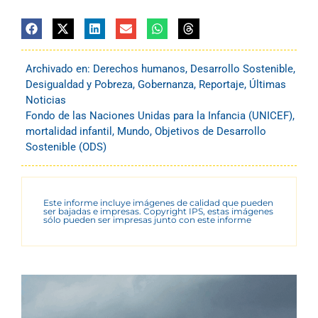
Archivado en:
Derechos humanos
,
Desarrollo Sostenible
,
Desigualdad y Pobreza
,
Gobernanza
,
Reportaje
,
Últimas
Noticias
Fondo de las Naciones Unidas para la Infancia (UNICEF)
,
mortalidad infantil
,
Mundo
,
Objetivos de Desarrollo
Sostenible (ODS)
Este informe incluye imágenes de calidad que pueden
ser bajadas e impresas. Copyright IPS, estas imágenes
sólo pueden ser impresas junto con este informe