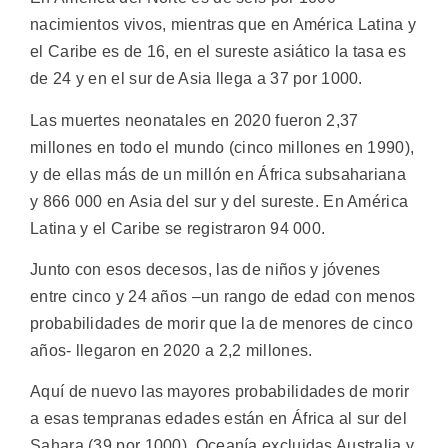
nacimientos vivos, mientras que en América Latina y
el Caribe es de 16, en el sureste asiático la tasa es
de 24 y en el sur de Asia llega a 37 por 1000.
Las muertes neonatales en 2020 fueron 2,37
millones en todo el mundo (cinco millones en 1990),
y de ellas más de un millón en África subsahariana
y 866 000 en Asia del sur y del sureste. En América
Latina y el Caribe se registraron 94 000.
Junto con esos decesos, las de niños y jóvenes
entre cinco y 24 años –un rango de edad con menos
probabilidades de morir que la de menores de cinco
años- llegaron en 2020 a 2,2 millones.
Aquí de nuevo las mayores probabilidades de morir
a esas tempranas edades están en África al sur del
Sahara (39 por 1000), Oceanía excluidas Australia y