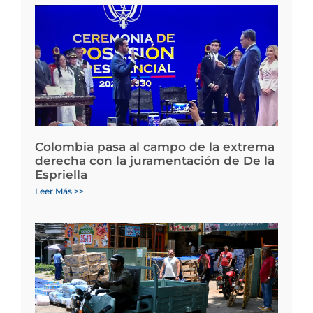
Colombia pasa al campo de la extrema
derecha con la juramentación de De la
Espriella
Leer Más >>