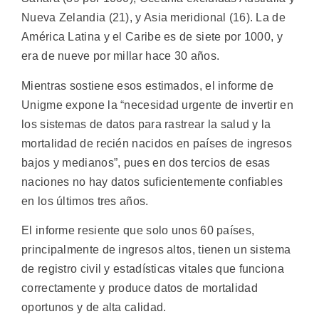
Nueva Zelandia (21), y Asia meridional (16). La de
América Latina y el Caribe es de siete por 1000, y
era de nueve por millar hace 30 años.
Mientras sostiene esos estimados, el informe de
Unigme expone la “necesidad urgente de invertir en
los sistemas de datos para rastrear la salud y la
mortalidad de recién nacidos en países de ingresos
bajos y medianos”, pues en dos tercios de esas
naciones no hay datos suficientemente confiables
en los últimos tres años.
El informe resiente que solo unos 60 países,
principalmente de ingresos altos, tienen un sistema
de registro civil y estadísticas vitales que funciona
correctamente y produce datos de mortalidad
oportunos y de alta calidad.