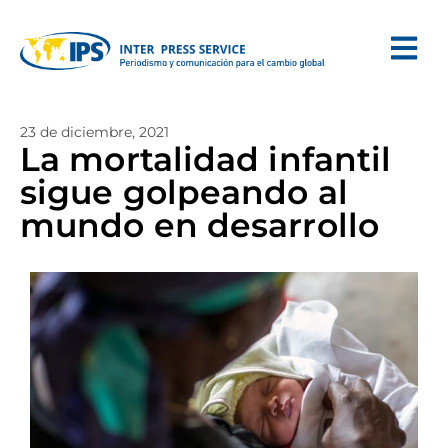
23 de diciembre, 2021
La mortalidad infantil
sigue golpeando al
mundo en desarrollo