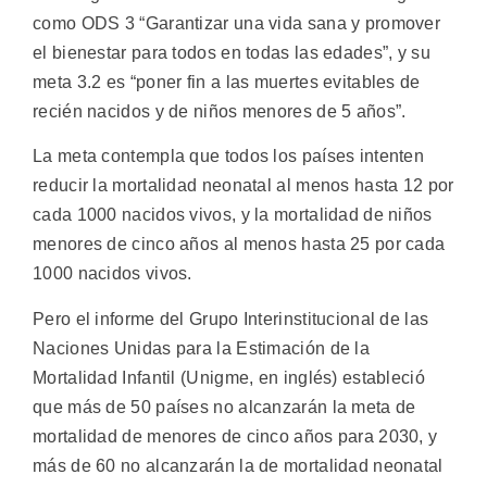
como ODS 3 “Garantizar una vida sana y promover
el bienestar para todos en todas las edades”, y su
meta 3.2 es “poner fin a las muertes evitables de
recién nacidos y de niños menores de 5 años”.
La meta contempla que todos los países intenten
reducir la mortalidad neonatal al menos hasta 12 por
cada 1000 nacidos vivos, y la mortalidad de niños
menores de cinco años al menos hasta 25 por cada
1000 nacidos vivos.
Pero el informe del Grupo Interinstitucional de las
Naciones Unidas para la Estimación de la
Mortalidad Infantil (Unigme, en inglés) estableció
que más de 50 países no alcanzarán la meta de
mortalidad de menores de cinco años para 2030, y
más de 60 no alcanzarán la de mortalidad neonatal