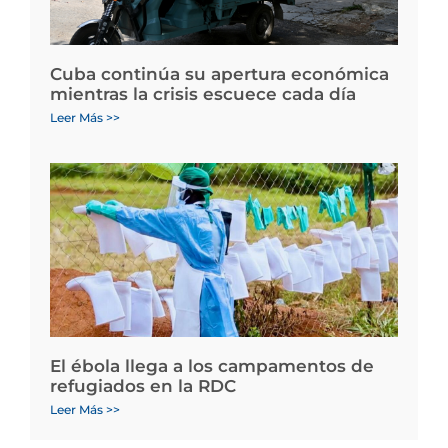
Cuba continúa su apertura económica
mientras la crisis escuece cada día
Leer Más >>
El ébola llega a los campamentos de
refugiados en la RDC
Leer Más >>