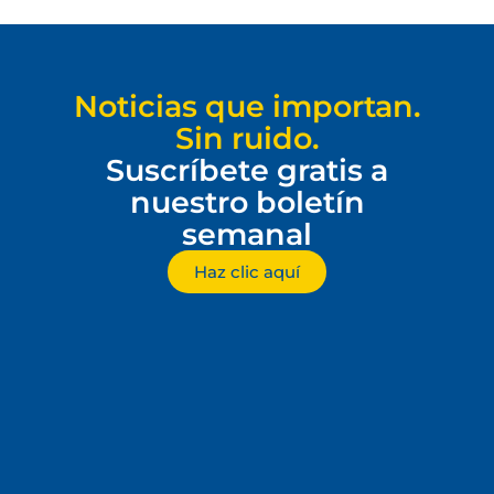
Noticias que importan.
Sin ruido.
Suscríbete gratis a
nuestro boletín
semanal
Haz clic aquí