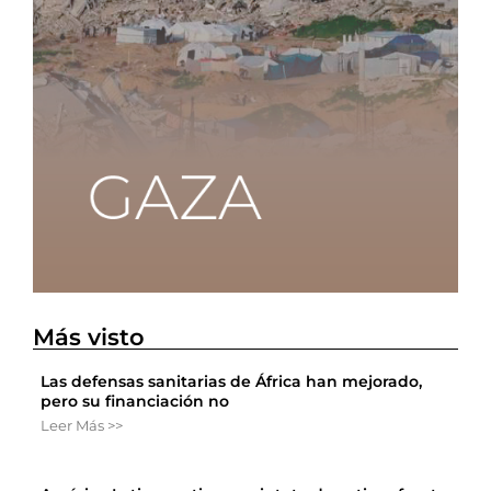
Más visto
Las defensas sanitarias de África han mejorado,
pero su financiación no
Leer Más >>