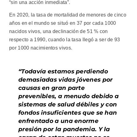
“sin una acción inmediata”.
En 2020, la tasa de mortalidad de menores de cinco
años en el mundo se situó en 37 por cada 1000
nacidos vivos, una declinación de 51 % con
respecto a 1990, cuando la tasa llegó a ser de 93
por 1000 nacimientos vivos.
“Todavía estamos perdiendo
demasiadas vidas jóvenes por
causas en gran parte
prevenibles, a menudo debido a
sistemas de salud débiles y con
fondos insuficientes que se han
enfrentado a una enorme
presión por la pandemia. Y la