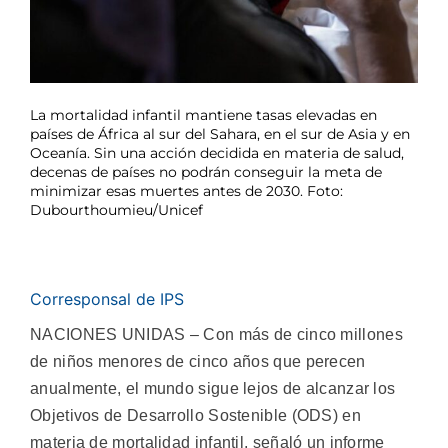
La mortalidad infantil mantiene tasas elevadas en
países de África al sur del Sahara, en el sur de Asia y en
Oceanía. Sin una acción decidida en materia de salud,
decenas de países no podrán conseguir la meta de
minimizar esas muertes antes de 2030. Foto:
Dubourthoumieu/Unicef
Corresponsal de IPS
NACIONES UNIDAS – Con más de cinco millones
de niños menores de cinco años que perecen
anualmente, el mundo sigue lejos de alcanzar los
Objetivos de Desarrollo Sostenible (ODS) en
materia de mortalidad infantil, señaló un informe