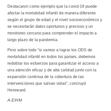
Destacaron como ejemplo que la covid-19 puede
afectar la mortalidad infantil de manera diferente
según el grupo de edad y el nivel socioeconómico y
se necesitarán datos oportunos y precisos y un
monitoreo cercano para comprender el impacto a
largo plazo de la pandemia.
Pero sobre todo “si vamos a lograr los ODS de
mortalidad infantil en todos los países, debemos
redoblar los esfuerzos para garantizar el acceso a
una atención eficaz y de alta calidad junto con la
expansión continua de la cobertura de las
intervenciones que salvan vidas”, concluyó
Hereward.
A-E/HM