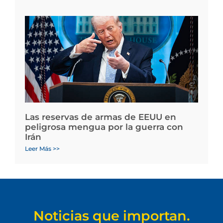
Las reservas de armas de EEUU en
peligrosa mengua por la guerra con
Irán
Leer Más >>
Noticias que importan.