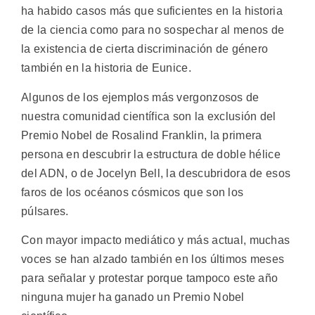
ha habido casos más que suficientes en la historia
de la ciencia como para no sospechar al menos de
la existencia de cierta discriminación de género
también en la historia de Eunice.
Algunos de los ejemplos más vergonzosos de
nuestra comunidad científica son la exclusión del
Premio Nobel de Rosalind Franklin, la primera
persona en descubrir la estructura de doble hélice
del ADN, o de Jocelyn Bell, la descubridora de esos
faros de los océanos cósmicos que son los
púlsares.
Con mayor impacto mediático y más actual, muchas
voces se han alzado también en los últimos meses
para señalar y protestar porque tampoco este año
ninguna mujer ha ganado un Premio Nobel