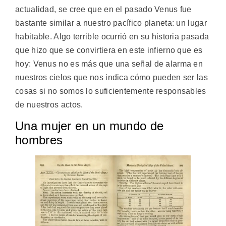
actualidad, se cree que en el pasado Venus fue
bastante similar a nuestro pacífico planeta: un lugar
habitable. Algo terrible ocurrió en su historia pasada
que hizo que se convirtiera en este infierno que es
hoy: Venus no es más que una señal de alarma en
nuestros cielos que nos indica cómo pueden ser las
cosas si no somos lo suficientemente responsables
de nuestros actos.
Una mujer en un mundo de
hombres