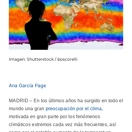
Imagen: Shutterstock / boscorelli
Ana García Page
MADRID – En los últimos años ha surgido en todo el
mundo una gran
preocupación por el clima
,
motivada en gran parte por los fenómenos
climáticos extremos cada vez más frecuentes, así