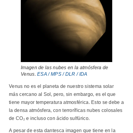
Imagen de las nubes en la atmósfera de
Venus.
ESA / MPS / DLR / IDA
Venus no es el planeta de nuestro sistema solar
más cercano al Sol, pero, sin embargo, es el que
tiene mayor temperatura atmosférica. Esto se debe a
la densa atmósfera, con terroríficas nubes colosales
de CO₂ e incluso con ácido sulfúrico.
A pesar de esta dantesca imagen que tiene en la