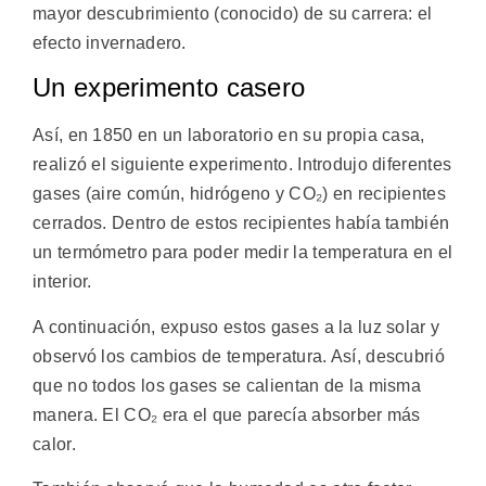
mayor descubrimiento (conocido) de su carrera: el
efecto invernadero.
Un experimento casero
Así, en 1850 en un laboratorio en su propia casa,
realizó el siguiente experimento. Introdujo diferentes
gases (aire común, hidrógeno y CO₂) en recipientes
cerrados. Dentro de estos recipientes había también
un termómetro para poder medir la temperatura en el
interior.
A continuación, expuso estos gases a la luz solar y
observó los cambios de temperatura. Así, descubrió
que no todos los gases se calientan de la misma
manera. El CO₂ era el que parecía absorber más
calor.