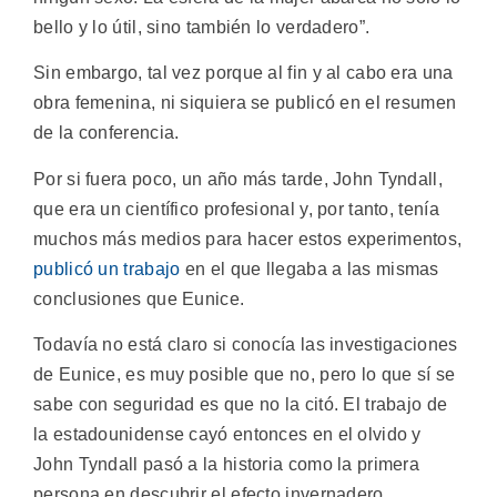
bello y lo útil, sino también lo verdadero”.
Sin embargo, tal vez porque al fin y al cabo era una
obra femenina, ni siquiera se publicó en el resumen
de la conferencia.
Por si fuera poco, un año más tarde, John Tyndall,
que era un científico profesional y, por tanto, tenía
muchos más medios para hacer estos experimentos,
publicó un trabajo
en el que llegaba a las mismas
conclusiones que Eunice.
Todavía no está claro si conocía las investigaciones
de Eunice, es muy posible que no, pero lo que sí se
sabe con seguridad es que no la citó. El trabajo de
la estadounidense cayó entonces en el olvido y
John Tyndall pasó a la historia como la primera
persona en descubrir el efecto invernadero.