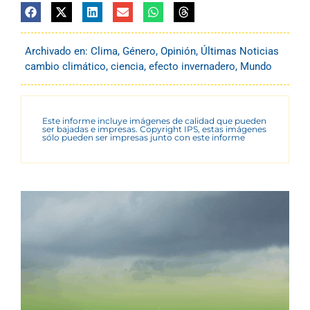
Archivado en:
Clima
,
Género
,
Opinión
,
Últimas Noticias
cambio climático
,
ciencia
,
efecto invernadero
,
Mundo
Este informe incluye imágenes de calidad que pueden
ser bajadas e impresas. Copyright IPS, estas imágenes
sólo pueden ser impresas junto con este informe