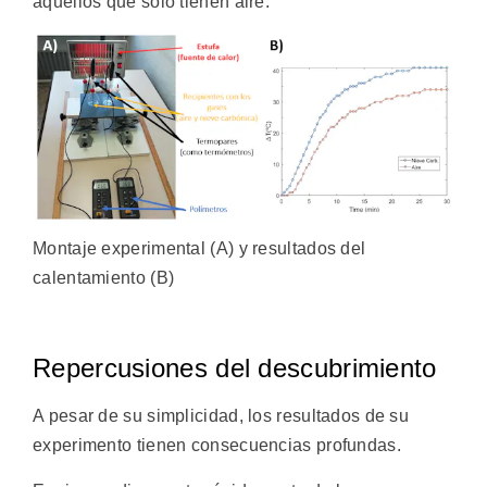
aquellos que sólo tienen aire.
Montaje experimental (A) y resultados del
calentamiento (B)
Repercusiones del descubrimiento
A pesar de su simplicidad, los resultados de su
experimento tienen consecuencias profundas.