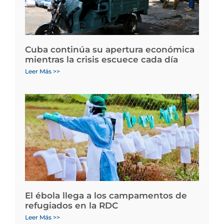
Cuba continúa su apertura económica
mientras la crisis escuece cada día
Leer Más >>
El ébola llega a los campamentos de
refugiados en la RDC
Leer Más >>