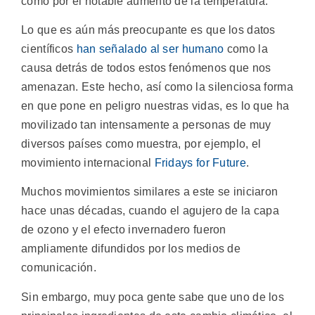
como por el notable aumento de la temperatura.
Lo que es aún más preocupante es que los datos
científicos
han señalado al ser humano
como la
causa detrás de todos estos fenómenos que nos
amenazan. Este hecho, así como la silenciosa forma
en que pone en peligro nuestras vidas, es lo que ha
movilizado tan intensamente a personas de muy
diversos países como muestra, por ejemplo, el
movimiento internacional
Fridays for Future
.
Muchos movimientos similares a este se iniciaron
hace unas décadas, cuando el agujero de la capa
de ozono y el efecto invernadero fueron
ampliamente difundidos por los medios de
comunicación.
Sin embargo, muy poca gente sabe que uno de los