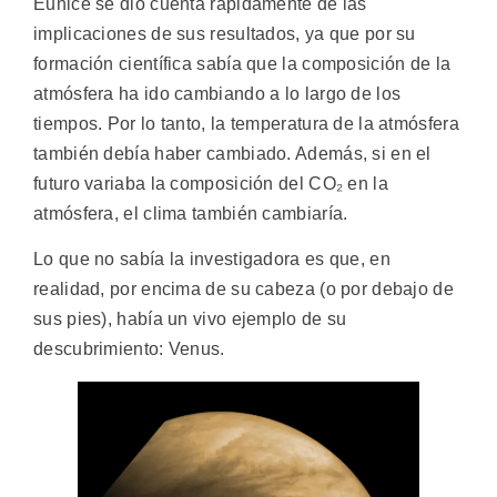
Eunice se dio cuenta rápidamente de las
implicaciones de sus resultados, ya que por su
formación científica sabía que la composición de la
atmósfera ha ido cambiando a lo largo de los
tiempos. Por lo tanto, la temperatura de la atmósfera
también debía haber cambiado. Además, si en el
futuro variaba la composición del CO₂ en la
atmósfera, el clima también cambiaría.
Lo que no sabía la investigadora es que, en
realidad, por encima de su cabeza (o por debajo de
sus pies), había un vivo ejemplo de su
descubrimiento: Venus.