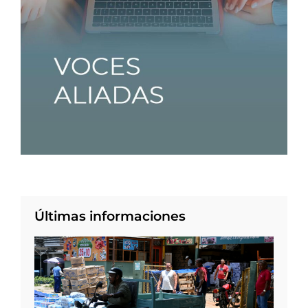
Últimas informaciones