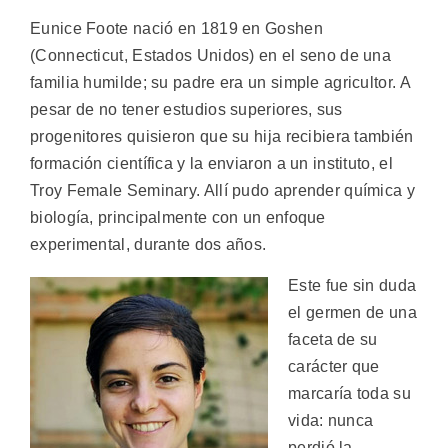
Eunice Foote nació en 1819 en Goshen
(Connecticut, Estados Unidos) en el seno de una
familia humilde; su padre era un simple agricultor. A
pesar de no tener estudios superiores, sus
progenitores quisieron que su hija recibiera también
formación científica y la enviaron a un instituto, el
Troy Female Seminary. Allí pudo aprender química y
biología, principalmente con un enfoque
experimental, durante dos años.
Este fue sin duda
el germen de una
faceta de su
carácter que
marcaría toda su
vida: nunca
perdió la