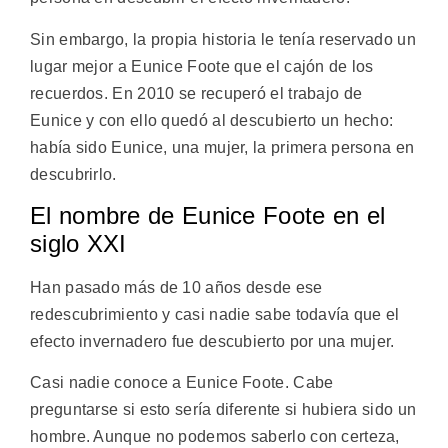
Sin embargo, la propia historia le tenía reservado un
lugar mejor a Eunice Foote que el cajón de los
recuerdos. En 2010 se recuperó el trabajo de
Eunice y con ello quedó al descubierto un hecho:
había sido Eunice, una mujer, la primera persona en
descubrirlo.
El nombre de Eunice Foote en el
siglo XXI
Han pasado más de 10 años desde ese
redescubrimiento y casi nadie sabe todavía que el
efecto invernadero fue descubierto por una mujer.
Casi nadie conoce a Eunice Foote. Cabe
preguntarse si esto sería diferente si hubiera sido un
hombre. Aunque no podemos saberlo con certeza,