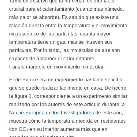
También observó que la humedad es otro factor
crucial para el calentamiento (cuanto más húmedo,
más calor se absorbe). Es sabido que existe una
relación directa entre la temperatura y el movimiento
microscópico de las partículas: cuanta mayor
temperatura tiene un gas, más se mueven sus
partículas. Por lo tanto, las moléculas de aire son
capaces de absorber el calor entrante
transformándolo en movimiento molecular.
El de Eunice era un experimento bastante sencillo
que se puede realizar fácilmente en casa. De hecho,
la figura 1, correspondiente a un experimento similar
realizado por los autores de este artículo durante la
Noche Europea de los Investigadores
de este año,
muestra cómo la temperatura medida en recipientes
con CO₂ en su interior aumenta más que en