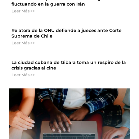
fluctuando en la guerra con Irán
Leer Más >>
Relatora de la ONU defiende a jueces ante Corte
Suprema de Chile
Leer Más >>
La ciudad cubana de Gibara toma un respiro de la
crisis gracias al cine
Leer Más >>