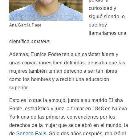
curiosidad y
siguió siendo lo
que hoy
Ana García Page
llamaríamos una
científica
amateur
.
Además, Eunice Foote tenía un carácter fuerte y
unas convicciones bien definidas: pensaba que las
mujeres también tenían derecho a ser tan libres
como los hombres y a recibir una educación
superior.
Esto es lo que la empujó, junto a su marido Elisha
Foote, estadístico y juez, a firmar en 1848 en Nueva
York una de las primeras convenciones por los
derechos de la mujer que se celebró en el mundo: la
de
Seneca Falls
. Sólo dos años después, realizó el