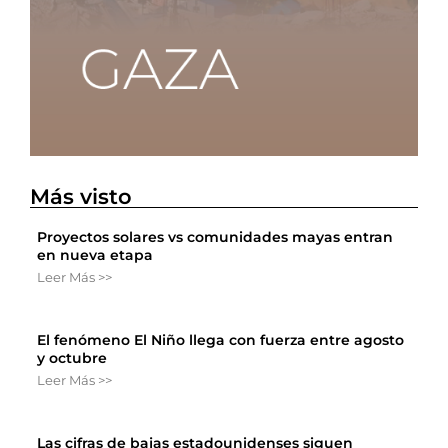
Más visto
Proyectos solares vs comunidades mayas entran
en nueva etapa
Leer Más >>
El fenómeno El Niño llega con fuerza entre agosto
y octubre
Leer Más >>
Las cifras de bajas estadounidenses siguen