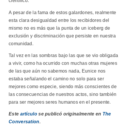
científico.
A pesar de la fama de estos galardones, realmente
esta clara desigualdad entre los recibidores del
mismo no es más que la punta de un iceberg de
exclusión y discriminación que persiste en nuestra
comunidad.
Tal vez en las sombras bajo las que se vio obligada
a vivir, como ha ocurrido con muchas otras mujeres
de las que aún no sabemos nada, Eunice nos
estaba señalando el camino no solo para ser
mejores como especie, siendo más conscientes de
las consecuencias de nuestros actos, sino también
para ser mejores seres humanos en el presente.
Este
artículo
se publicó originalmente en
The
Conversation
.