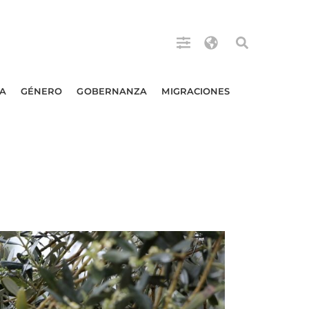
A
GÉNERO
GOBERNANZA
MIGRACIONES