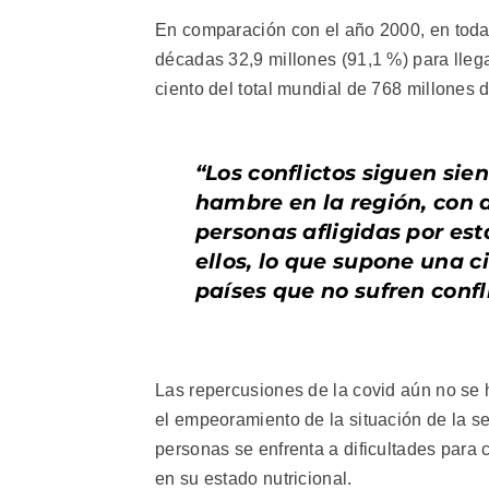
En comparación con el año 2000, en toda 
décadas 32,9 millones (91,1 %) para lleg
ciento del total mundial de 768 millones
“Los conflictos siguen sie
hambre en la región, con
personas afligidas por est
ellos, lo que supone una c
países que no sufren conf
Las repercusiones de la covid aún no se 
el empeoramiento de la situación de la 
personas se enfrenta a dificultades para 
en su estado nutricional.