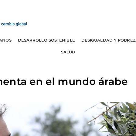
ANOS
DESARROLLO SOSTENIBLE
DESIGUALDAD Y POBREZ
SALUD
enta en el mundo árabe