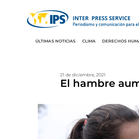
ÚLTIMAS NOTICIAS
CLIMA
DERECHOS HUM
21 de diciembre, 2021
El hambre aum