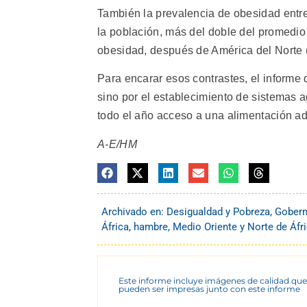
También la prevalencia de obesidad entr
la población, más del doble del promedio
obesidad, después de América del Norte (
Para encarar esos contrastes, el informe 
sino por el establecimiento de sistemas 
todo el año acceso a una alimentación ad
A-E/HM
Archivado en:
Desigualdad y Pobreza
,
Gober
África
,
hambre
,
Medio Oriente y Norte de Áfr
Este informe incluye imágenes de calidad que
pueden ser impresas junto con este informe