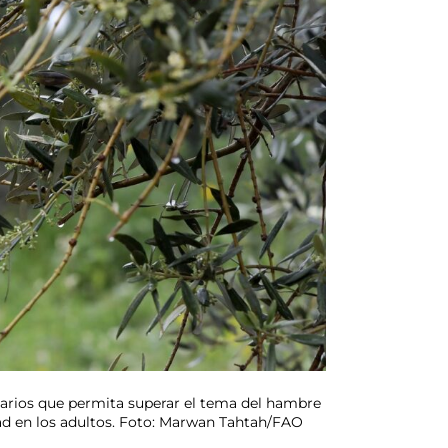
tarios que permita superar el tema del hambre
idad en los adultos. Foto: Marwan Tahtah/FAO