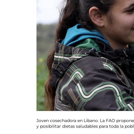
Joven cosechadora en Líbano. La FAO propone 
y posibilitar dietas saludables para toda la p