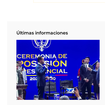
Últimas informaciones