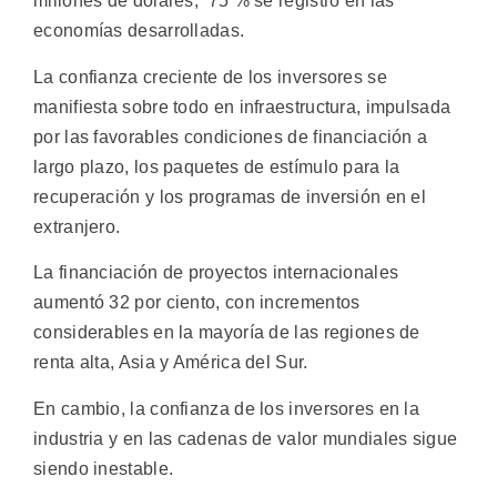
millones de dólares, 75 % se registró en las
economías desarrolladas.
La confianza creciente de los inversores se
manifiesta sobre todo en infraestructura, impulsada
por las favorables condiciones de financiación a
largo plazo, los paquetes de estímulo para la
recuperación y los programas de inversión en el
extranjero.
La financiación de proyectos internacionales
aumentó 32 por ciento, con incrementos
considerables en la mayoría de las regiones de
renta alta, Asia y América del Sur.
En cambio, la confianza de los inversores en la
industria y en las cadenas de valor mundiales sigue
siendo inestable.