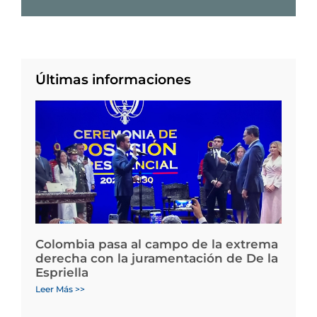
Últimas informaciones
Colombia pasa al campo de la extrema
derecha con la juramentación de De la
Espriella
Leer Más >>