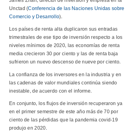
James Zhan, director de inversión y empresa en la
Unctad (
Conferencia de las Naciones Unidas sobre
Comercio y Desarrollo
).
Los países de renta alta duplicaron sus entradas
trimestrales de ese tipo de inversión respecto a los
niveles mínimos de 2020, las economías de renta
media crecieron 30 por ciento y las de renta baja
sufrieron un nuevo descenso de nueve por ciento.
La confianza de los inversores en la industria y en
las cadenas de valor mundiales continúa siendo
inestable, de acuerdo con el informe.
En conjunto, los flujos de inversión recuperaron ya
en el primer semestre de este año más de 70 por
ciento de las pérdidas que la pandemia covid-19
produjo en 2020.