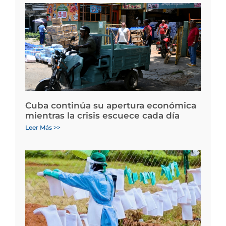
Cuba continúa su apertura económica
mientras la crisis escuece cada día
Leer Más >>