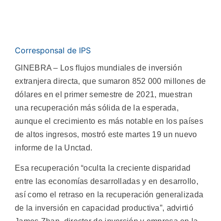
Corresponsal de IPS
GINEBRA – Los flujos mundiales de inversión
extranjera directa, que sumaron 852 000 millones de
dólares en el primer semestre de 2021, muestran
una recuperación más sólida de la esperada,
aunque el crecimiento es más notable en los países
de altos ingresos, mostró este martes 19 un nuevo
informe de la Unctad.
Esa recuperación “oculta la creciente disparidad
entre las economías desarrolladas y en desarrollo,
así como el retraso en la recuperación generalizada
de la inversión en capacidad productiva”, advirtió