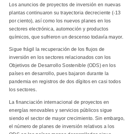
Los anuncios de proyectos de inversión en nuevas
plantas continuaron su trayectoria decreciente (-13
por ciento), así como los nuevos planes en los
sectores electrónica, automoción y productos
químicos, que sufrieron un descenso todavía mayor.
Sigue frágil la recuperación de los flujos de
inversión en los sectores relacionados con los
Objetivos de Desarrollo Sostenible (ODS) en los
países en desarrollo, pues bajaron durante la
pandemia en registros de dos dígitos en casi todos
los sectores.
La financiación internacional de proyectos en
energías renovables y servicios públicos sigue
siendo el sector de mayor crecimiento. Sin embargo,
el número de planes de inversión relativos a los