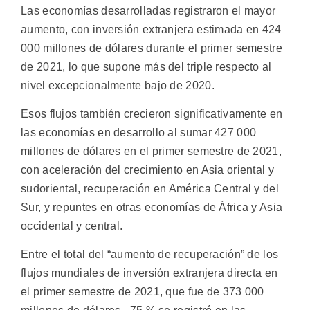
Las economías desarrolladas registraron el mayor
aumento, con inversión extranjera estimada en 424
000 millones de dólares durante el primer semestre
de 2021, lo que supone más del triple respecto al
nivel excepcionalmente bajo de 2020.
Esos flujos también crecieron significativamente en
las economías en desarrollo al sumar 427 000
millones de dólares en el primer semestre de 2021,
con aceleración del crecimiento en Asia oriental y
sudoriental, recuperación en América Central y del
Sur, y repuntes en otras economías de África y Asia
occidental y central.
Entre el total del “aumento de recuperación” de los
flujos mundiales de inversión extranjera directa en
el primer semestre de 2021, que fue de 373 000