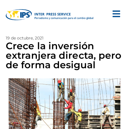
19 de octubre, 2021
Crece la inversión
extranjera directa, pero
de forma desigual