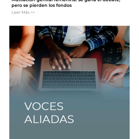
pero se pierden los fondos
Leer Más >>