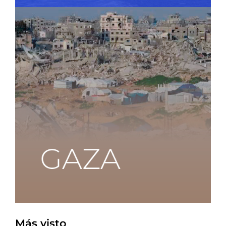
Más visto