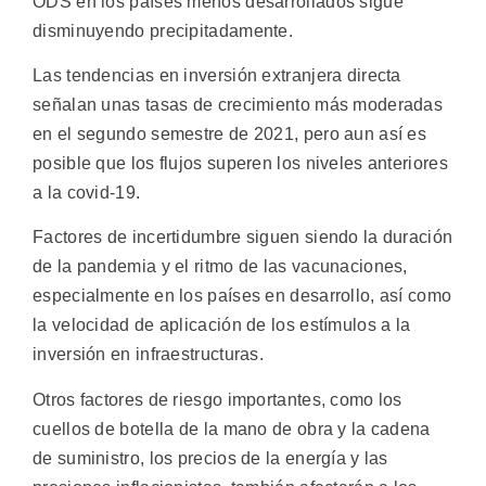
ODS en los países menos desarrollados sigue
disminuyendo precipitadamente.
Las tendencias en inversión extranjera directa
señalan unas tasas de crecimiento más moderadas
en el segundo semestre de 2021, pero aun así es
posible que los flujos superen los niveles anteriores
a la covid-19.
Factores de incertidumbre siguen siendo la duración
de la pandemia y el ritmo de las vacunaciones,
especialmente en los países en desarrollo, así como
la velocidad de aplicación de los estímulos a la
inversión en infraestructuras.
Otros factores de riesgo importantes, como los
cuellos de botella de la mano de obra y la cadena
de suministro, los precios de la energía y las