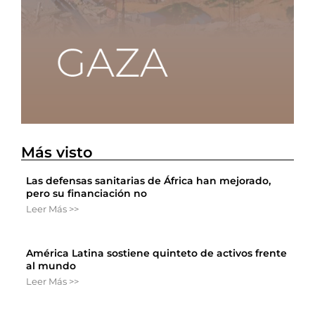
Más visto
Las defensas sanitarias de África han mejorado,
pero su financiación no
Leer Más >>
América Latina sostiene quinteto de activos frente
al mundo
Leer Más >>