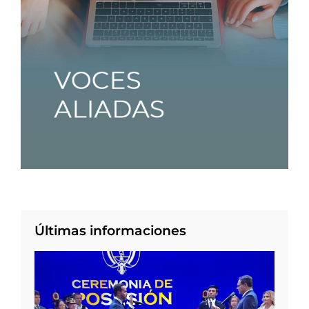
Últimas informaciones