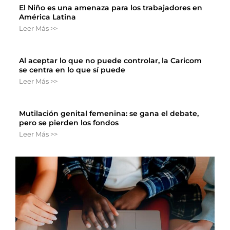
El Niño es una amenaza para los trabajadores en
América Latina
Leer Más >>
Al aceptar lo que no puede controlar, la Caricom
se centra en lo que sí puede
Leer Más >>
Mutilación genital femenina: se gana el debate,
pero se pierden los fondos
Leer Más >>