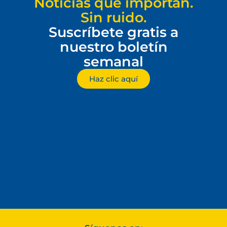
Noticias que importan.
Sin ruido.
Suscríbete gratis a
nuestro boletín
semanal
Haz clic aquí