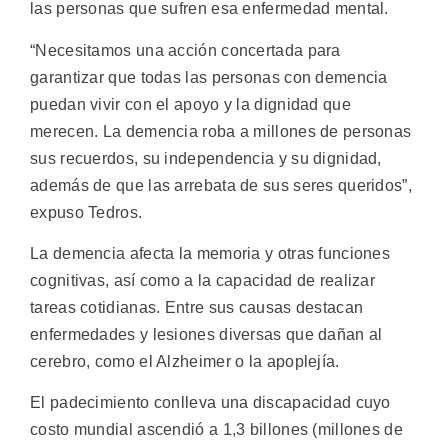
las personas que sufren esa enfermedad mental.
“Necesitamos una acción concertada para
garantizar que todas las personas con demencia
puedan vivir con el apoyo y la dignidad que
merecen. La demencia roba a millones de personas
sus recuerdos, su independencia y su dignidad,
además de que las arrebata de sus seres queridos”,
expuso Tedros.
La demencia afecta la memoria y otras funciones
cognitivas, así como a la capacidad de realizar
tareas cotidianas. Entre sus causas destacan
enfermedades y lesiones diversas que dañan al
cerebro, como el Alzheimer o la apoplejía.
El padecimiento conlleva una discapacidad cuyo
costo mundial ascendió a 1,3 billones (millones de