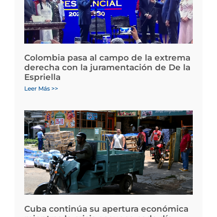
Colombia pasa al campo de la extrema
derecha con la juramentación de De la
Espriella
Leer Más >>
Cuba continúa su apertura económica