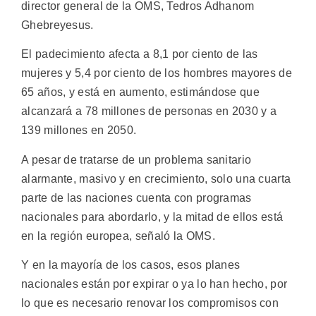
director general de la OMS, Tedros Adhanom
Ghebreyesus.
El padecimiento afecta a 8,1 por ciento de las
mujeres y 5,4 por ciento de los hombres mayores de
65 años, y está en aumento, estimándose que
alcanzará a 78 millones de personas en 2030 y a
139 millones en 2050.
A pesar de tratarse de un problema sanitario
alarmante, masivo y en crecimiento, solo una cuarta
parte de las naciones cuenta con programas
nacionales para abordarlo, y la mitad de ellos está
en la región europea, señaló la OMS.
Y en la mayoría de los casos, esos planes
nacionales están por expirar o ya lo han hecho, por
lo que es necesario renovar los compromisos con