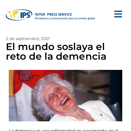
2 de septiembre, 2021
El mundo soslaya el
reto de la demencia
La demencia es una enfermedad en crecimiento en el