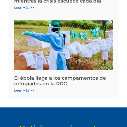
mientras la crisis escuece cada día
Leer Más >>
El ébola llega a los campamentos de
refugiados en la RDC
Leer Más >>