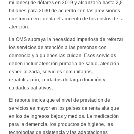
millones) de dólares en 2019 y alcanzaría hasta 2,8
billones para 2030 de acuerdo con las previsiones
que toman en cuenta el aumento de los costos de la
atención.
La OMS subraya la necesidad imperiosa de reforzar
los servicios de atención a las personas con
demencia y a quienes las cuidan. Esos servicios
deben incluir atención primaria de salud, atención
especializada, servicios comunitarios,
rehabilitación, cuidados de larga duración y
cuidados paliativos.
El reporte indica que el nivel de prestación de
servicios es mayor en los países de renta alta que
en los de ingresos bajos y medios. La medicación
para la demencia, los productos de higiene, las
tecnologías de asistencia y las adaptaciones