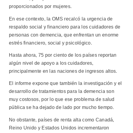
proporcionados por mujeres.
En ese contexto, la OMS recalcó la urgencia de
respaldo social y financiero para los cuidadores de
personas con demencia, que enfrentan un enorme
estrés financiero, social y psicológico.
Hasta ahora, 75 por ciento de los países reportan
algún nivel de apoyo a los cuidadores,
principalmente en las naciones de ingresos altos.
El informe expone que también la investigación y el
desarrollo de tratamientos para la demencia son
muy costosos, por lo que ese problema de salud
pública se ha dejado de lado por mucho tiempo.
No obstante, países de renta alta como Canadá,
Reino Unido y Estados Unidos incrementaron