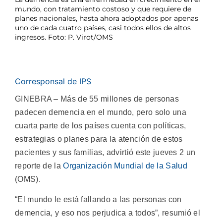
mundo, con tratamiento costoso y que requiere de
planes nacionales, hasta ahora adoptados por apenas
uno de cada cuatro países, casi todos ellos de altos
ingresos. Foto: P. Virot/OMS
Corresponsal de IPS
GINEBRA – Más de 55 millones de personas
padecen demencia en el mundo, pero solo una
cuarta parte de los países cuenta con políticas,
estrategias o planes para la atención de estos
pacientes y sus familias, advirtió este jueves 2 un
reporte de la
Organización Mundial de la Salud
(OMS).
“El mundo le está fallando a las personas con
demencia, y eso nos perjudica a todos”, resumió el