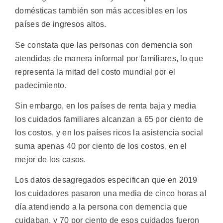
domésticas también son más accesibles en los
países de ingresos altos.
Se constata que las personas con demencia son
atendidas de manera informal por familiares, lo que
representa la mitad del costo mundial por el
padecimiento.
Sin embargo, en los países de renta baja y media
los cuidados familiares alcanzan a 65 por ciento de
los costos, y en los países ricos la asistencia social
suma apenas 40 por ciento de los costos, en el
mejor de los casos.
Los datos desagregados especifican que en 2019
los cuidadores pasaron una media de cinco horas al
día atendiendo a la persona con demencia que
cuidaban, y 70 por ciento de esos cuidados fueron