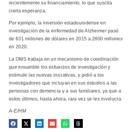
recientemente su financiamiento, lo que suscita
cierta esperanza.
Por ejemplo, la inversión estadounidense en
investigación de la enfermedad de Alzheimer pasó
de 631 millones de dólares en 2015 a 2800 millones
en 2020.
La OMS trabaja en un mecanismo de coordinación
que ensamble los esfuerzos de investigación y
estimule las nuevas iniciativas, y pidió a los
investigadores que incluyan en sus estudios a las
personas con demencia y a sus familiares, ya que a
estos últimos, hasta ahora, rara vez se les involucra.
A-E/HM