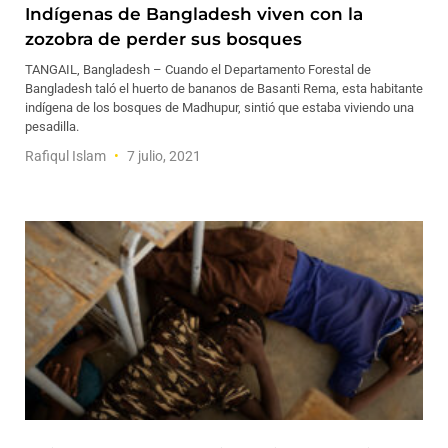
Indígenas de Bangladesh viven con la
zozobra de perder sus bosques
TANGAIL, Bangladesh – Cuando el Departamento Forestal de
Bangladesh taló el huerto de bananos de Basanti Rema, esta habitante
indígena de los bosques de Madhupur, sintió que estaba viviendo una
pesadilla.
Rafiqul Islam
7 julio, 2021