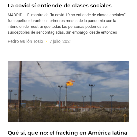
La covid sí entiende de clases sociales
MADRID – El mantra de “la covid-19 no entiende de clases sociales”
fue repetido durante los primeros meses de la pandemia con la
intención de mostrar que todas las personas podemos ser
susceptibles de ser contagiadas. Sin embargo, desde entonces
Pedro Gullón Tosio
7 julio, 2021
Qué sí, que no: el fracking en América latina