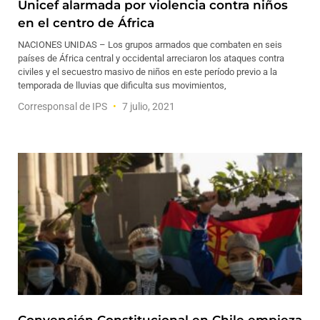
Unicef alarmada por violencia contra niños
en el centro de África
NACIONES UNIDAS – Los grupos armados que combaten en seis
países de África central y occidental arreciaron los ataques contra
civiles y el secuestro masivo de niños en este período previo a la
temporada de lluvias que dificulta sus movimientos,
Corresponsal de IPS
7 julio, 2021