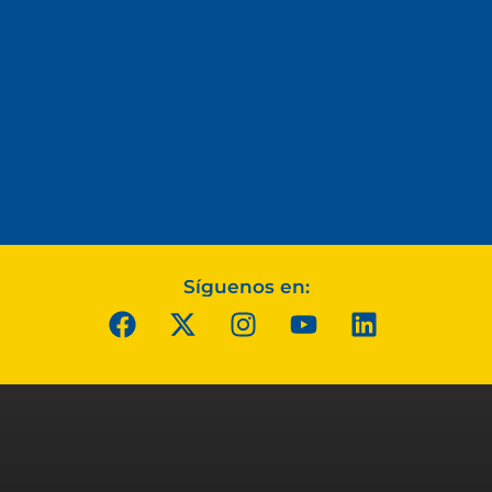
Síguenos en: