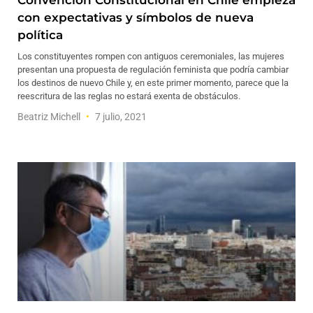
Convención Constitucional en Chile empieza
con expectativas y símbolos de nueva
política
Los constituyentes rompen con antiguos ceremoniales, las mujeres
presentan una propuesta de regulación feminista que podría cambiar
los destinos de nuevo Chile y, en este primer momento, parece que la
reescritura de las reglas no estará exenta de obstáculos.
Beatriz Michell
7 julio, 2021