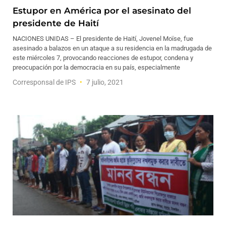
Estupor en América por el asesinato del
presidente de Haití
NACIONES UNIDAS – El presidente de Haití, Jovenel Moïse, fue
asesinado a balazos en un ataque a su residencia en la madrugada de
este miércoles 7, provocando reacciones de estupor, condena y
preocupación por la democracia en su país, especialmente
Corresponsal de IPS
7 julio, 2021