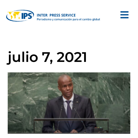
julio 7, 2021