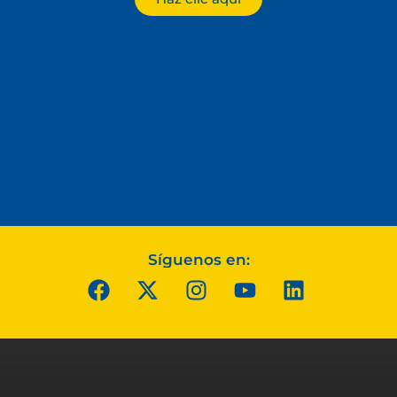
Síguenos en: