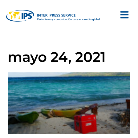
mayo 24, 2021