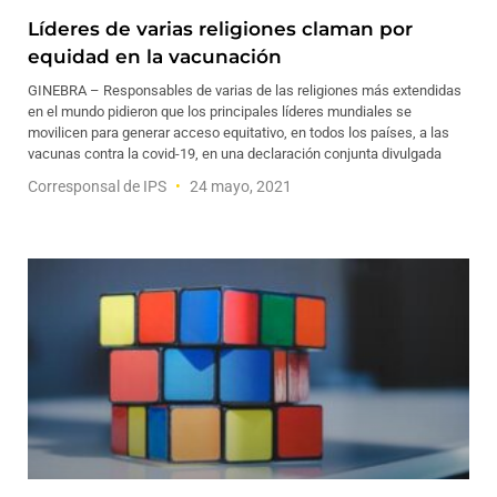
Líderes de varias religiones claman por
equidad en la vacunación
GINEBRA – Responsables de varias de las religiones más extendidas
en el mundo pidieron que los principales líderes mundiales se
movilicen para generar acceso equitativo, en todos los países, a las
vacunas contra la covid-19, en una declaración conjunta divulgada
Corresponsal de IPS
24 mayo, 2021