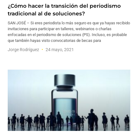
¿Cómo hacer la transición del periodismo
tradicional al de soluciones?
SAN JOSÉ – Si eres periodista lo más seguro es que ya hayas recibido
invitaciones para participar en talleres, webinarios o charlas
enfocadas en el periodismo de soluciones (PS). Incluso, es probable
que también hayas visto convocatorias de becas para
Jorge Rodríguez
24 mayo, 2021