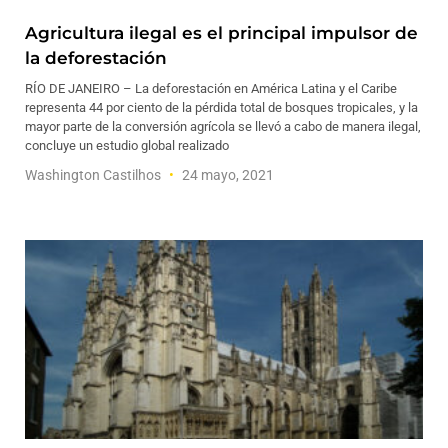
Agricultura ilegal es el principal impulsor de
la deforestación
RÍO DE JANEIRO – La deforestación en América Latina y el Caribe
representa 44 por ciento de la pérdida total de bosques tropicales, y la
mayor parte de la conversión agrícola se llevó a cabo de manera ilegal,
concluye un estudio global realizado
Washington Castilhos
24 mayo, 2021