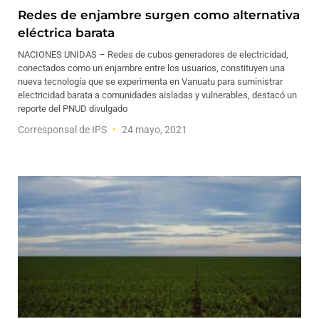
Redes de enjambre surgen como alternativa
eléctrica barata
NACIONES UNIDAS – Redes de cubos generadores de electricidad,
conectados como un enjambre entre los usuarios, constituyen una
nueva tecnología que se experimenta en Vanuatu para suministrar
electricidad barata a comunidades aisladas y vulnerables, destacó un
reporte del PNUD divulgado
Corresponsal de IPS
24 mayo, 2021