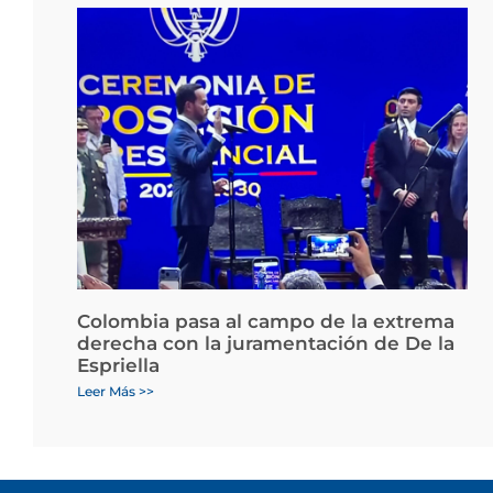
Colombia pasa al campo de la extrema
derecha con la juramentación de De la
Espriella
Leer Más >>