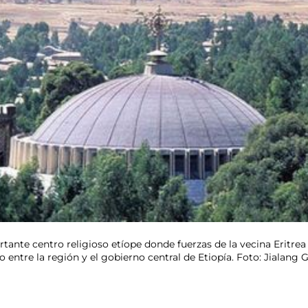
ante centro religioso etíope donde fuerzas de la vecina Eritrea
entre la región y el gobierno central de Etiopía. Foto: Jialang 