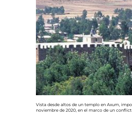
Vista desde altos de un templo en Axum, import
noviembre de 2020, en el marco de un conflicto 