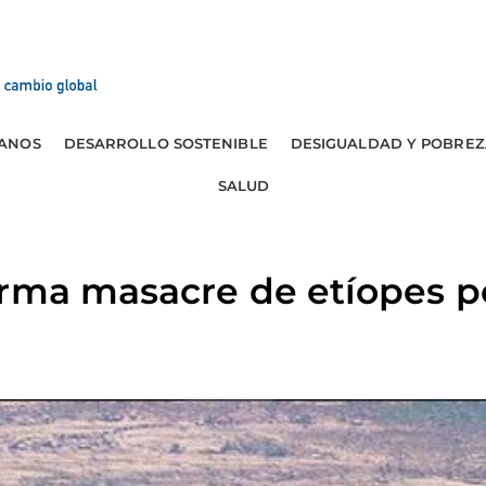
ANOS
DESARROLLO SOSTENIBLE
DESIGUALDAD Y POBREZ
SALUD
rma masacre de etíopes p