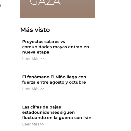
e
Más visto
Proyectos solares vs
comunidades mayas entran en
nueva etapa
Leer Más >>
El fenómeno El Niño llega con
,
fuerza entre agosto y octubre
Leer Más >>
Las cifras de bajas
estadounidenses siguen
fluctuando en la guerra con Irán
Leer Más >>