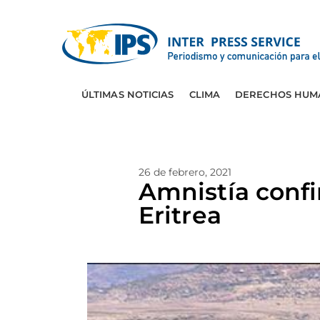
ÚLTIMAS NOTICIAS
CLIMA
DERECHOS HUM
26 de febrero, 2021
Amnistía confi
Eritrea