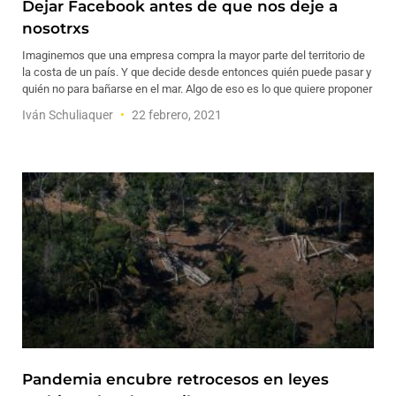
Dejar Facebook antes de que nos deje a
nosotrxs
Imaginemos que una empresa compra la mayor parte del territorio de
la costa de un país. Y que decide desde entonces quién puede pasar y
quién no para bañarse en el mar. Algo de eso es lo que quiere proponer
Iván Schuliaquer
22 febrero, 2021
Pandemia encubre retrocesos en leyes