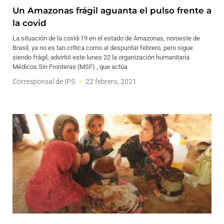
Un Amazonas frágil aguanta el pulso frente a
la covid
La situación de la covid-19 en el estado de Amazonas, noroeste de
Brasil, ya no es tan crítica como al despuntar febrero, pero sigue
siendo frágil, advirtió este lunes 22 la organización humanitaria
Médicos Sin Fronteras (MSF) , que actúa
Corresponsal de IPS
22 febrero, 2021