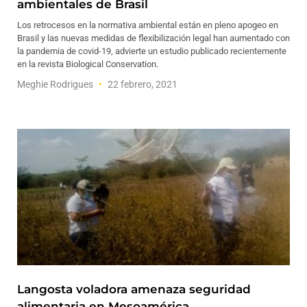
ambientales de Brasil
Los retrocesos en la normativa ambiental están en pleno apogeo en
Brasil y las nuevas medidas de flexibilización legal han aumentado con
la pandemia de covid-19, advierte un estudio publicado recientemente
en la revista Biological Conservation.
Meghie Rodrigues
22 febrero, 2021
Langosta voladora amenaza seguridad
alimentaria en Mesoamérica