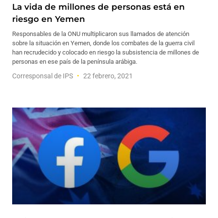
La vida de millones de personas está en
riesgo en Yemen
Responsables de la ONU multiplicaron sus llamados de atención
sobre la situación en Yemen, donde los combates de la guerra civil
han recrudecido y colocado en riesgo la subsistencia de millones de
personas en ese país de la península arábiga.
Corresponsal de IPS
22 febrero, 2021