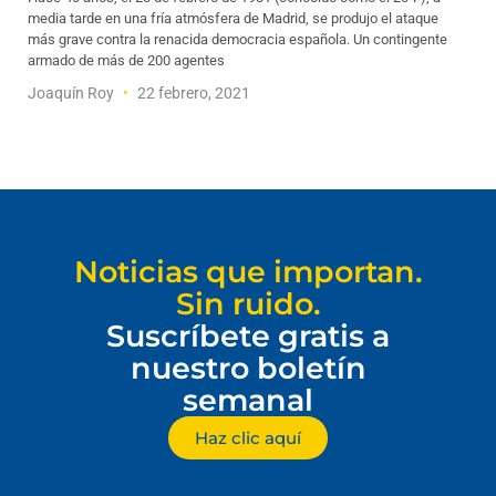
media tarde en una fría atmósfera de Madrid, se produjo el ataque
más grave contra la renacida democracia española. Un contingente
armado de más de 200 agentes
Joaquín Roy
22 febrero, 2021
Noticias que importan.
Sin ruido.
Suscríbete gratis a
nuestro boletín
semanal
Haz clic aquí