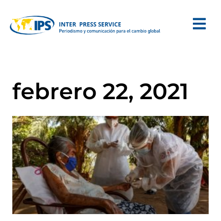
febrero 22, 2021