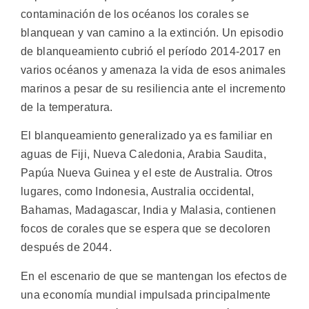
contaminación de los océanos los corales se
blanquean y van camino a la extinción. Un episodio
de blanqueamiento cubrió el período 2014-2017 en
varios océanos y amenaza la vida de esos animales
marinos a pesar de su resiliencia ante el incremento
de la temperatura.
El blanqueamiento generalizado ya es familiar en
aguas de Fiji, Nueva Caledonia, Arabia Saudita,
Papúa Nueva Guinea y el este de Australia. Otros
lugares, como Indonesia, Australia occidental,
Bahamas, Madagascar, India y Malasia, contienen
focos de corales que se espera que se decoloren
después de 2044.
En el escenario de que se mantengan los efectos de
una economía mundial impulsada principalmente