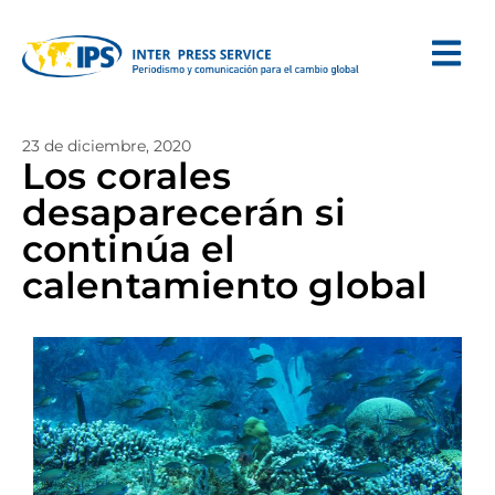
23 de diciembre, 2020
Los corales
desaparecerán si
continúa el
calentamiento global