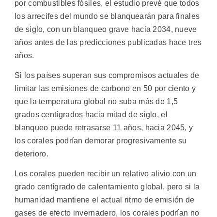
por combustibles fósiles, el estudio prevé que todos
los arrecifes del mundo se blanquearán para finales
de siglo, con un blanqueo grave hacia 2034, nueve
años antes de las predicciones publicadas hace tres
años.
Si los países superan sus compromisos actuales de
limitar las emisiones de carbono en 50 por ciento y
que la temperatura global no suba más de 1,5
grados centígrados hacia mitad de siglo, el
blanqueo puede retrasarse 11 años, hacia 2045, y
los corales podrían demorar progresivamente su
deterioro.
Los corales pueden recibir un relativo alivio con un
grado centígrado de calentamiento global, pero si la
humanidad mantiene el actual ritmo de emisión de
gases de efecto invernadero, los corales podrían no