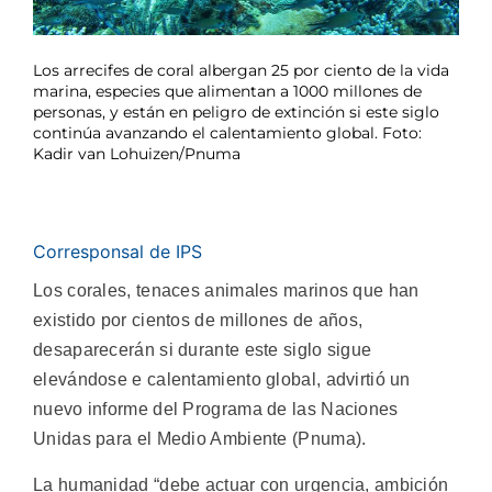
Los arrecifes de coral albergan 25 por ciento de la vida
marina, especies que alimentan a 1000 millones de
personas, y están en peligro de extinción si este siglo
continúa avanzando el calentamiento global. Foto:
Kadir van Lohuizen/Pnuma
Corresponsal de IPS
Los corales, tenaces animales marinos que han
existido por cientos de millones de años,
desaparecerán si durante este siglo sigue
elevándose e calentamiento global, advirtió un
nuevo informe del Programa de las Naciones
Unidas para el Medio Ambiente (Pnuma).
La humanidad “debe actuar con urgencia, ambición