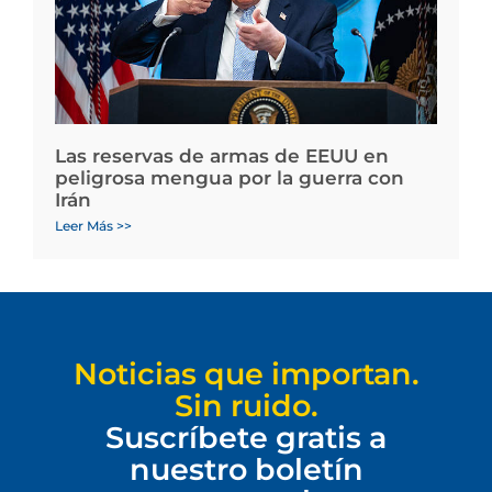
Las reservas de armas de EEUU en
peligrosa mengua por la guerra con
Irán
Leer Más >>
Noticias que importan.
Sin ruido.
Suscríbete gratis a
nuestro boletín