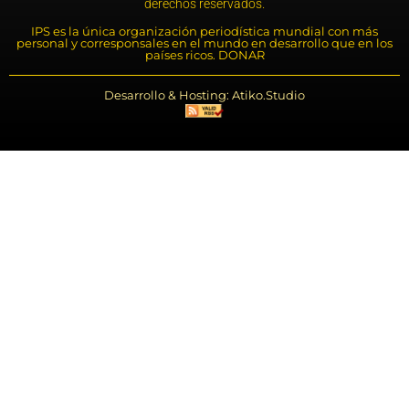
derechos reservados.
IPS es la única organización periodística mundial con más
personal y corresponsales en el mundo en desarrollo que en los
países ricos. DONAR
Desarrollo & Hosting: Atiko.Studio