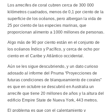
Los arrecifes de coral cubren cerca de 300 000
kilómetros cuadrados, menos de 0,1 por ciento de la
superficie de los océanos, pero albergan la vida de
25 por ciento de las especies marinas, que
proporcionan alimento a 1000 millones de personas.
Algo más de 90 por ciento están en el conjunto de
los océanos Índico y Pacífico, y cerca de ocho por
ciento en el Caribe y Atlántico occidental.
Aún se les sigue descubriendo, y un dato curioso
adosado al informe del Pnuma “Proyecciones de
futuras condiciones de blanqueamiento de corales”
es que en octubre se descubrió en Australia un
arrecife que tiene 20 millones de años y la altura del
edificio Empire State de Nueva York, 443 metros.
El problema es que con el calentamiento y