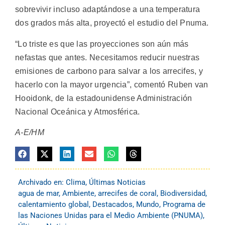
sobrevivir incluso adaptándose a una temperatura
dos grados más alta, proyectó el estudio del Pnuma.
“Lo triste es que las proyecciones son aún más
nefastas que antes. Necesitamos reducir nuestras
emisiones de carbono para salvar a los arrecifes, y
hacerlo con la mayor urgencia”, comentó Ruben van
Hooidonk, de la estadounidense Administración
Nacional Oceánica y Atmosférica.
A-E/HM
Archivado en:
Clima
,
Últimas Noticias
agua de mar
,
Ambiente
,
arrecifes de coral
,
Biodiversidad
,
calentamiento global
,
Destacados
,
Mundo
,
Programa de
las Naciones Unidas para el Medio Ambiente (PNUMA)
,