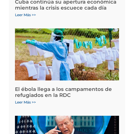
Cuba continúa su apertura económica
mientras la crisis escuece cada día
Leer Más >>
El ébola llega a los campamentos de
refugiados en la RDC
Leer Más >>