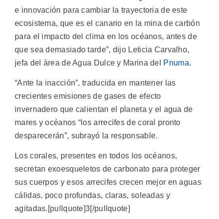
e innovación para cambiar la trayectoria de este
ecosistema, que es el canario en la mina de carbón
para el impacto del clima en los océanos, antes de
que sea demasiado tarde”, dijo Leticia Carvalho,
jefa del área de Agua Dulce y Marina del
Pnuma
.
“Ante la inacción”, traducida en mantener las
crecientes emisiones de gases de efecto
invernadero que calientan el planeta y el agua de
mares y océanos “los arrecifes de coral pronto
desparecerán”, subrayó la responsable.
Los corales, presentes en todos los océanos,
secretan exoesqueletos de carbonato para proteger
sus cuerpos y esos arrecifes crecen mejor en aguas
cálidas, poco profundas, claras, soleadas y
agitadas.[pullquote]3[/pullquote]