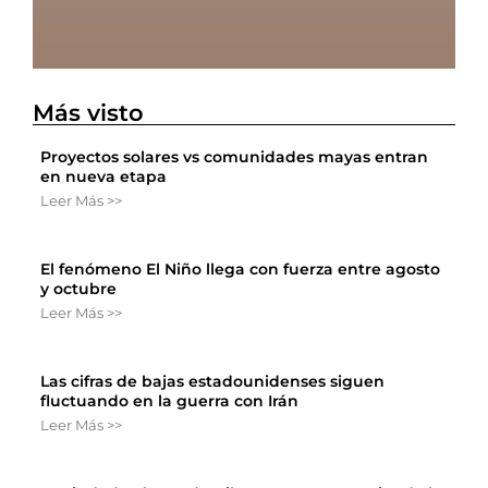
Más visto
Proyectos solares vs comunidades mayas entran
en nueva etapa
Leer Más >>
El fenómeno El Niño llega con fuerza entre agosto
y octubre
Leer Más >>
Las cifras de bajas estadounidenses siguen
fluctuando en la guerra con Irán
Leer Más >>