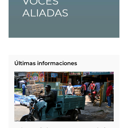
Últimas informaciones