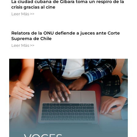
La ciudad cubana de Gibara toma un respiro de la
crisis gracias al cine
Leer Más >>
Relatora de la ONU defiende a jueces ante Corte
Suprema de Chile
Leer Más >>