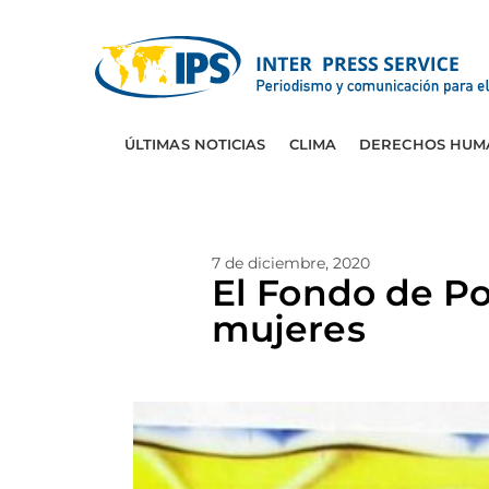
ÚLTIMAS NOTICIAS
CLIMA
DERECHOS HUM
7 de diciembre, 2020
El Fondo de Po
mujeres