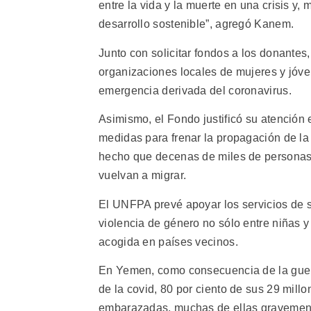
entre la vida y la muerte en una crisis y,
desarrollo sostenible”, agregó Kanem.
Junto con solicitar fondos a los donantes
organizaciones locales de mujeres y jóve
emergencia derivada del coronavirus.
Asimismo, el Fondo justificó su atención
medidas para frenar la propagación de la 
hecho que decenas de miles de personas 
vuelvan a migrar.
El UNFPA prevé apoyar los servicios de s
violencia de género no sólo entre niñas
acogida en países vecinos.
En Yemen, como consecuencia de la guerra 
de la covid, 80 por ciento de sus 29 mill
embarazadas, muchas de ellas gravemente