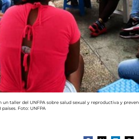
un taller del UNFPA sobre salud sexual y reproductiva y prevenc
 países. Foto: UNFPA