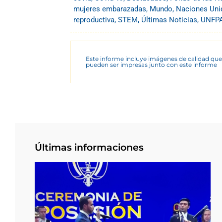
mujeres embarazadas
,
Mundo
,
Naciones Uni
reproductiva
,
STEM
,
Últimas Noticias
,
UNFP
Este informe incluye imágenes de calidad que
pueden ser impresas junto con este informe
Últimas informaciones