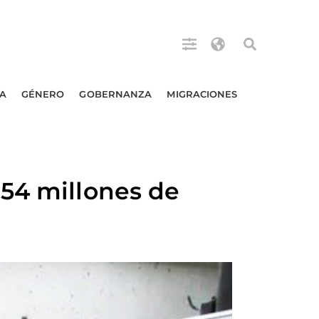
A
GÉNERO
GOBERNANZA
MIGRACIONES
 54 millones de