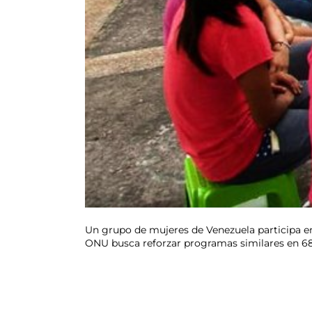
Un grupo de mujeres de Venezuela participa en 
ONU busca reforzar programas similares en 68