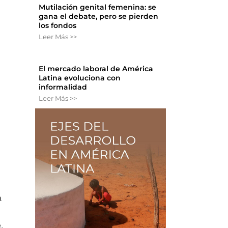
Mutilación genital femenina: se
gana el debate, pero se pierden
los fondos
Leer Más >>
El mercado laboral de América
Latina evoluciona con
informalidad
Leer Más >>
a
.