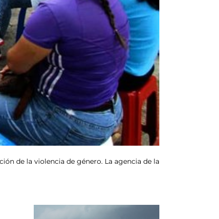
ión de la violencia de género. La agencia de la