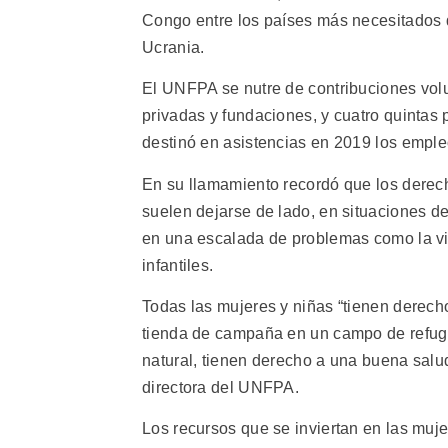
Congo entre los países más necesitados 
Ucrania.
El UNFPA se nutre de contribuciones volu
privadas y fundaciones, y cuatro quintas
destinó en asistencias en 2019 los empleó
En su llamamiento recordó que los derec
suelen dejarse de lado, en situaciones de
en una escalada de problemas como la vi
infantiles.
Todas las mujeres y niñas “tienen derech
tienda de campaña en un campo de refugi
natural, tienen derecho a una buena salud
directora del UNFPA.
Los recursos que se inviertan en las muje