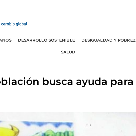
ANOS
DESARROLLO SOSTENIBLE
DESIGUALDAD Y POBREZ
SALUD
blación busca ayuda para