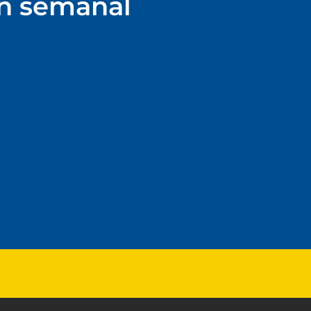
ín semanal