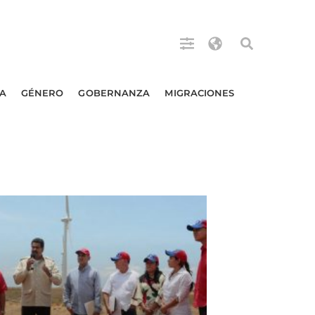
A
GÉNERO
GOBERNANZA
MIGRACIONES