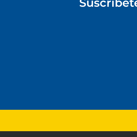
Suscríbet