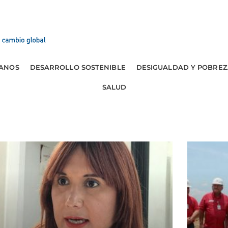
ANOS
DESARROLLO SOSTENIBLE
DESIGUALDAD Y POBREZ
SALUD