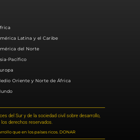
frica
mérica Latina y el Caribe
mérica del Norte
sia-Pacífico
uropa
edio Oriente y Norte de África
undo
s del Sur y de la sociedad civil sobre desarrollo,
 los derechos reservados.
rrollo que en los países ricos. DONAR