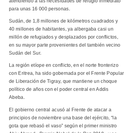
atendiendo a las necesidades de refugio inmediato
para unas 16 000 personas.
Sudán, de 1,8 millones de kilómetros cuadrados y
40 millones de habitantes, ya albergaba casi un
millón de refugiados y desplazados por conflictos,
en su mayor parte provenientes del también vecino
Sudán del Sur.
La región etíope en conflicto, en el norte fronterizo
con Eritrea, ha sido gobernada por el Frente Popular
de Liberación de Tigray, que mantiene un choque
político de años con el poder central en Addis
Abeba.
El gobierno central acusó al Frente de atacar a
principios de noviembre una base del ejército, “la
gota que rebasó el vaso” según el primer ministro