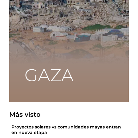
Más visto
Proyectos solares vs comunidades mayas entran
en nueva etapa