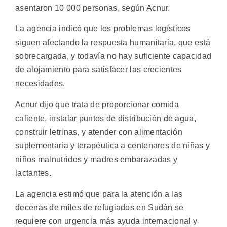
asentaron 10 000 personas, según Acnur.
La agencia indicó que los problemas logísticos
siguen afectando la respuesta humanitaria, que está
sobrecargada, y todavía no hay suficiente capacidad
de alojamiento para satisfacer las crecientes
necesidades.
Acnur dijo que trata de proporcionar comida
caliente, instalar puntos de distribución de agua,
construir letrinas, y atender con alimentación
suplementaria y terapéutica a centenares de niñas y
niños malnutridos y madres embarazadas y
lactantes.
La agencia estimó que para la atención a las
decenas de miles de refugiados en Sudán se
requiere con urgencia más ayuda internacional y