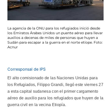
La agencia de la ONU para los refugiados inició desde
los Emiratos Árabes Unidos un puente aéreo para llevar
auxilios a decenas de miles de personas que huyen a
Sudán para escapar a la guerra en el norte etíope. Foto:
Acnur
Corresponsal de IPS
El alto comisionado de las Naciones Unidas para
los Refugiados, Filippo Grandi, llegó este viernes 27
a esta capital sudanesa con el primer cargamento
aéreo de auxilio para los refugiados que huyen de la
guerra civil en la vecina Etiopía.