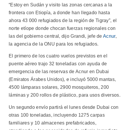
“Estoy en Sudán y visito las zonas cercanas a la
frontera con Etiopía, a donde han llegado hasta
ahora 43 000 refugiados de la región de Tigray”, el
norte etíope donde chocan fuerzas regionales con
las del gobierno central, dijo Grandi, jefe de
Acnur
,
la agencia de la ONU para los refugiados.
El primero de los cuatro vuelos previstos en el
puente aéreo trajo 32 toneladas con ayuda de
emergencia de las reservas de Acnur en Dubai
(Emiratos Árabes Unidos), e incluyó 5000 mantas,
4500 lámparas solares, 2900 mosquiteros, 200
láminas y 200 rollos de plástico, para usos diversos.
Un segundo envío partirá el lunes desde Dubai con
otras 100 toneladas, incluyendo 1275 carpas
familiares y 10 almacenes prefabricados,