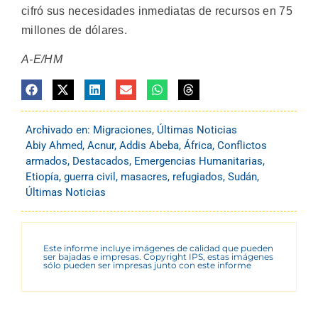
cifró sus necesidades inmediatas de recursos en 75
millones de dólares.
A-E/HM
Archivado en:
Migraciones
,
Últimas Noticias
Abiy Ahmed
,
Acnur
,
Addis Abeba
,
África
,
Conflictos
armados
,
Destacados
,
Emergencias Humanitarias
,
Etiopía
,
guerra civil
,
masacres
,
refugiados
,
Sudán
,
Últimas Noticias
Este informe incluye imágenes de calidad que pueden
ser bajadas e impresas. Copyright IPS, estas imágenes
sólo pueden ser impresas junto con este informe