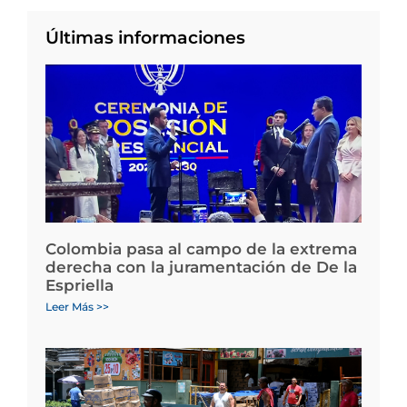
Últimas informaciones
Colombia pasa al campo de la extrema
derecha con la juramentación de De la
Espriella
Leer Más >>