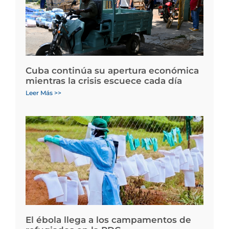
Cuba continúa su apertura económica
mientras la crisis escuece cada día
Leer Más >>
El ébola llega a los campamentos de