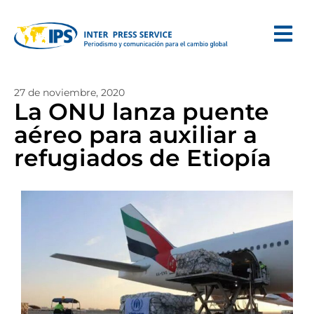
27 de noviembre, 2020
La ONU lanza puente
aéreo para auxiliar a
refugiados de Etiopía