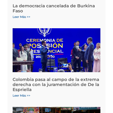
La democracia cancelada de Burkina
Faso
Leer Más >>
Colombia pasa al campo de la extrema
derecha con la juramentación de De la
Espriella
Leer Más >>