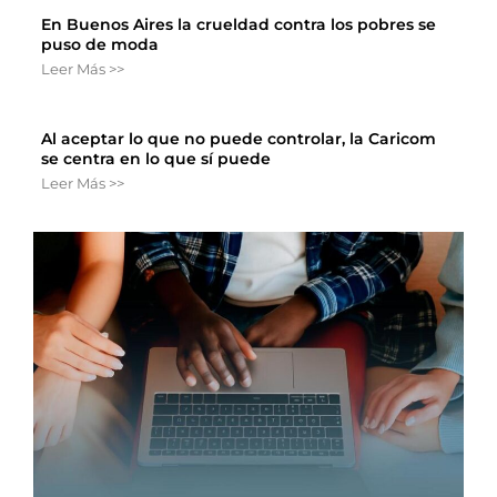
En Buenos Aires la crueldad contra los pobres se
puso de moda
Leer Más >>
Al aceptar lo que no puede controlar, la Caricom
se centra en lo que sí puede
Leer Más >>