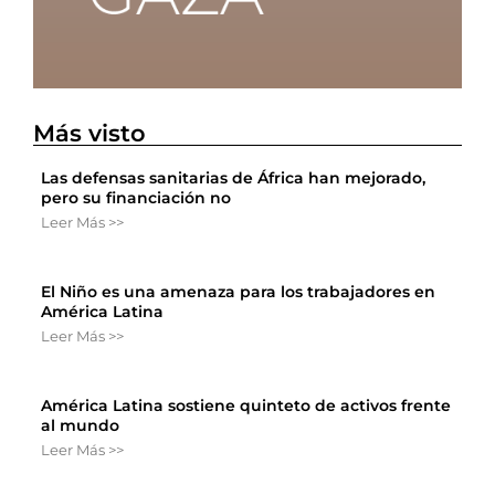
Más visto
Las defensas sanitarias de África han mejorado,
pero su financiación no
Leer Más >>
El Niño es una amenaza para los trabajadores en
América Latina
Leer Más >>
América Latina sostiene quinteto de activos frente
al mundo
Leer Más >>