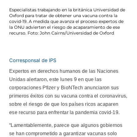
Especialistas trabajando en la británica Universidad de
Oxford para tratar de obtener una vacuna contra la
covid-19. A medida que avanza el proceso expertos de
la ONU advierten el riesgo de acaparamiento de ese
recurso. Foto: John Cairns/Universidad de Oxford
Corresponsal de IPS
Expertos en derechos humanos de las Naciones
Unidas alertaron, este lunes 9 en que las
corporaciones Pfizer y BioNTech anunciaron sus
primeros éxitos con su vacuna contra el coronavirus,
sobre el riesgo de que los países ricos acaparen
ese recurso para enfrentar la pandemia covid-19.
“Lamentablemente, parece que algunos gobiernos
se han comprometido a garantizar vacunas solo