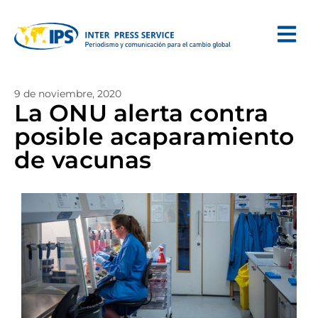
9 de noviembre, 2020
La ONU alerta contra
posible acaparamiento
de vacunas