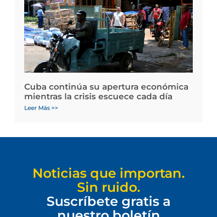
Cuba continúa su apertura económica
mientras la crisis escuece cada día
Leer Más >>
Noticias que importan.
Sin ruido.
Suscríbete gratis a
nuestro boletín