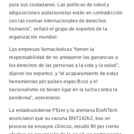
para sus ciudadanos. Las políticas de salud y
adquisiciones aislacionistas están en contradicción
con las normas internacionales de derechos
humanos”, señaló el grupo de expertos de la
organización mundial.
Las empresas farmacéuticas “tienen la
responsabilidad de no anteponer las ganancias a
los derechos de las personas a la vida y la salud”,
dijeron los expertos, y “el acaparamiento de estas
herramientas por países específicos y el
nacionalismo no tienen ligar en la lucha contra la
pandemia”, aseveraron.
La estadounidense Pfizer y la alemana BioNTech
anunciaron que su vacuna BNT162b2, tras un
proceso de ensayos clínicos, resultó 90 por ciento