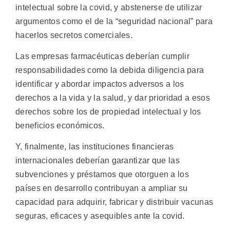
intelectual sobre la covid, y abstenerse de utilizar
argumentos como el de la “seguridad nacional” para
hacerlos secretos comerciales.
Las empresas farmacéuticas deberían cumplir
responsabilidades como la debida diligencia para
identificar y abordar impactos adversos a los
derechos a la vida y la salud, y dar prioridad a esos
derechos sobre los de propiedad intelectual y los
beneficios económicos.
Y, finalmente, las instituciones financieras
internacionales deberían garantizar que las
subvenciones y préstamos que otorguen a los
países en desarrollo contribuyan a ampliar su
capacidad para adquirir, fabricar y distribuir vacunas
seguras, eficaces y asequibles ante la covid.