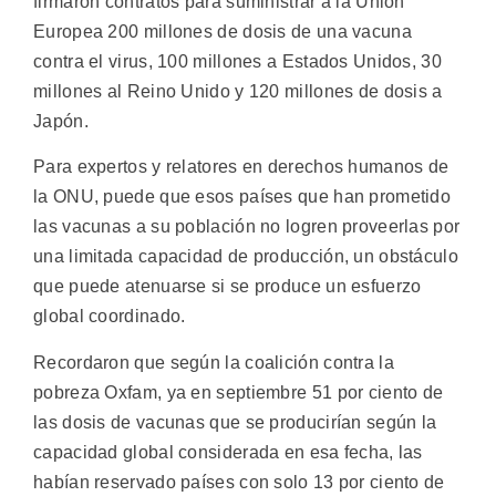
firmaron contratos para suministrar a la Unión
Europea 200 millones de dosis de una vacuna
contra el virus, 100 millones a Estados Unidos, 30
millones al Reino Unido y 120 millones de dosis a
Japón.
Para expertos y relatores en derechos humanos de
la ONU, puede que esos países que han prometido
las vacunas a su población no logren proveerlas por
una limitada capacidad de producción, un obstáculo
que puede atenuarse si se produce un esfuerzo
global coordinado.
Recordaron que según la coalición contra la
pobreza Oxfam, ya en septiembre 51 por ciento de
las dosis de vacunas que se producirían según la
capacidad global considerada en esa fecha, las
habían reservado países con solo 13 por ciento de