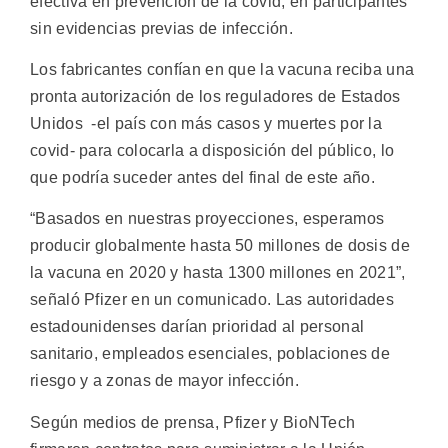
efectiva en prevención de la covid, en participantes
sin evidencias previas de infección.
Los fabricantes confían en que la vacuna reciba una
pronta autorización de los reguladores de Estados
Unidos -el país con más casos y muertes por la
covid- para colocarla a disposición del público, lo
que podría suceder antes del final de este año.
“Basados en nuestras proyecciones, esperamos
producir globalmente hasta 50 millones de dosis de
la vacuna en 2020 y hasta 1300 millones en 2021”,
señaló Pfizer en un comunicado. Las autoridades
estadounidenses darían prioridad al personal
sanitario, empleados esenciales, poblaciones de
riesgo y a zonas de mayor infección.
Según medios de prensa, Pfizer y BioNTech