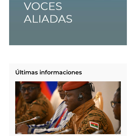
Últimas informaciones