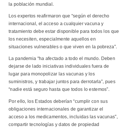
la población mundial.
Los expertos reafirmaron que “según el derecho
internacional, el acceso a cualquier vacuna y
tratamiento debe estar disponible para todos los que
los necesiten, especialmente aquellos en
situaciones vulnerables o que viven en la pobreza”.
La pandemia “ha afectado a todo el mundo. Deben
dejarse de lado iniciativas individuales fuera de
lugar para monopolizar las vacunas y los
suministros, y trabajar juntos para derrotarla”, pues
“nadie está seguro hasta que todos lo estemos”.
Por ello, los Estados deberían “cumplir con sus
obligaciones internacionales de garantizar el
acceso a los medicamentos, incluidas las vacunas”,
compartir tecnologías y datos de propiedad