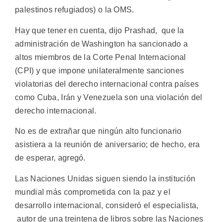
palestinos refugiados) o la OMS.
Hay que tener en cuenta, dijo Prashad, que la
administración de Washington ha sancionado a
altos miembros de la Corte Penal Internacional
(CPI) y que impone unilateralmente sanciones
violatorias del derecho internacional contra países
como Cuba, Irán y Venezuela son una violación del
derecho internacional.
No es de extrañar que ningún alto funcionario
asistiera a la reunión de aniversario; de hecho, era
de esperar, agregó.
Las Naciones Unidas siguen siendo la institución
mundial más comprometida con la paz y el
desarrollo internacional, consideró el especialista,
autor de una treintena de libros sobre las Naciones