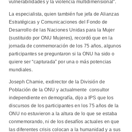
vulnerabilidades y la violencia multidimensional”.
La especialista, quien también fue jefa de Alianzas
Estratégicas y Comunicaciones del Fondo de
Desarrollo de las Naciones Unidas para la Mujer
(sustituido por ONU Mujeres), recordó que en la
jornada de conmemoración de los 75 años, algunos
participantes se preguntaron si la ONU ha sido o
quiere ser “capturada” por una o más potencias
mundiales.
Joseph Chamie, exdirector de la División de
Población de la ONU y actualmente consultor
independiente en demografía, dijo a IPS que los
discursos de los participantes en los 75 años de la
ONU no estuvieron a la altura de lo que se estaba
conmemorando, ni de los desafíos actuales en que
las diferentes crisis colocan a la humanidad y a sus