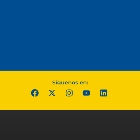
Síguenos en: