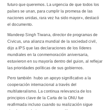
futuro que queremos. La urgencia de que todos los
países se unan, para cumplir la promesa de las
naciones unidas, rara vez ha sido mayor», destacó
el documento.
Mandeep Singh Tiwana, director de programas de
Civicus, una alianza mundial de la sociedad civil,
dijo a IPS que las declaraciones de los líderes
mundiales en la conmemoración aniversaria,
estuvieron en su mayoría dentro del guion, al reflejar
las prioridades políticas de sus gobiernos.
Pero también hubo un apoyo significativo a la
cooperación internacional a través del
multilateralismo. La continua relevancia de los
principios clave de la Carta de la ONU fue
reafirmada incluso cuando su realización sigue