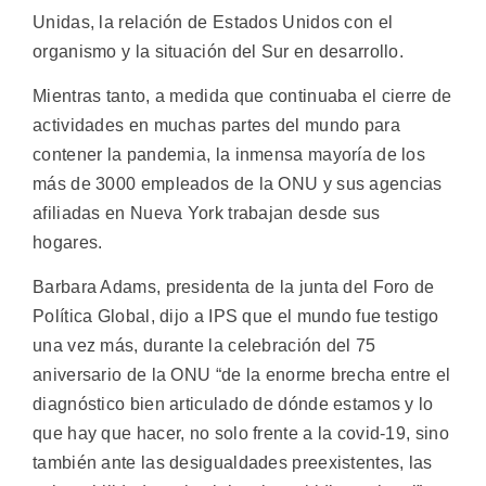
Unidas, la relación de Estados Unidos con el
organismo y la situación del Sur en desarrollo.
Mientras tanto, a medida que continuaba el cierre de
actividades en muchas partes del mundo para
contener la pandemia, la inmensa mayoría de los
más de 3000 empleados de la ONU y sus agencias
afiliadas en Nueva York trabajan desde sus
hogares.
Barbara Adams, presidenta de la junta del Foro de
Política Global, dijo a IPS que el mundo fue testigo
una vez más, durante la celebración del 75
aniversario de la ONU “de la enorme brecha entre el
diagnóstico bien articulado de dónde estamos y lo
que hay que hacer, no solo frente a la covid-19, sino
también ante las desigualdades preexistentes, las