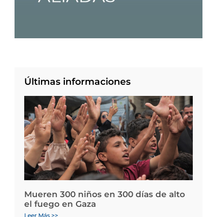
Últimas informaciones
Mueren 300 niños en 300 días de alto
el fuego en Gaza
Leer Más >>