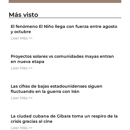
Más visto
El fenómeno El Niño llega con fuerza entre agosto
y octubre
Leer Más >>
Proyectos solares vs comunidades mayas entran
en nueva etapa
Leer Más >>
Las cifras de bajas estadounidenses siguen
fluctuando en la guerra con Irán
Leer Más >>
La ciudad cubana de Gibara toma un respiro de la
crisis gracias al cine
Leer Más >>