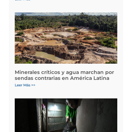
Minerales críticos y agua marchan por
sendas contrarias en América Latina
Leer Más >>