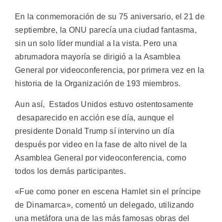
En la conmemoración de su 75 aniversario, el 21 de
septiembre, la ONU parecía una ciudad fantasma,
sin un solo líder mundial a la vista. Pero una
abrumadora mayoría se dirigió a la Asamblea
General por videoconferencia, por primera vez en la
historia de la Organización de 193 miembros.
Aun así, Estados Unidos estuvo ostentosamente
desaparecido en acción ese día, aunque el
presidente Donald Trump sí intervino un día
después por video en la fase de alto nivel de la
Asamblea General por videoconferencia, como
todos los demás participantes.
«Fue como poner en escena Hamlet sin el príncipe
de Dinamarca», comentó un delegado, utilizando
una metáfora una de las más famosas obras del