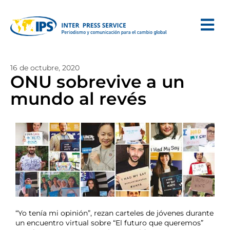
16 de octubre, 2020
ONU sobrevive a un
mundo al revés
“Yo tenía mi opinión”, rezan carteles de jóvenes durante
un encuentro virtual sobre “El futuro que queremos”