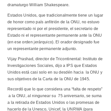
dramaturgo William Shakespeare.
Estados Unidos, que tradicionalmente tiene un lugar
de honor como país anfitrión de la ONU, no estuvo
representado ni por el presidente, el secretario de
Estado ni el representante permanente ante la ONU
(en ese orden jerárquico). El orador designado fue
un representante permanente adjunto.
Vijay Prashad, director de Tricontinental: Instituto de
Investigaciones Sociales, dijo a IPS que Estados
Unidos está casi solo en su desdén hacia la ONU y
sus objetivos de la Carta de la ONU de 1945.
Recordó que lo que considera una “falta de respeto”
a la ONU, al ningunear su 75 aniversario, se suma
a la retirada de Estados Unidos o las promesas de
hacerlo de la Unesco, Unicef, la UNRWA (para