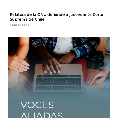
Relatora de la ONU defiende a jueces ante Corte
Suprema de Chile
Leer Más >>