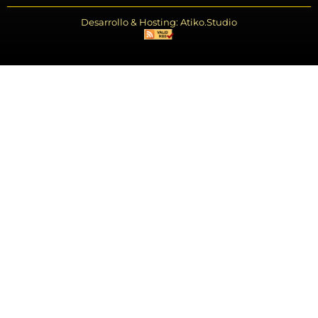
Desarrollo & Hosting: Atiko.Studio