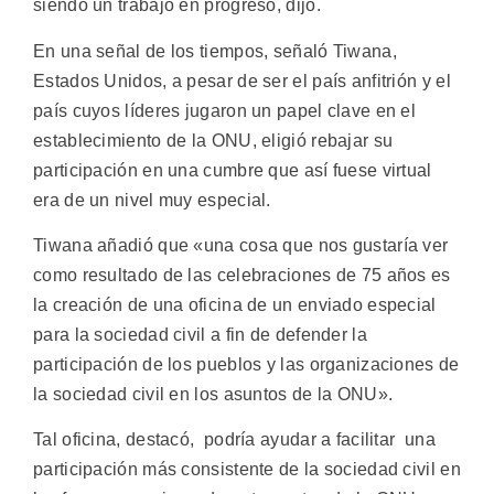
siendo un trabajo en progreso, dijo.
En una señal de los tiempos, señaló Tiwana,
Estados Unidos, a pesar de ser el país anfitrión y el
país cuyos líderes jugaron un papel clave en el
establecimiento de la ONU, eligió rebajar su
participación en una cumbre que así fuese virtual
era de un nivel muy especial.
Tiwana añadió que «una cosa que nos gustaría ver
como resultado de las celebraciones de 75 años es
la creación de una oficina de un enviado especial
para la sociedad civil a fin de defender la
participación de los pueblos y las organizaciones de
la sociedad civil en los asuntos de la ONU».
Tal oficina, destacó, podría ayudar a facilitar una
participación más consistente de la sociedad civil en