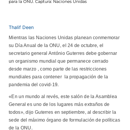
para la ONU. Captura: Naciones Unidas
Thalif Deen
Mientras las Naciones Unidas planean conmemorar
su Día Anual de la ONU, el 24 de octubre, el
secretario general António Guterres debe gobernar
un organismo mundial que permanece cerrado
desde marzo , como parte de las restricciones
mundiales para contener la propagación de la
pandemia del covid-19.
«En un mundo al revés, este salón de la Asamblea
General es uno de los lugares más extraños de
todos», dijo Guterres en septiembre, al describir la
sede del máximo órgano de formulación de políticas
de la ONU.