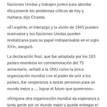
Naciones Unidas y trabajen juntos para abordar
eficazmente los problemas críticos de hoy y
mañana, dijo Chamie.
«El espíritu, el liderazgo y la visión de 1945 pueden
reavivarse y las Naciones Unidas pueden
revitalizarse para su papel indispensable en el siglo
XXI», aseguró.
La declaración final, que fue adoptada por los 193
países miembros en conmemoración del 75
aniversario, señaló a la ONU como la única
organización mundial con el poder de unir a los
países, dar «esperanza a tantas personas para un
mundo mejor y … lograr el futuro que queremos».
«Ninguna otra organización mundial da esperanza a
tanta gente por un mundo mejor y puede entregar el