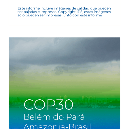
Este informe incluye imágenes de calidad que pueden
ser bajadas e impresas. Copyright IPS, estas imágenes
sólo pueden ser impresas junto con este informe