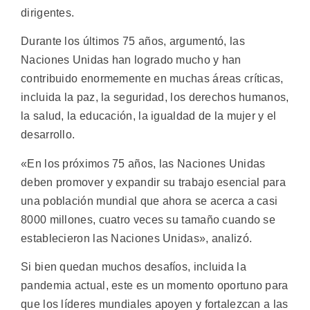
dirigentes.
Durante los últimos 75 años, argumentó, las
Naciones Unidas han logrado mucho y han
contribuido enormemente en muchas áreas críticas,
incluida la paz, la seguridad, los derechos humanos,
la salud, la educación, la igualdad de la mujer y el
desarrollo.
«En los próximos 75 años, las Naciones Unidas
deben promover y expandir su trabajo esencial para
una población mundial que ahora se acerca a casi
8000 millones, cuatro veces su tamaño cuando se
establecieron las Naciones Unidas», analizó.
Si bien quedan muchos desafíos, incluida la
pandemia actual, este es un momento oportuno para
que los líderes mundiales apoyen y fortalezcan a las