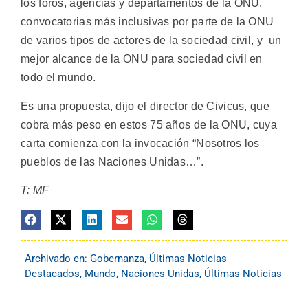
los foros, agencias y departamentos de la ONU,
convocatorias más inclusivas por parte de la ONU
de varios tipos de actores de la sociedad civil, y un
mejor alcance de la ONU para sociedad civil en
todo el mundo.
Es una propuesta, dijo el director de Civicus, que
cobra más peso en estos 75 años de la ONU, cuya
carta comienza con la invocación “Nosotros los
pueblos de las Naciones Unidas…”.
T: MF
Archivado en:
Gobernanza
,
Últimas Noticias
Destacados
,
Mundo
,
Naciones Unidas
,
Últimas Noticias