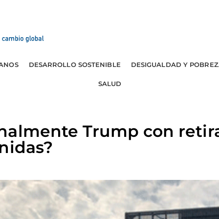
ANOS
DESARROLLO SOSTENIBLE
DESIGUALDAD Y POBREZ
SALUD
nalmente Trump con retir
nidas?