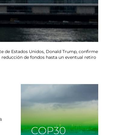
ente de Estados Unidos, Donald Trump, confirme
 reducción de fondos hasta un eventual retiro
a