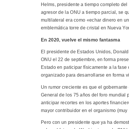
Helms, presidente a tiempo completo del
agresor de la ONU a tiempo parcial, se 
multilateral era como «echar dinero en u
emblemática torre de cristal en Nueva Yo
En 2020, vuelve el mismo fantasma
El presidente de Estados Unidos, Donald 
ONU el 22 de septiembre, en forma presenc
Estado en paticipar físicamente a la fase
organizado para desarrollarse en forma vi
Un rumor creciente es que el gobernante
General de los 75 años del foro mundial 
anticipar recortes en los aportes financi
mayor contribuidor en el organismo (muy 
Pero con un presidente que ya ha demostr