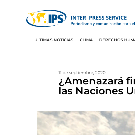
ÚLTIMAS NOTICIAS
CLIMA
DERECHOS HUM
11 de septiembre, 2020
¿Amenazará fi
las Naciones U