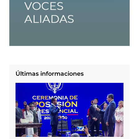
Últimas informaciones