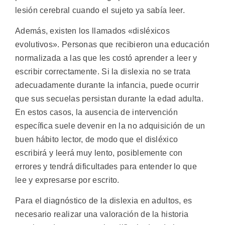
lesión cerebral cuando el sujeto ya sabía leer.
Además, existen los llamados «disléxicos
evolutivos». Personas que recibieron una educación
normalizada a las que les costó aprender a leer y
escribir correctamente. Si la dislexia no se trata
adecuadamente durante la infancia, puede ocurrir
que sus secuelas persistan durante la edad adulta.
En estos casos, la ausencia de intervención
específica suele devenir en la no adquisición de un
buen hábito lector, de modo que el disléxico
escribirá y leerá muy lento, posiblemente con
errores y tendrá dificultades para entender lo que
lee y expresarse por escrito.
Para el diagnóstico de la dislexia en adultos, es
necesario realizar una valoración de la historia