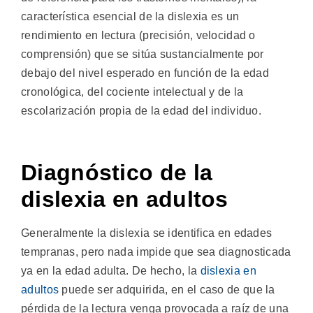
característica esencial de la dislexia es un
rendimiento en lectura (precisión, velocidad o
comprensión) que se sitúa sustancialmente por
debajo del nivel esperado en función de la edad
cronológica, del cociente intelectual y de la
escolarización propia de la edad del individuo.
Diagnóstico de la
dislexia en adultos
Generalmente la dislexia se identifica en edades
tempranas, pero nada impide que sea diagnosticada
ya en la edad adulta. De hecho, la
dislexia en
adultos
puede ser adquirida, en el caso de que la
pérdida de la lectura venga provocada a raíz de una