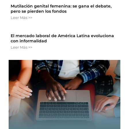
Mutilación genital femenina: se gana el debate,
pero se pierden los fondos
Leer Más >>
El mercado laboral de América Latina evoluciona
con informalidad
Leer Más >>