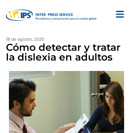
18 de agosto, 2020
Cómo detectar y tratar
la dislexia en adultos