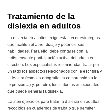
Tratamiento de la
dislexia en adultos
La dislexia en adultos exige establecer estrategias
que faciliten el aprendizaje y potencie sus
habilidades. Para ello, debe contarse con la
indispensable participación activa del adulto en
cuestión. Los especialistas recomiendan tratar por
un lado los aspectos relacionados con la escritura y
la lectura (como la ortografía, la comprensión o la
expresión…) y, por otro, los síntomas emocionales
que puede generar la dislexia.
Existen ejercicios para tratar la dislexia en adultos,
recogidos en cuadernos de trabajo que permiten