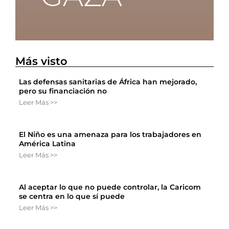
Más visto
Las defensas sanitarias de África han mejorado,
pero su financiación no
Leer Más >>
El Niño es una amenaza para los trabajadores en
América Latina
Leer Más >>
Al aceptar lo que no puede controlar, la Caricom
se centra en lo que sí puede
Leer Más >>