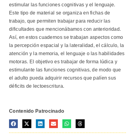
estimular las funciones cognitivas y el lenguaje.
Este tipo de material se organiza en fichas de
trabajo, que permiten trabajar para reducir las
dificultades que mencionábamos con anterioridad.
Así, en estos cuadernos se trabajan aspectos como
la percepción espacial y la lateralidad, el cálculo, la
atención y la memoria, el lenguaje o las habilidades
motoras. El objetivo es trabajar de forma lúdica y
estimulante las funciones cognitivas, de modo que
el adulto pueda adquirir recursos que palíen sus
déficits de lectoescritura.
Contenido Patrocinado