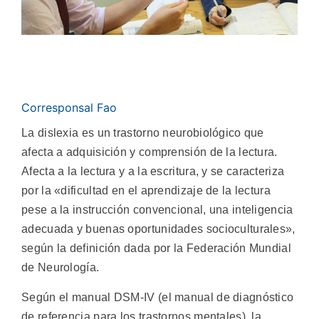
Corresponsal Fao
La dislexia es un trastorno neurobiológico que
afecta a adquisición y comprensión de la lectura.
Afecta a la lectura y a la escritura, y se caracteriza
por la «dificultad en el aprendizaje de la lectura
pese a la instrucción convencional, una inteligencia
adecuada y buenas oportunidades socioculturales»,
según la definición dada por la Federación Mundial
de Neurología.
Según el manual DSM-IV (el manual de diagnóstico
de referencia para los trastornos mentales), la