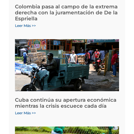
Colombia pasa al campo de la extrema
derecha con la juramentación de De la
Espriella
Leer Más >>
Cuba continúa su apertura económica
mientras la crisis escuece cada día
Leer Más >>