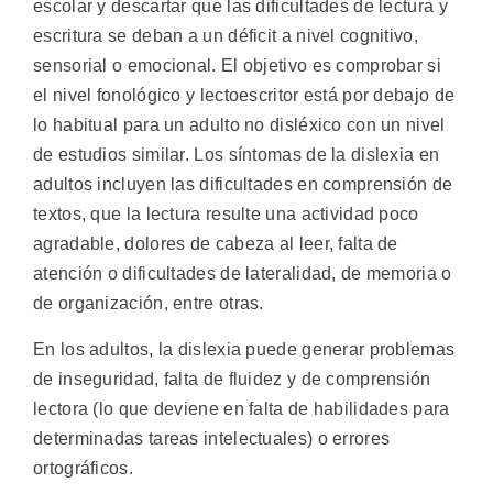
escolar y descartar que las dificultades de lectura y
escritura se deban a un déficit a nivel cognitivo,
sensorial o emocional. El objetivo es comprobar si
el nivel fonológico y lectoescritor está por debajo de
lo habitual para un adulto no disléxico con un nivel
de estudios similar. Los síntomas de la dislexia en
adultos incluyen las dificultades en comprensión de
textos, que la lectura resulte una actividad poco
agradable, dolores de cabeza al leer, falta de
atención o dificultades de lateralidad, de memoria o
de organización, entre otras.
En los adultos, la dislexia puede generar problemas
de inseguridad, falta de fluidez y de comprensión
lectora (lo que deviene en falta de habilidades para
determinadas tareas intelectuales) o errores
ortográficos.