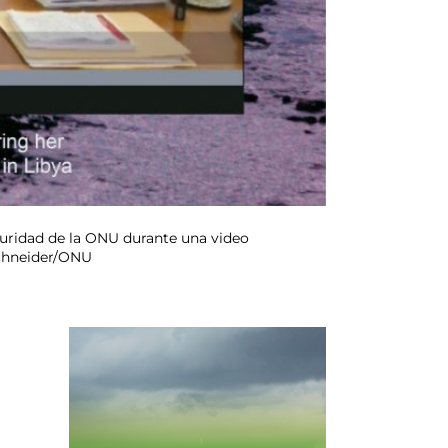
eguridad de la ONU durante una video
 Schneider/ONU