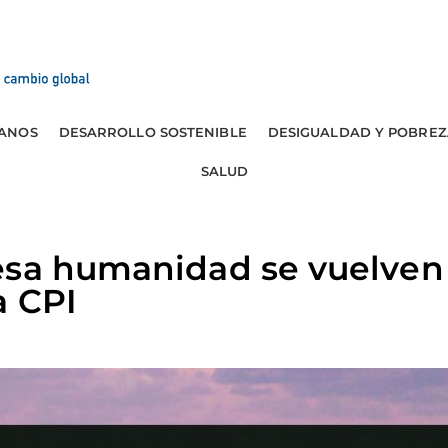
ANOS
DESARROLLO SOSTENIBLE
DESIGUALDAD Y POBREZ
SALUD
esa humanidad se vuelven 
a CPI