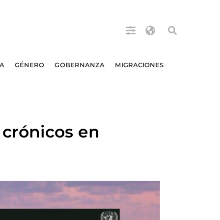
A
GÉNERO
GOBERNANZA
MIGRACIONES
crónicos en