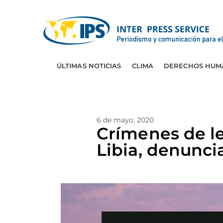
ÚLTIMAS NOTICIAS
CLIMA
DERECHOS HUM
6 de mayo, 2020
Crímenes de l
Libia, denunci