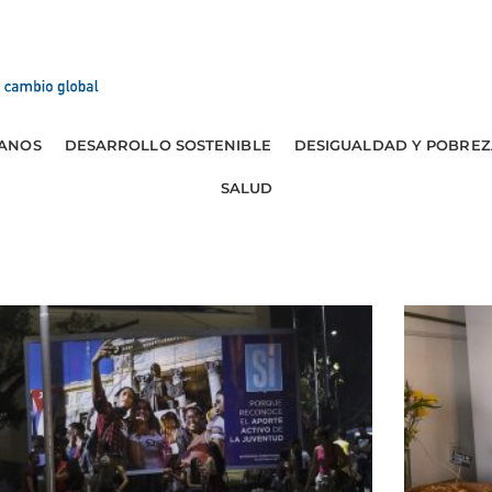
ANOS
DESARROLLO SOSTENIBLE
DESIGUALDAD Y POBREZ
SALUD