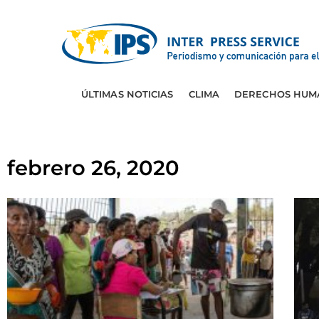
ÚLTIMAS NOTICIAS
CLIMA
DERECHOS HUM
febrero 26, 2020