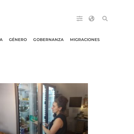
A
GÉNERO
GOBERNANZA
MIGRACIONES