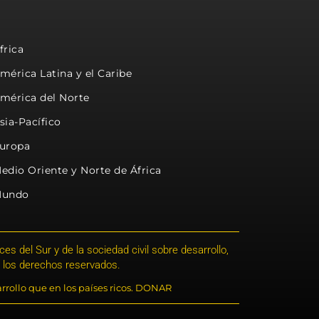
frica
mérica Latina y el Caribe
mérica del Norte
sia-Pacífico
uropa
edio Oriente y Norte de África
undo
s del Sur y de la sociedad civil sobre desarrollo,
 los derechos reservados.
rrollo que en los países ricos. DONAR