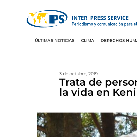
ÚLTIMAS NOTICIAS
CLIMA
DERECHOS HUM
3 de octubre, 2019
Trata de perso
la vida en Ken