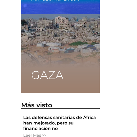
Más visto
Las defensas sanitarias de África
han mejorado, pero su
financiación no
Leer Más >>