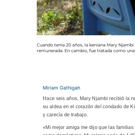
Cuando tenía 20 años, la keniana Mary Njambi 
remunerada. En cambio, fue tratada como una e
Miriam Gathigah
Hace seis años, Mary Njambi recibió la no
su aldea en el corazón del condado de Ki
y carecía de trabajo.
«Mi mejor amiga me dijo que las familias