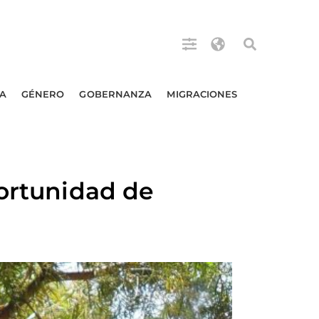
A
GÉNERO
GOBERNANZA
MIGRACIONES
portunidad de