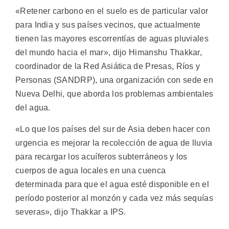
«Retener carbono en el suelo es de particular valor
para India y sus países vecinos, que actualmente
tienen las mayores escorrentías de aguas pluviales
del mundo hacia el mar», dijo Himanshu Thakkar,
coordinador de la Red Asiática de Presas, Ríos y
Personas (SANDRP), una organización con sede en
Nueva Delhi, que aborda los problemas ambientales
del agua.
«Lo que los países del sur de Asia deben hacer con
urgencia es mejorar la recolección de agua de lluvia
para recargar los acuíferos subterráneos y los
cuerpos de agua locales en una cuenca
determinada para que el agua esté disponible en el
período posterior al monzón y cada vez más sequías
severas», dijo Thakkar a IPS.