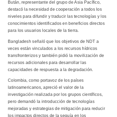
Bután, representante del grupo de Asia Pacífico,
destacó la necesidad de cooperación a todos los
niveles para difundir y traducir las tecnologías y los
conocimientos identificados en beneficios directos
para los usuarios locales de la tierra.
Bangladesh señaló que los objetivos de NDT a
veces están vinculados a los recursos hídricos
transfronterizos y también pidió la movilización de
recursos adicionales para desarrollar las
capacidades de respuesta a la degradación.
Colombia, como portavoz de los países
latinoamericanos, apreció el valor de la
investigación realizada por los grupos científicos,
pero demandó la introducción de tecnologías
mejoradas y estrategias de mitigación para reducir
los impactos directos de la sequía en los