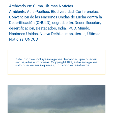
Archivado en:
Clima
,
Últimas Noticias
Ambiente
,
Asia-Pacífico
,
Biodiversidad
,
Conferencias
,
Convención de las Naciones Unidas de Lucha contra la
Desertificación (CNULD)
,
degradación
,
Desertificación
,
desertificación
,
Destacados
,
India
,
IPCC
,
Mundo
,
Naciones Unidas
,
Nueva Delhi
,
suelos
,
tierras
,
Últimas
Noticias
,
UNCCD
Este informe incluye imágenes de calidad que pueden
ser bajadas e impresas. Copyright IPS, estas imágenes
sólo pueden ser impresas junto con este informe