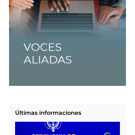
Últimas informaciones