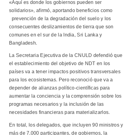
«Aquí es donde los gobiernos pueden ser
solidarios», afirmó, aportando beneficios como
prevención de la degradación del suelo y los
consecuentes deslizamientos de tierra que son
comunes en el sur de la India, Sri Lanka y
Bangladesh.
La Secretaria Ejecutiva de la CNULD defendió que
el establecimiento del objetivo de NDT en los
países va a tener impactos positivos transversales
para los ecosistemas. Pero reconoció que va a
depender de alianzas político-científicas para
aumentar la conciencia y la comprensión sobre los
programas necesarios y la inclusión de las
necesidades financieras para materializarlos.
En total, los delegados, que incluyen 90 ministros y
más de 7.000 participantes, de gobiernos, la