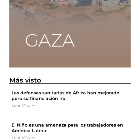
Más visto
Las defensas sanitarias de África han mejorado,
pero su financiación no
Leer Más >>
El Niño es una amenaza para los trabajadores en
América Latina
Leer Más >>