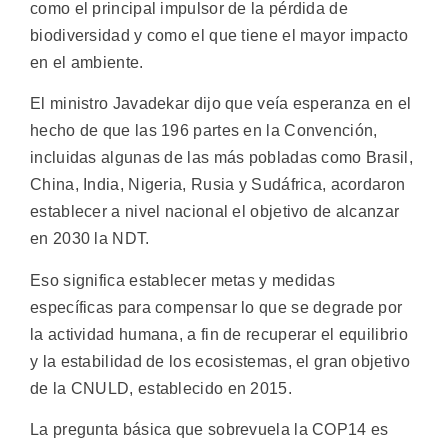
como el principal impulsor de la pérdida de
biodiversidad y como el que tiene el mayor impacto
en el ambiente.
El ministro Javadekar dijo que veía esperanza en el
hecho de que las 196 partes en la Convención,
incluidas algunas de las más pobladas como Brasil,
China, India, Nigeria, Rusia y Sudáfrica, acordaron
establecer a nivel nacional el objetivo de alcanzar
en 2030 la NDT.
Eso significa establecer metas y medidas
específicas para compensar lo que se degrade por
la actividad humana, a fin de recuperar el equilibrio
y la estabilidad de los ecosistemas, el gran objetivo
de la CNULD, establecido en 2015.
La pregunta básica que sobrevuela la COP14 es