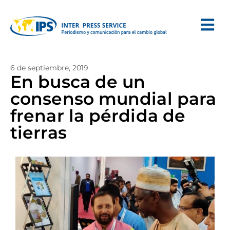
6 de septiembre, 2019
En busca de un
consenso mundial para
frenar la pérdida de
tierras