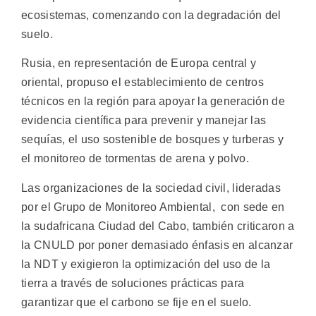
ecosistemas, comenzando con la degradación del
suelo.
Rusia, en representación de Europa central y
oriental, propuso el establecimiento de centros
técnicos en la región para apoyar la generación de
evidencia científica para prevenir y manejar las
sequías, el uso sostenible de bosques y turberas y
el monitoreo de tormentas de arena y polvo.
Las organizaciones de la sociedad civil, lideradas
por el Grupo de Monitoreo Ambiental, con sede en
la sudafricana Ciudad del Cabo, también criticaron a
la CNULD por poner demasiado énfasis en alcanzar
la NDT y exigieron la optimización del uso de la
tierra a través de soluciones prácticas para
garantizar que el carbono se fije en el suelo.