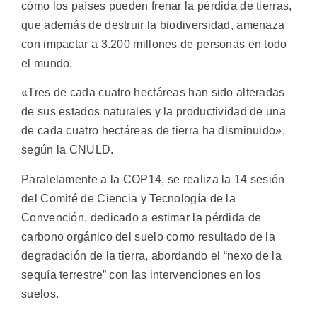
cómo los países pueden frenar la pérdida de tierras,
que además de destruir la biodiversidad, amenaza
con impactar a 3.200 millones de personas en todo
el mundo.
«Tres de cada cuatro hectáreas han sido alteradas
de sus estados naturales y la productividad de una
de cada cuatro hectáreas de tierra ha disminuido»,
según la CNULD.
Paralelamente a la COP14, se realiza la 14 sesión
del Comité de Ciencia y Tecnología de la
Convención, dedicado a estimar la pérdida de
carbono orgánico del suelo como resultado de la
degradación de la tierra, abordando el “nexo de la
sequía terrestre” con las intervenciones en los
suelos.