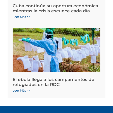
Cuba continúa su apertura económica
mientras la crisis escuece cada día
Leer Más >>
El ébola llega a los campamentos de
refugiados en la RDC
Leer Más >>