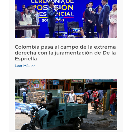
Colombia pasa al campo de la extrema
derecha con la juramentación de De la
Espriella
Leer Más >>