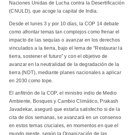
Naciones Unidas de Lucha contra la Desertificación
(CNULD), que acoge la capital de India.
Desde el lunes 3 y por 10 días, la COP 14 debate
como afrontar temas tan complejos como frenar el
impacto de las sequías o avanzar en los derechos
vinculados a la tierra, bajo el lema de “Restaurar la
tierra, sostener el futuro” y con el objetivo de
avanzar en la neutralidad de la degradación de la
tierra (NDT), mediante planes nacionales a aplicar
en 2030 como tope.
El anfitrión de la COP, el ministro indio de Medio
Ambiente, Bosques y Cambio Climático, Prakash
Javadekar, aseguró que estaría satisfecho si de la
cita de dos semanas, se avanzará en un consenso
en estos temas cruciales, en momentos en que el
mundo pierde, según la Organización de las