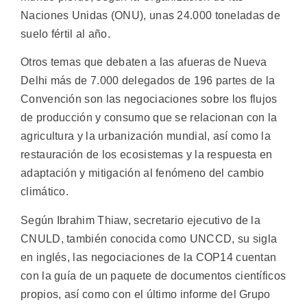
Naciones Unidas (ONU), unas 24.000 toneladas de
suelo fértil al año.
Otros temas que debaten a las afueras de Nueva
Delhi más de 7.000 delegados de 196 partes de la
Convención son las negociaciones sobre los flujos
de producción y consumo que se relacionan con la
agricultura y la urbanización mundial, así como la
restauración de los ecosistemas y la respuesta en
adaptación y mitigación al fenómeno del cambio
climático.
Según Ibrahim Thiaw, secretario ejecutivo de la
CNULD, también conocida como UNCCD, su sigla
en inglés, las negociaciones de la COP14 cuentan
con la guía de un paquete de documentos científicos
propios, así como con el último informe del Grupo