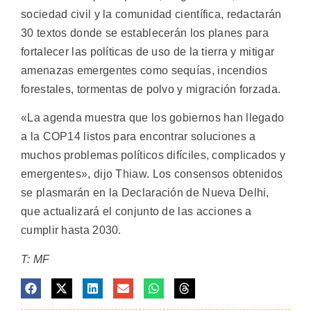
sociedad civil y la comunidad científica, redactarán
30 textos donde se establecerán los planes para
fortalecer las políticas de uso de la tierra y mitigar
amenazas emergentes como sequías, incendios
forestales, tormentas de polvo y migración forzada.
«La agenda muestra que los gobiernos han llegado
a la COP14 listos para encontrar soluciones a
muchos problemas políticos difíciles, complicados y
emergentes», dijo Thiaw. Los consensos obtenidos
se plasmarán en la Declaración de Nueva Delhi,
que actualizará el conjunto de las acciones a
cumplir hasta 2030.
T: MF