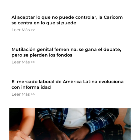
Al aceptar lo que no puede controlar, la Caricom
se centra en lo que sí puede
Leer Más >>
Mutilación genital femenina: se gana el debate,
pero se pierden los fondos
Leer Más >>
El mercado laboral de América Latina evoluciona
con informalidad
Leer Más >>