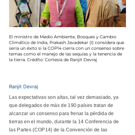
El ministro de Medio Ambiente, Bosques y Cambio
Climático de India, Prakash Javadekar (I) considera que
sería un éxito si la COP14 cierra con un consenso sobre
temas como el manejo de las sequías y la tenencia de
la tierra. Crédito: Cortesía de Ranjit Devraj
Ranjit Devraj
Las expectativas son altas, tal vez demasiado, ya
que delegados de más de 190 países tratan de
alcanzar un consenso para frenar la pérdida de
tierras en el mundo, durante la 14 Conferencia de
las Partes (COP14) de la Convención de las