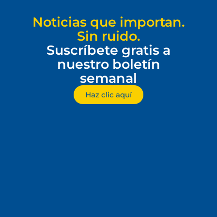
Noticias que importan.
Sin ruido.
Suscríbete gratis a
nuestro boletín
semanal
Haz clic aquí