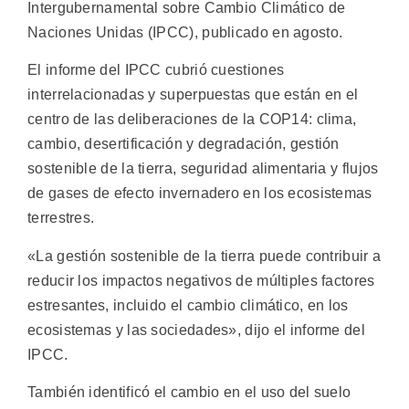
Intergubernamental sobre Cambio Climático de
Naciones Unidas (IPCC), publicado en agosto.
El informe del IPCC cubrió cuestiones
interrelacionadas y superpuestas que están en el
centro de las deliberaciones de la COP14: clima,
cambio, desertificación y degradación, gestión
sostenible de la tierra, seguridad alimentaria y flujos
de gases de efecto invernadero en los ecosistemas
terrestres.
«La gestión sostenible de la tierra puede contribuir a
reducir los impactos negativos de múltiples factores
estresantes, incluido el cambio climático, en los
ecosistemas y las sociedades», dijo el informe del
IPCC.
También identificó el cambio en el uso del suelo