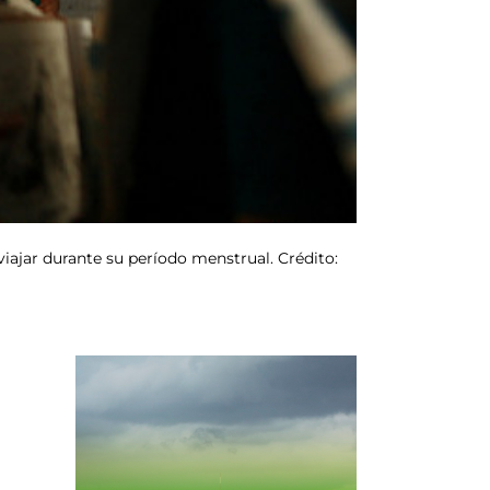
iajar durante su período menstrual. Crédito: