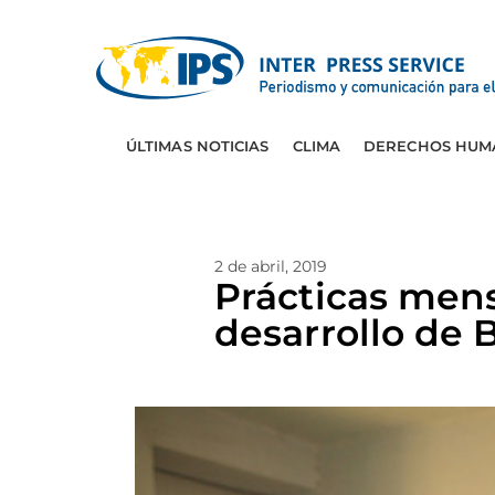
ÚLTIMAS NOTICIAS
CLIMA
DERECHOS HUM
2 de abril, 2019
Prácticas mens
desarrollo de