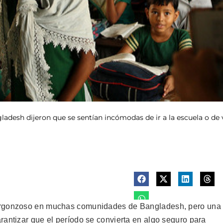
adesh dijeron que se sentían incómodas de ir a la escuela o de v
vergonzoso en muchas comunidades de Bangladesh, pero una
rantizar que el período se convierta en algo seguro para