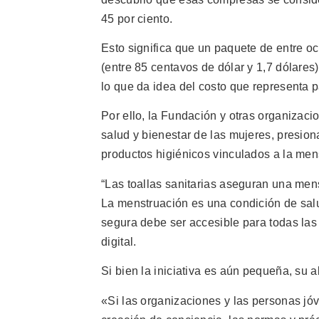
45 por ciento.
Esto significa que un paquete de entre oc
(entre 85 centavos de dólar y 1,7 dólares)
lo que da idea del costo que representa 
Por ello, la Fundación y otras organizaci
salud y bienestar de las mujeres, presion
productos higiénicos vinculados a la men
“Las toallas sanitarias aseguran una men
La menstruación es una condición de salu
segura debe ser accesible para todas las
digital.
Si bien la iniciativa es aún pequeña, su 
«Si las organizaciones y las personas jó