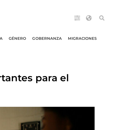
A
GÉNERO
GOBERNANZA
MIGRACIONES
tantes para el