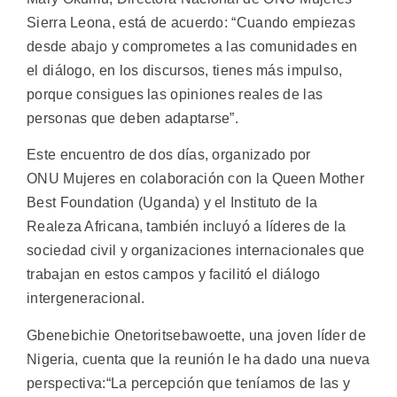
Sierra Leona, está de acuerdo: “Cuando empiezas
desde abajo y comprometes a las comunidades en
el diálogo, en los discursos, tienes más impulso,
porque consigues las opiniones reales de las
personas que deben adaptarse”.
Este encuentro de dos días, organizado por
ONU Mujeres en colaboración con la Queen Mother
Best Foundation (Uganda) y el Instituto de la
Realeza Africana, también incluyó a líderes de la
sociedad civil y organizaciones internacionales que
trabajan en estos campos y facilitó el diálogo
intergeneracional.
Gbenebichie Onetoritsebawoette, una joven líder de
Nigeria, cuenta que la reunión le ha dado una nueva
perspectiva:“La percepción que teníamos de las y