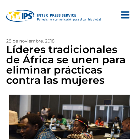
28 de noviembre, 2018
Líderes tradicionales
de África se unen para
eliminar prácticas
contra las mujeres