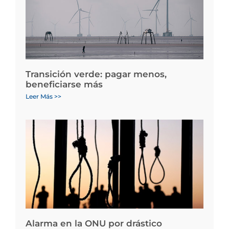
Transición verde: pagar menos,
beneficiarse más
Leer Más >>
Alarma en la ONU por drástico