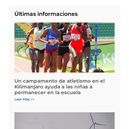
Últimas informaciones
Un campamento de atletismo en el
Kilimanjaro ayuda a las niñas a
permanecer en la escuela
Leer Más >>