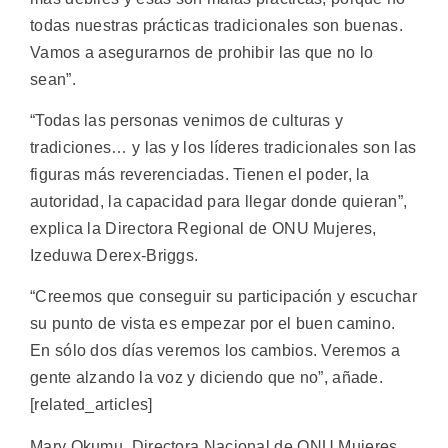
todas nuestras prácticas tradicionales son buenas.
Vamos a asegurarnos de prohibir las que no lo
sean”.
“Todas las personas venimos de culturas y
tradiciones… y las y los líderes tradicionales son las
figuras más reverenciadas. Tienen el poder, la
autoridad, la capacidad para llegar donde quieran”,
explica la Directora Regional de ONU Mujeres,
Izeduwa Derex-Briggs.
“Creemos que conseguir su participación y escuchar
su punto de vista es empezar por el buen camino.
En sólo dos días veremos los cambios. Veremos a
gente alzando la voz y diciendo que no”, añade.
[related_articles]
Mary Okumu, Directora Nacional de ONU Mujeres