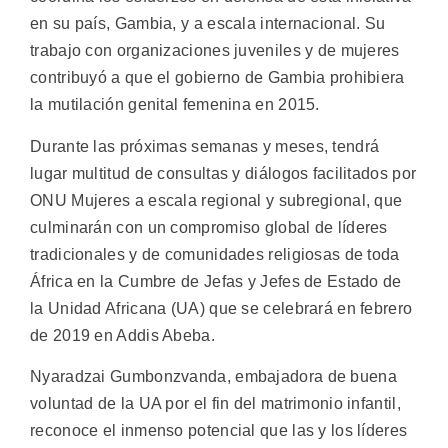
en su país, Gambia, y a escala internacional. Su
trabajo con organizaciones juveniles y de mujeres
contribuyó a que el gobierno de Gambia prohibiera
la mutilación genital femenina en 2015.
Durante las próximas semanas y meses, tendrá
lugar multitud de consultas y diálogos facilitados por
ONU Mujeres a escala regional y subregional, que
culminarán con un compromiso global de líderes
tradicionales y de comunidades religiosas de toda
África en la Cumbre de Jefas y Jefes de Estado de
la Unidad Africana (UA) que se celebrará en febrero
de 2019 en Addis Abeba.
Nyaradzai Gumbonzvanda, embajadora de buena
voluntad de la UA por el fin del matrimonio infantil,
reconoce el inmenso potencial que las y los líderes