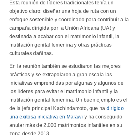
Esta reunión de líderes tradicionales tenía un
objetivo claro: diseñar una hoja de ruta con un
enfoque sostenible y coordinado para contribuir a la
campaña dirigida por la Unión Africana (UA) y
destinada a acabar con el matrimonio infantil, la
mutilación genital femenina y otras prácticas
culturales dañinas.
En la reunión también se estudiaron las mejores
prácticas y se extrapolaron a gran escala las
iniciativas emprendidas por algunas y algunos de
los líderes para evitar el matrimonio infantil y la
mutilación genital femenina. Un buen ejemplo es el
de la jefa principal Kachindamoto, que ha
dirigido
una exitosa iniciativa en Malawi
y ha conseguido
anular más de 2.000 matrimonios infantiles en su
zona desde 2013.