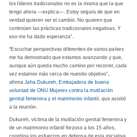
los líderes tradicionales no es la misma que la que
tengo ahora —explica—. Estoy segura de que en
verdad quieren ver el cambio. No quieren que
continúen las prácticas tradicionales negativas. Y
eso me ha dado esperanza”.
“Escuchar perspectivas diferentes de varios países
me ha demostrado que estamos avanzando y que,
aunque aún queda mucho camino por recorrer, cada
vez estamos más cerca de nuestro objetivo”,
afirma
Jaha Dukureh, Embajadora de buena
voluntad de ONU Mujeres contra la mutilación
genital femenina y el matrimonio infantil
, que asistió
a la reunión.
Dukureh, víctima de la mutilación genital femenina y
de un matrimonio infantil forzoso a los 15 años,
coordina los esfuerzos en defensa de esta iniciativa