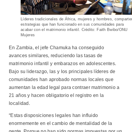
Líderes tradicionales de África, mujeres y hombres, comparte
estrategias que han funcionado en sus comunidades para
acabar con el matrimonio infantil. Crédito: Faith Bwibo/ONU
Mujeres
En Zambia, el jefe Chamuka ha conseguido
avances similares, reduciendo las tasas de
matrimonio infantil y embarazos en adolescentes.
Bajo su liderazgo, las y los principales líderes de
comunidades han aprobado normas locales que
aumentan la edad legal para contraer matrimonio a
21 años y hacen obligatorio el registro en la
localidad.
“Estas disposiciones legales han influido
enormemente en el cambio de mentalidad de la
gente. Porque no han sido normas impuestas por un