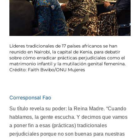
Líderes tradicionales de 17 países africanos se han
reunido en Nairobi, la capital de Kenia, para debatir
sobre cómo erradicar prácticas perjudiciales como el
matrimonio infantil y la mutilación genital femenina.
Crédito: Faith Bwibo/ONU Mujeres
Corresponsal Fao
Su título revela su poder: la Reina Madre. “Cuando
hablamos, la gente escucha. Y decimos que vamos
a poner fin a esas (prácticas) tradicionales
perjudiciales porque no son buenas para nuestras