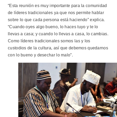
“Esta reunión es muy importante para la comunidad
de líderes tradicionales ya que nos permite hablar
sobre lo que cada persona está haciendo” explica.
“Cuando oyes algo bueno, lo haces tuyo y te lo
llevas a casa; y cuando lo llevas a casa, lo cambias.
Como líderes tradicionales somos las y los
custodios de la cultura, así que debemos quedarnos
con lo bueno y desechar lo malo”.