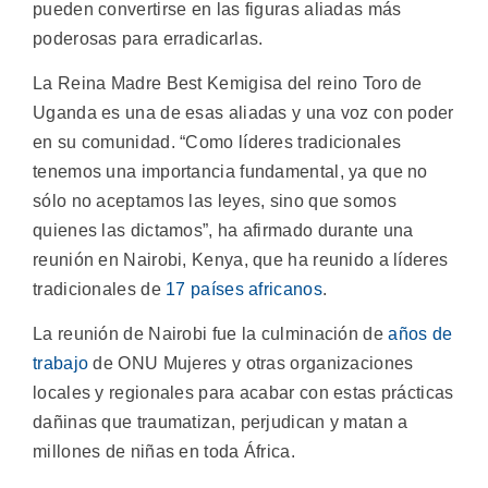
pueden convertirse en las figuras aliadas más
poderosas para erradicarlas.
La Reina Madre Best Kemigisa del reino Toro de
Uganda es una de esas aliadas y una voz con poder
en su comunidad. “Como líderes tradicionales
tenemos una importancia fundamental, ya que no
sólo no aceptamos las leyes, sino que somos
quienes las dictamos”, ha afirmado durante una
reunión en Nairobi, Kenya, que ha reunido a líderes
tradicionales de
17 países africanos
.
La reunión de Nairobi fue la culminación de
años de
trabajo
de ONU Mujeres y otras organizaciones
locales y regionales para acabar con estas prácticas
dañinas que traumatizan, perjudican y matan a
millones de niñas en toda África.