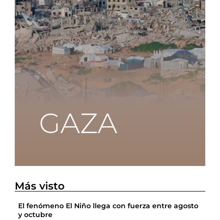
Más visto
El fenómeno El Niño llega con fuerza entre agosto
y octubre