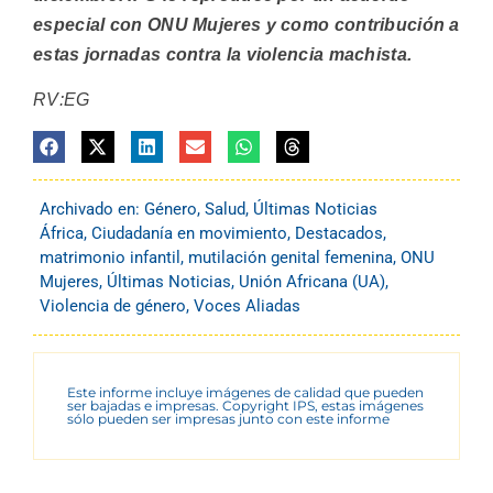
especial con ONU Mujeres y como contribución a
estas jornadas contra la violencia machista.
RV:EG
Archivado en:
Género
,
Salud
,
Últimas Noticias
África
,
Ciudadanía en movimiento
,
Destacados
,
matrimonio infantil
,
mutilación genital femenina
,
ONU
Mujeres
,
Últimas Noticias
,
Unión Africana (UA)
,
Violencia de género
,
Voces Aliadas
Este informe incluye imágenes de calidad que pueden
ser bajadas e impresas. Copyright IPS, estas imágenes
sólo pueden ser impresas junto con este informe