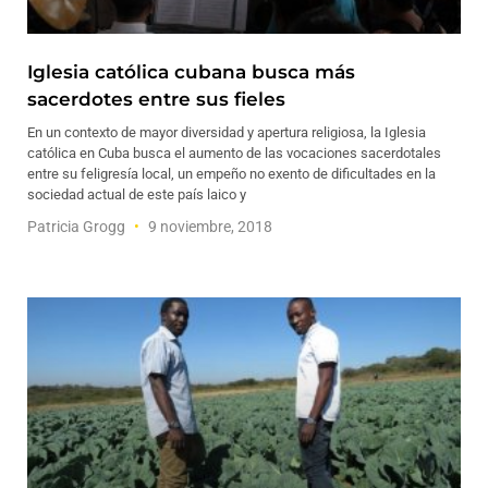
Iglesia católica cubana busca más
sacerdotes entre sus fieles
En un contexto de mayor diversidad y apertura religiosa, la Iglesia
católica en Cuba busca el aumento de las vocaciones sacerdotales
entre su feligresía local, un empeño no exento de dificultades en la
sociedad actual de este país laico y
Patricia Grogg
9 noviembre, 2018