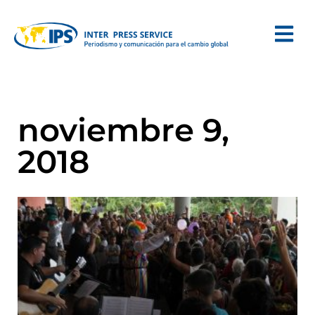
noviembre 9,
2018