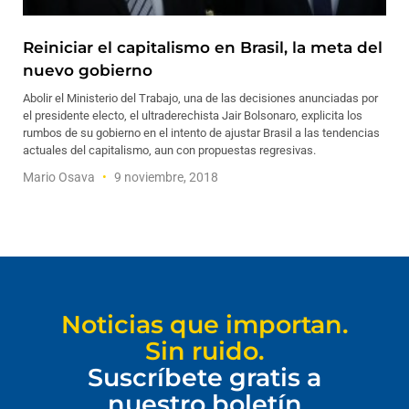
Reiniciar el capitalismo en Brasil, la meta del
nuevo gobierno
Abolir el Ministerio del Trabajo, una de las decisiones anunciadas por
el presidente electo, el ultraderechista Jair Bolsonaro, explicita los
rumbos de su gobierno en el intento de ajustar Brasil a las tendencias
actuales del capitalismo, aun con propuestas regresivas.
Mario Osava
9 noviembre, 2018
Noticias que importan.
Sin ruido.
Suscríbete gratis a
nuestro boletín