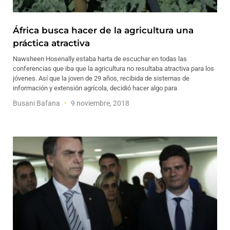
África busca hacer de la agricultura una
práctica atractiva
Nawsheen Hosenally estaba harta de escuchar en todas las
conferencias que iba que la agricultura no resultaba atractiva para los
jóvenes. Así que la joven de 29 años, recibida de sistemas de
información y extensión agrícola, decidió hacer algo para
Busani Bafana
9 noviembre, 2018