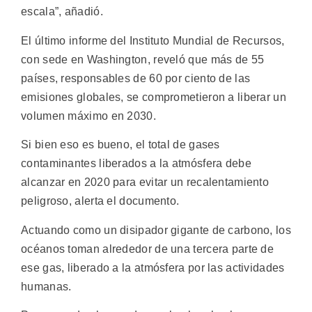
escala”, añadió.
El último informe del Instituto Mundial de Recursos,
con sede en Washington, reveló que más de 55
países, responsables de 60 por ciento de las
emisiones globales, se comprometieron a liberar un
volumen máximo en 2030.
Si bien eso es bueno, el total de gases
contaminantes liberados a la atmósfera debe
alcanzar en 2020 para evitar un recalentamiento
peligroso, alerta el documento.
Actuando como un disipador gigante de carbono, los
océanos toman alrededor de una tercera parte de
ese gas, liberado a la atmósfera por las actividades
humanas.