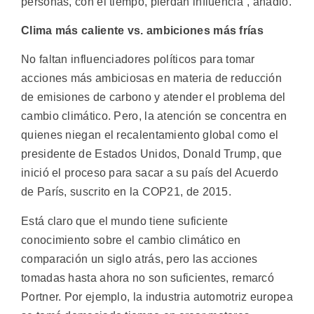
personas, con el tiempo, pierdan influencia”, añadió.
Clima más caliente vs. ambiciones más frías
No faltan influenciadores políticos para tomar
acciones más ambiciosas en materia de reducción
de emisiones de carbono y atender el problema del
cambio climático. Pero, la atención se concentra en
quienes niegan el recalentamiento global como el
presidente de Estados Unidos, Donald Trump, que
inició el proceso para sacar a su país del Acuerdo
de París, suscrito en la COP21, de 2015.
Está claro que el mundo tiene suficiente
conocimiento sobre el cambio climático en
comparación un siglo atrás, pero las acciones
tomadas hasta ahora no son suficientes, remarcó
Portner. Por ejemplo, la industria automotriz europea