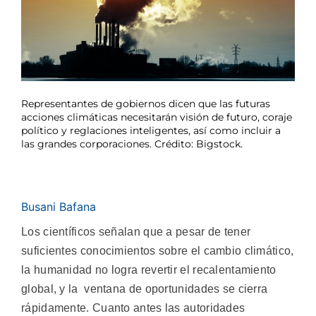
Representantes de gobiernos dicen que las futuras
acciones climáticas necesitarán visión de futuro, coraje
político y reglaciones inteligentes, así como incluir a
las grandes corporaciones. Crédito: Bigstock.
Busani Bafana
Los científicos señalan que a pesar de tener
suficientes conocimientos sobre el cambio climático,
la humanidad no logra revertir el recalentamiento
global, y la ventana de oportunidades se cierra
rápidamente. Cuanto antes las autoridades