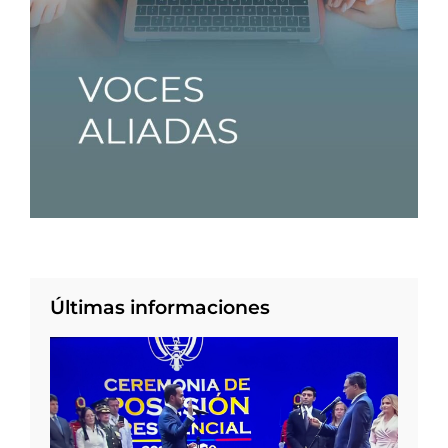
Últimas informaciones