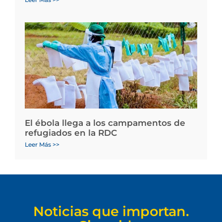
El ébola llega a los campamentos de
refugiados en la RDC
Leer Más >>
Noticias que importan.