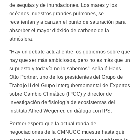
de sequías y de inundaciones. Los mares y los
océanos, nuestros grandes pulmones, se
recalientan y alcanzan el punto de saturación para
absorber el mayor dióxido de carbono de la
atmósfera.
“Hay un debate actual entre los gobiernos sobre que
hay que ser más ambiciosos, pero no es más que un
supuesto y todavía no lo sabemos”, señaló Hans-
Otto Portner, uno de los presidentes del Grupo de
Trabajo II del Grupo Intergubernamental de Expertos
sobre Cambio Climático (IPCC) y director de
investigación de fisiología de ecosistemas del
Instituto Alfred Wegener, en diálogo con IPS.
Portner espera que la actual ronda de
negociaciones de la CMNUCC muestre hasta qué