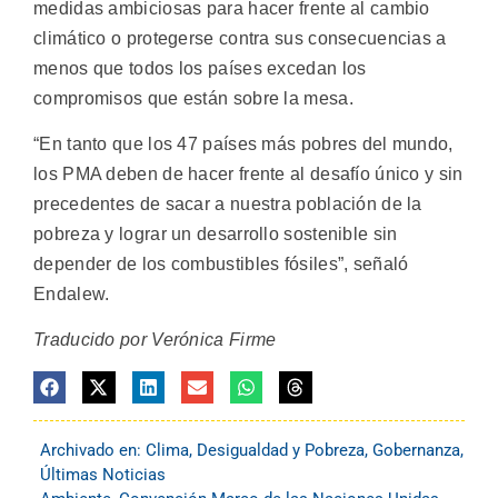
medidas ambiciosas para hacer frente al cambio
climático o protegerse contra sus consecuencias a
menos que todos los países excedan los
compromisos que están sobre la mesa.
“En tanto que los 47 países más pobres del mundo,
los PMA deben de hacer frente al desafío único y sin
precedentes de sacar a nuestra población de la
pobreza y lograr un desarrollo sostenible sin
depender de los combustibles fósiles”, señaló
Endalew.
Traducido por Verónica Firme
Archivado en:
Clima
,
Desigualdad y Pobreza
,
Gobernanza
,
Últimas Noticias