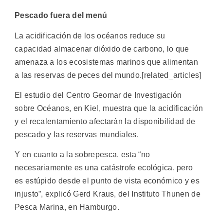
Pescado fuera del menú
La acidificación de los océanos reduce su
capacidad almacenar dióxido de carbono, lo que
amenaza a los ecosistemas marinos que alimentan
a las reservas de peces del mundo.[related_articles]
El estudio del Centro Geomar de Investigación
sobre Océanos, en Kiel, muestra que la acidificación
y el recalentamiento afectarán la disponibilidad de
pescado y las reservas mundiales.
Y en cuanto a la sobrepesca, esta “no
necesariamente es una catástrofe ecológica, pero
es estúpido desde el punto de vista económico y es
injusto”, explicó Gerd Kraus, del Instituto Thunen de
Pesca Marina, en Hamburgo.