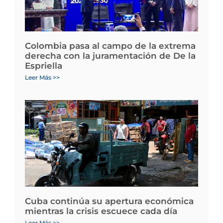
Colombia pasa al campo de la extrema
derecha con la juramentación de De la
Espriella
Leer Más >>
Cuba continúa su apertura económica
mientras la crisis escuece cada día
Leer Más >>