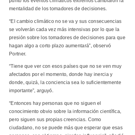
punto los eventos climáticos extremos cambiaron la
mentalidad de los tomadores de decisiones.
“El cambio climático no se va y sus consecuencias
se volverán cada vez más intensivas por lo que la
presión sobre los tomadores de decisiones para que
hagan algo a corto plazo aumentará”, observó
Portner.
“Tiene que ver con esos países que no se ven muy
afectados por el momento, donde hay inercia y
donde, quizá, la conciencia sea lo suficientemente
importante”, arguyó.
“Entonces hay personas que no siguen el
conocimiento obvio sobre la información científica,
pero siguen sus propias creencias. Como
ciudadano, no se puede más que esperar que esas