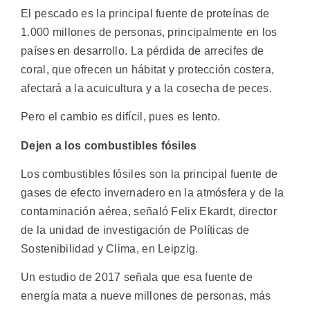
El pescado es la principal fuente de proteínas de
1.000 millones de personas, principalmente en los
países en desarrollo. La pérdida de arrecifes de
coral, que ofrecen un hábitat y protección costera,
afectará a la acuicultura y a la cosecha de peces.
Pero el cambio es difícil, pues es lento.
Dejen a los combustibles fósiles
Los combustibles fósiles son la principal fuente de
gases de efecto invernadero en la atmósfera y de la
contaminación aérea, señaló Felix Ekardt, director
de la unidad de investigación de Políticas de
Sostenibilidad y Clima, en Leipzig.
Un estudio de 2017 señala que esa fuente de
energía mata a nueve millones de personas, más