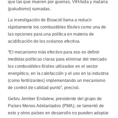
que las que mueren por guerras, VIH/sida y malaria
(paludismo) sumadas.
La investigación de Bioacid llama a reducir
rápidamente los combustibles fósiles como una de
las opciones para una política en materia de
acidificación de los océanos efectiva.
“El mecanismo más efectivo para eso es definir
medidas políticas claras para eliminar del mercado
los combustibles fósiles utilizados en el sector
energético, en la calefacción y el uso en la industria
(como fertilizantes) implementando un mecanismo
de control de calidad punto”, precisó.
Gebru Jember Endalew, presidente del grupo de
Países Menos Adelantados (PMA), se lamentó de
esto y otros países en desarrollo no pueden adoptar