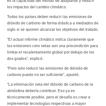
es la capacidad del mundo de adaptarse y reducir
los impactos del cambio climático.
Todos los países deben reducir las emisiones de
dióxido de carbono de forma drástica a mediados de
siglo si se quieren alcanzar los objetivos del tratado.
“El actual informe climático indica claramente que
las emisiones cero netas son una precondición para
limitar el recalentamiento global por debajo de los
dos grados”, explicó.
“Pero solo reducir las emisiones de dióxido de
carbono puede no ser suficiente”, apuntó.
“La eliminación neta del dióxido de carbono de la
atmósfera debería contribuir. Eso ya es
técnicamente posible, pero el desafío es crear e
implementar tecnologías respectivas a mayor