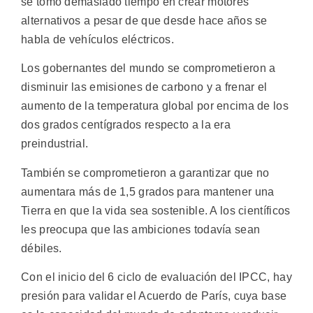
se tomó demasiado tiempo en crear motores
alternativos a pesar de que desde hace años se
habla de vehículos eléctricos.
Los gobernantes del mundo se comprometieron a
disminuir las emisiones de carbono y a frenar el
aumento de la temperatura global por encima de los
dos grados centígrados respecto a la era
preindustrial.
También se comprometieron a garantizar que no
aumentara más de 1,5 grados para mantener una
Tierra en que la vida sea sostenible. A los científicos
les preocupa que las ambiciones todavía sean
débiles.
Con el inicio del 6 ciclo de evaluación del IPCC, hay
presión para validar el Acuerdo de París, cuya base