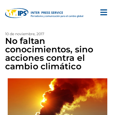
10 de noviembre, 2017
No faltan
conocimientos, sino
acciones contra el
cambio climático