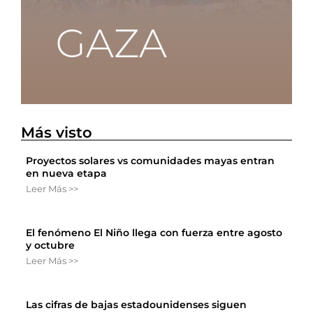
Más visto
Proyectos solares vs comunidades mayas entran
en nueva etapa
Leer Más >>
El fenómeno El Niño llega con fuerza entre agosto
y octubre
Leer Más >>
Las cifras de bajas estadounidenses siguen