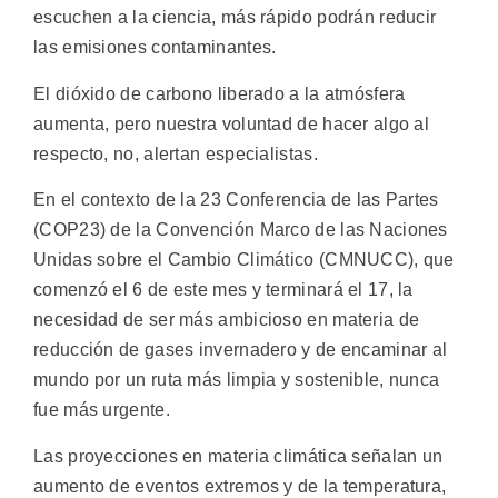
escuchen a la ciencia, más rápido podrán reducir
las emisiones contaminantes.
El dióxido de carbono liberado a la atmósfera
aumenta, pero nuestra voluntad de hacer algo al
respecto, no, alertan especialistas.
En el contexto de la 23 Conferencia de las Partes
(COP23) de la Convención Marco de las Naciones
Unidas sobre el Cambio Climático (CMNUCC), que
comenzó el 6 de este mes y terminará el 17, la
necesidad de ser más ambicioso en materia de
reducción de gases invernadero y de encaminar al
mundo por un ruta más limpia y sostenible, nunca
fue más urgente.
Las proyecciones en materia climática señalan un
aumento de eventos extremos y de la temperatura,