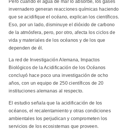
Pero cuando el agua de mar lo absorbe, los gases
invernadero generan reacciones químicas haciendo
que se acidifique el océano, explican los científicos.
Eso, por un lado, disminuye el dióxido de carbono
de la atmósfera, pero, por otro, afecta los ciclos de
vida y materiales de los océanos y de los que
dependen de él.
La red de Investigación Alemana, Impactos
Biológicos de la Acidificación de los Océanos
concluyó hace poco una investigación de ocho
años, con un equipo de 250 científicos de 20
instituciones alemanas al respecto.
El estudio señala que la acidificación de los
océanos, el recalentamiento y otras condiciones
ambientales los perjudican y comprometen los
servicios de los ecosistemas que proveen.