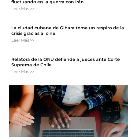
fluctuando en la guerra con Irán
Leer Más >>
La ciudad cubana de Gibara toma un respiro de la
crisis gracias al cine
Leer Más >>
Relatora de la ONU defiende a jueces ante Corte
Suprema de Chile
Leer Más >>