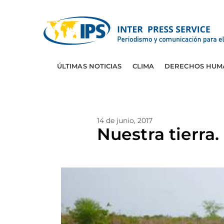
ÚLTIMAS NOTICIAS
CLIMA
DERECHOS HUM
14 de junio, 2017
Nuestra tierra