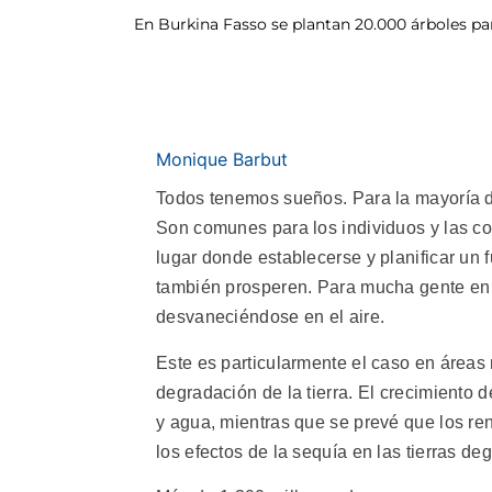
En Burkina Fasso se plantan 20.000 árboles pa
Monique Barbut
Todos tenemos sueños. Para la mayoría d
Son comunes para los individuos y las c
lugar donde establecerse y planificar un
también prosperen. Para mucha gente en
desvaneciéndose en el aire.
Este es particularmente el caso en áreas 
degradación de la tierra. El crecimiento
y agua, mientras que se prevé que los r
los efectos de la sequía en las tierras de