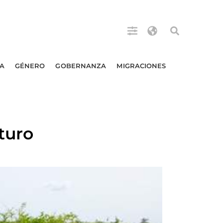
A
GÉNERO
GOBERNANZA
MIGRACIONES
turo