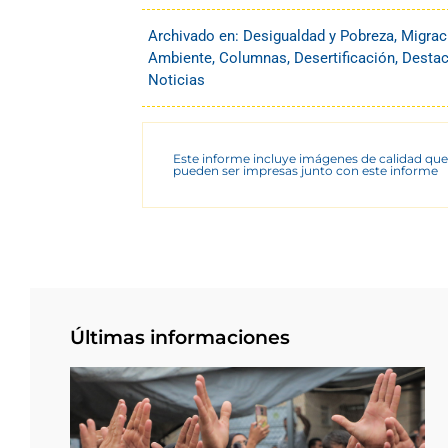
Archivado en:
Desigualdad y Pobreza
,
Migrac
Ambiente
,
Columnas
,
Desertificación
,
Desta
Noticias
Este informe incluye imágenes de calidad que
pueden ser impresas junto con este informe
Últimas informaciones