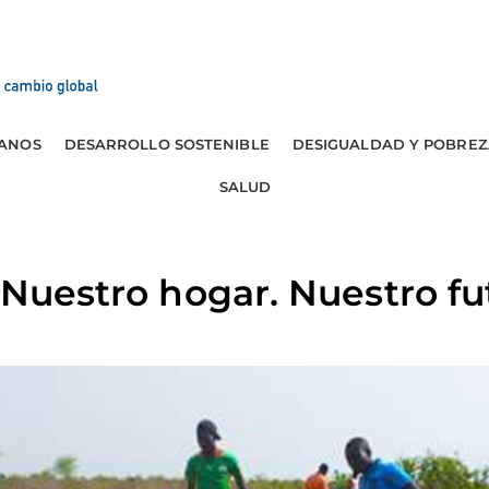
ANOS
DESARROLLO SOSTENIBLE
DESIGUALDAD Y POBREZ
SALUD
. Nuestro hogar. Nuestro fu