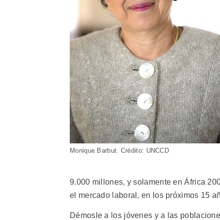
Monique Barbut. Crédito: UNCCD
9.000 millones, y solamente en África 20
el mercado laboral, en los próximos 15 añ
Démosle a los jóvenes y a las poblacion