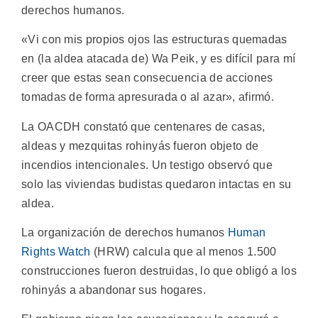
derechos humanos.
«Vi con mis propios ojos las estructuras quemadas
en (la aldea atacada de) Wa Peik, y es difícil para mí
creer que estas sean consecuencia de acciones
tomadas de forma apresurada o al azar», afirmó.
La OACDH constató que centenares de casas,
aldeas y mezquitas rohinyás fueron objeto de
incendios intencionales. Un testigo observó que
solo las viviendas budistas quedaron intactas en su
aldea.
La organización de derechos humanos
Human
Rights Watch
(HRW) calcula que al menos 1.500
construcciones fueron destruidas, lo que obligó a los
rohinyás a abandonar sus hogares.