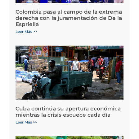
Colombia pasa al campo de la extrema
derecha con la juramentación de De la
Espriella
Leer Más >>
Cuba continúa su apertura económica
mientras la crisis escuece cada día
Leer Más >>