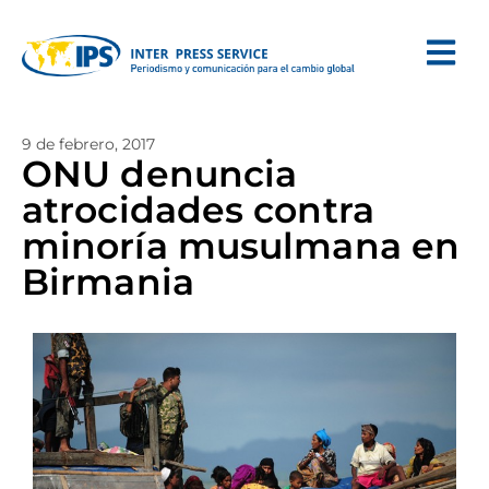
9 de febrero, 2017
ONU denuncia
atrocidades contra
minoría musulmana en
Birmania