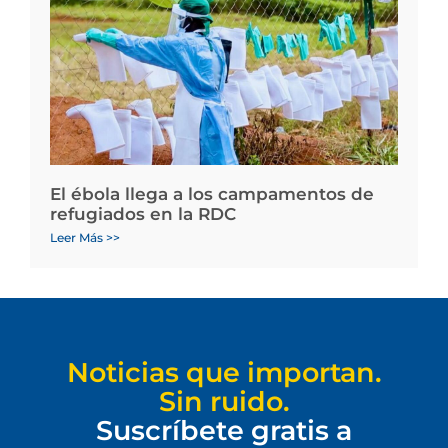
El ébola llega a los campamentos de
refugiados en la RDC
Leer Más >>
Noticias que importan.
Sin ruido.
Suscríbete gratis a