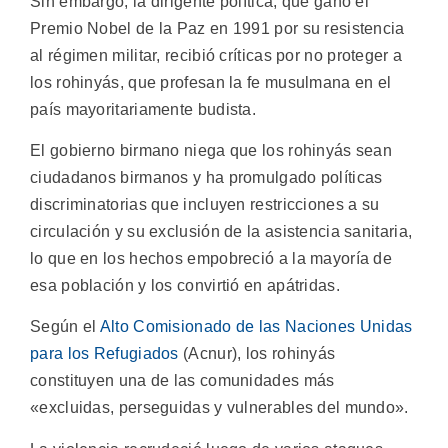
Sin embargo, la dirigente política, que ganó el
Premio Nobel de la Paz en 1991 por su resistencia
al régimen militar, recibió críticas por no proteger a
los rohinyás, que profesan la fe musulmana en el
país mayoritariamente budista.
El gobierno birmano niega que los rohinyás sean
ciudadanos birmanos y ha promulgado políticas
discriminatorias que incluyen restricciones a su
circulación y su exclusión de la asistencia sanitaria,
lo que en los hechos empobreció a la mayoría de
esa población y los convirtió en apátridas.
Según el
Alto Comisionado de las Naciones Unidas
para los Refugiados
(Acnur), los rohinyás
constituyen una de las comunidades más
«excluidas, perseguidas y vulnerables del mundo».