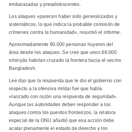
embarazadas y preadolescentes.
Los ataques «parecen haber sido generalizados y
sistemáticos, lo que indica la probable comisión de
crímenes contra la humanidad», resumió el informe.
Aproximadamente 90.000 personas huyeron del
área desde los ataques. Se cree que unos 66.000
rohinyás habrían cruzado la frontera hacia el vecino
Bangladesh.
Lee dijo que la respuesta que le dio el gobierno con
respecto a la ofensiva militar fue que había
«lanzado con razón una respuesta de seguridad».
Aunque las autoridades deben responder a los
ataques contra los puestos fronterizos, la relatora
especial de la ONU añadió que esa acción debe
acatar plenamente el estado de derecho y los