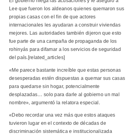
El gobierno niega las acusaciones y le aseguró a
Lee que fueron los aldeanos quienes quemaron sus
propias casas con el fin de que actores
internacionales les ayudaran a construir viviendas
mejores. Las autoridades también dijeron que esto
fue parte de una campaña de propaganda de los
rohinyás para difamar a los servicios de seguridad
del país.[related_articles]
«Me parece bastante increíble que estas personas
desesperadas estén dispuestas a quemar sus casas
para quedarse sin hogar, potencialmente
desplazadas… solo para darle al gobierno un mal
nombre», argumentó la relatora especial.
«Debo recordar una vez más que estos ataques
tuvieron lugar en el contexto de décadas de
discriminación sistemática e institucionalizada