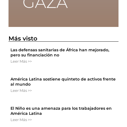
Más visto
Las defensas sanitarias de África han mejorado,
pero su financiación no
Leer Más >>
América Latina sostiene quinteto de activos frente
al mundo
Leer Más >>
El Niño es una amenaza para los trabajadores en
América Latina
Leer Más >>