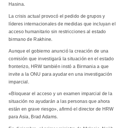
Hasina.
La crisis actual provocó el pedido de grupos y
líderes internacionales de medidas que incluyan el
acceso humanitario sin restricciones al estado
birmano de Rakhine.
Aunque el gobierno anunció la creación de una
comisión que investigará la situación en el estado
fronterizo, HRW también instó a Birmania a que
invite a la ONU para ayudar en una investigación
imparcial.
«Bloquear el acceso y un examen imparcial de la
situación no ayudarán a las personas que ahora
están en grave riesgo», afirmó el director de HRW
para Asia, Brad Adams.