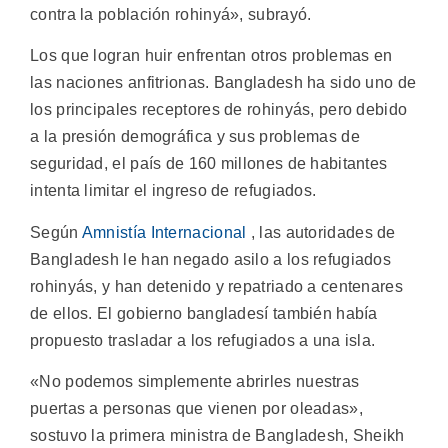
contra la población rohinyá», subrayó.
Los que logran huir enfrentan otros problemas en
las naciones anfitrionas. Bangladesh ha sido uno de
los principales receptores de rohinyás, pero debido
a la presión demográfica y sus problemas de
seguridad, el país de 160 millones de habitantes
intenta limitar el ingreso de refugiados.
Según
Amnistía Internacional
, las autoridades de
Bangladesh le han negado asilo a los refugiados
rohinyás, y han detenido y repatriado a centenares
de ellos. El gobierno bangladesí también había
propuesto trasladar a los refugiados a una isla.
«No podemos simplemente abrirles nuestras
puertas a personas que vienen por oleadas»,
sostuvo la primera ministra de Bangladesh, Sheikh