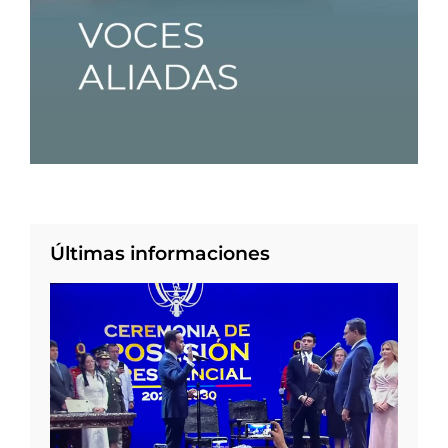
Últimas informaciones