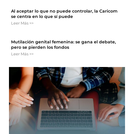
Al aceptar lo que no puede controlar, la Caricom
se centra en lo que sí puede
Leer Más >>
Mutilación genital femenina: se gana el debate,
pero se pierden los fondos
Leer Más >>