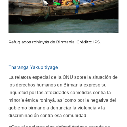
Refugiados rohinyás de Birmania. Crédito: IPS.
Tharanga Yakupitiyage
La relatora especial de la ONU sobre la situación de
los derechos humanos en Birmania expresó su
inquietud por las atrocidades cometidas contra la
minoría étnica rohinyá, así como por la negativa del
gobierno birmano a denunciar la violencia y la
discriminación contra esa comunidad.