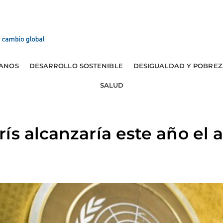
ANOS
DESARROLLO SOSTENIBLE
DESIGUALDAD Y POBREZ
SALUD
ís alcanzaría este año el 