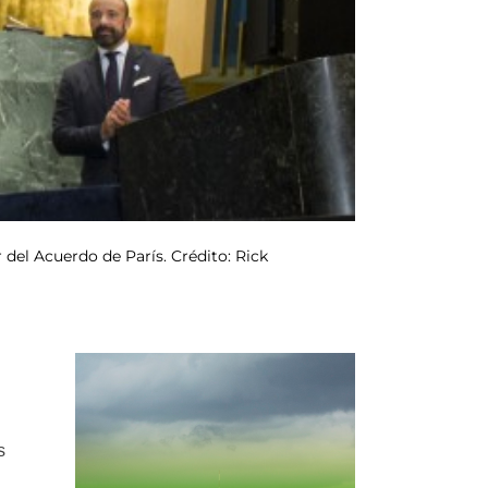
 del Acuerdo de París. Crédito: Rick
s