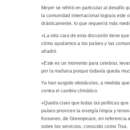
Meyer se refirió en particular al desafío 
la comunidad internacional lograra este o
drásticamente, lo que requerirá más medi
«La otra cara de esta discusión tiene que
cómo ayudamos a los países y las comunid
añadió.
«Este es un momento para celebrar, levan
por la mañana porque todavía queda muc
Ya han surgido obstáculos, a medida que 
contra el cambio climático.
«Queda claro que todas las políticas que
países prioricen la energía limpia y reno
Kosonen, de Greenpeace, en referencia a 
sobre los servicios, conocido como Tisa.