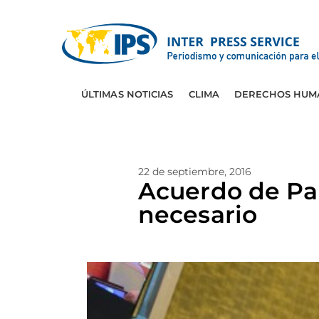
ÚLTIMAS NOTICIAS
CLIMA
DERECHOS HUM
22 de septiembre, 2016
Acuerdo de Par
necesario