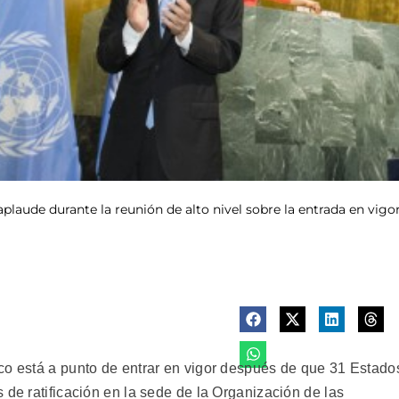
plaude durante la reunión de alto nivel sobre la entrada en vigor
co está a punto de entrar en vigor después de que 31 Estado
 de ratificación en la sede de la Organización de las