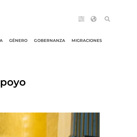
A
GÉNERO
GOBERNANZA
MIGRACIONES
apoyo