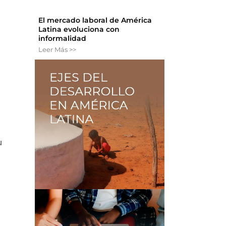
El mercado laboral de América
Latina evoluciona con
informalidad
Leer Más >>
u