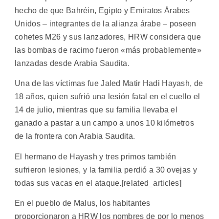
hecho de que Bahréin, Egipto y Emiratos Árabes
Unidos – integrantes de la alianza árabe – poseen
cohetes M26 y sus lanzadores, HRW considera que
las bombas de racimo fueron «más probablemente»
lanzadas desde Arabia Saudita.
Una de las víctimas fue Jaled Matir Hadi Hayash, de
18 años, quien sufrió una lesión fatal en el cuello el
14 de julio, mientras que su familia llevaba el
ganado a pastar a un campo a unos 10 kilómetros
de la frontera con Arabia Saudita.
El hermano de Hayash y tres primos también
sufrieron lesiones, y la familia perdió a 30 ovejas y
todas sus vacas en el ataque.[related_articles]
En el pueblo de Malus, los habitantes
proporcionaron a HRW los nombres de por lo menos