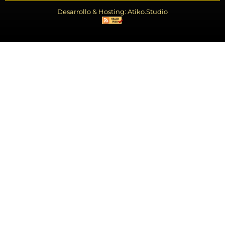
Desarrollo & Hosting: Atiko.Studio