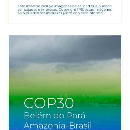
Este informe incluye imágenes de calidad que pueden
ser bajadas e impresas. Copyright IPS, estas imágenes
sólo pueden ser impresas junto con este informe