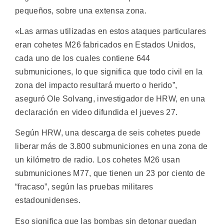
pequeños, sobre una extensa zona.
«Las armas utilizadas en estos ataques particulares
eran cohetes M26 fabricados en Estados Unidos,
cada uno de los cuales contiene 644
submuniciones, lo que significa que todo civil en la
zona del impacto resultará muerto o herido”,
aseguró Ole Solvang, investigador de HRW, en una
declaración en video difundida el jueves 27.
Según HRW, una descarga de seis cohetes puede
liberar más de 3.800 submuniciones en una zona de
un kilómetro de radio. Los cohetes M26 usan
submuniciones M77, que tienen un 23 por ciento de
“fracaso”, según las pruebas militares
estadounidenses.
Eso significa que las bombas sin detonar quedan