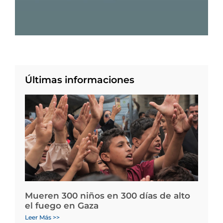
Últimas informaciones
Mueren 300 niños en 300 días de alto
el fuego en Gaza
Leer Más >>