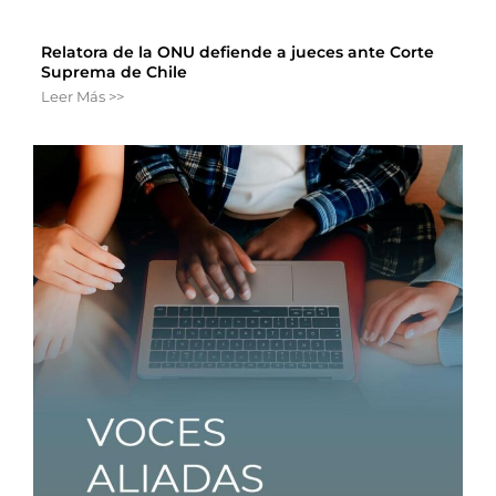
Relatora de la ONU defiende a jueces ante Corte
Suprema de Chile
Leer Más >>