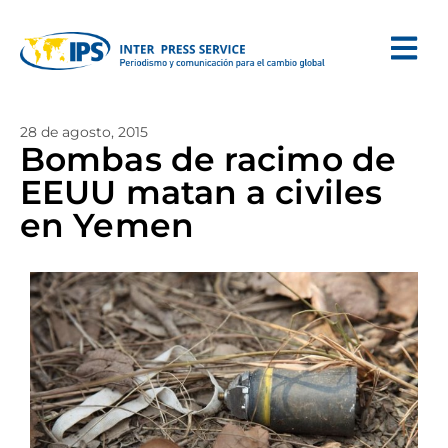
28 de agosto, 2015
Bombas de racimo de
EEUU matan a civiles
en Yemen