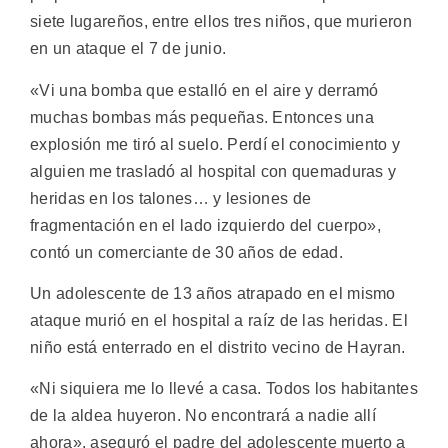
siete lugareños, entre ellos tres niños, que murieron
en un ataque el 7 de junio.
«Vi una bomba que estalló en el aire y derramó
muchas bombas más pequeñas. Entonces una
explosión me tiró al suelo. Perdí el conocimiento y
alguien me trasladó al hospital con quemaduras y
heridas en los talones… y lesiones de
fragmentación en el lado izquierdo del cuerpo»,
contó un comerciante de 30 años de edad.
Un adolescente de 13 años atrapado en el mismo
ataque murió en el hospital a raíz de las heridas. El
niño está enterrado en el distrito vecino de Hayran.
«Ni siquiera me lo llevé a casa. Todos los habitantes
de la aldea huyeron. No encontrará a nadie allí
ahora», aseguró el padre del adolescente muerto a