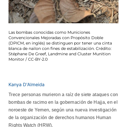
Las bombas conocidas como Municiones
Convencionales Mejoradas con Propósito Doble
(DPICM, en inglés) se distinguen por tener una cinta
blanca de nailon con fines de estabilización. Crédito:
Stéphane De Greef, Landmine and Cluster Munition
Monitor / CC-BY-2.0
Kanya D'Almeida
Trece personas murieron a raíz de siete ataques con
bombas de racimo en la gobernación de Hajja, en el
noroeste de Yemen, según una nueva investigación
de la organización de derechos humanos Human
Rights Watch (HRW).