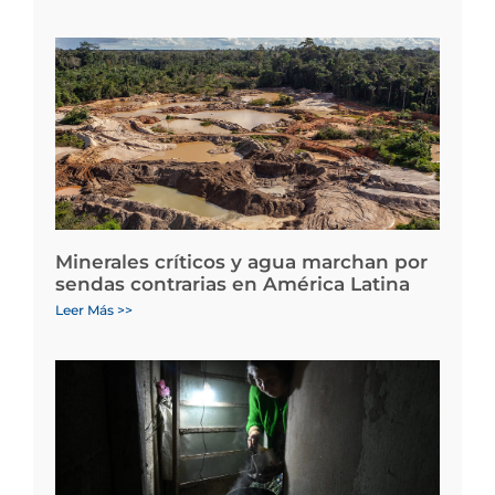
Minerales críticos y agua marchan por
sendas contrarias en América Latina
Leer Más >>