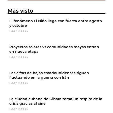
Más visto
El fenómeno El Niño llega con fuerza entre agosto
y octubre
Leer Más >>
Proyectos solares vs comunidades mayas entran
en nueva etapa
Leer Más >>
Las cifras de bajas estadounidenses siguen
fluctuando en la guerra con Irán
Leer Más >>
La ciudad cubana de Gibara toma un respiro de la
crisis gracias al cine
Leer Más >>