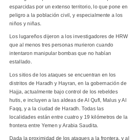
esparcidas por un extenso territorio, lo que pone en
peligro a la población civil, y especialmente a los
niños y niñas.
Los lugareños dijeron a los investigadores de HRW
que al menos tres personas murieron cuando
intentaron manipular bombas que no habían
estallado.
Los sitios de los ataques se encuentran en los
distritos de Haradh y Hayran, en la gobernación de
Hajja, actualmente bajo control de los rebeldes
hutis, e incluyen a las aldeas de Al Qufl, Malus y Al
Faqq, y a la ciudad de Haradh. Todas las
localidades están entre cuatro y 19 kilómetros de la
frontera entre Yemen y Arabia Saudita.
Dada la proximidad de los ataques a la frontera, y al