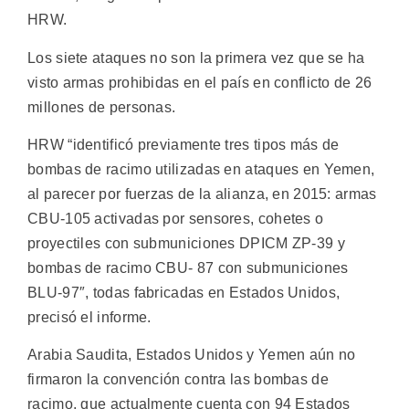
HRW.
Los siete ataques no son la primera vez que se ha
visto armas prohibidas en el país en conflicto de 26
millones de personas.
HRW “identificó previamente tres tipos más de
bombas de racimo utilizadas en ataques en Yemen,
al parecer por fuerzas de la alianza, en 2015: armas
CBU-105 activadas por sensores, cohetes o
proyectiles con submuniciones DPICM ZP-39 y
bombas de racimo CBU- 87 con submuniciones
BLU-97″, todas fabricadas en Estados Unidos,
precisó el informe.
Arabia Saudita, Estados Unidos y Yemen aún no
firmaron la convención contra las bombas de
racimo, que actualmente cuenta con 94 Estados