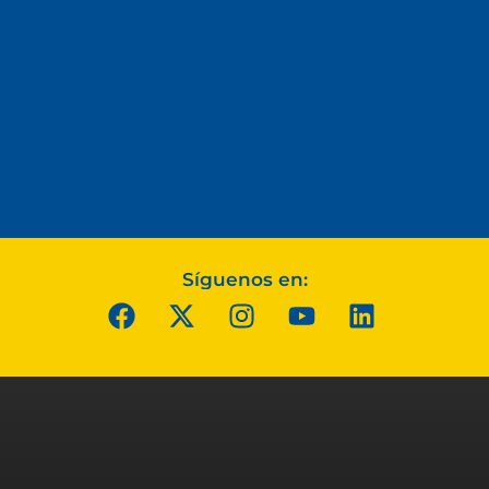
Síguenos en: