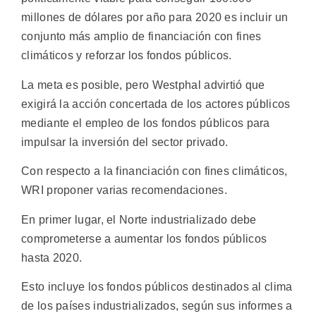
millones de dólares por año para 2020 es incluir un
conjunto más amplio de financiación con fines
climáticos y reforzar los fondos públicos.
La meta es posible, pero Westphal advirtió que
exigirá la acción concertada de los actores públicos
mediante el empleo de los fondos públicos para
impulsar la inversión del sector privado.
Con respecto a la financiación con fines climáticos,
WRI proponer varias recomendaciones.
En primer lugar, el Norte industrializado debe
comprometerse a aumentar los fondos públicos
hasta 2020.
Esto incluye los fondos públicos destinados al clima
de los países industrializados, según sus informes a