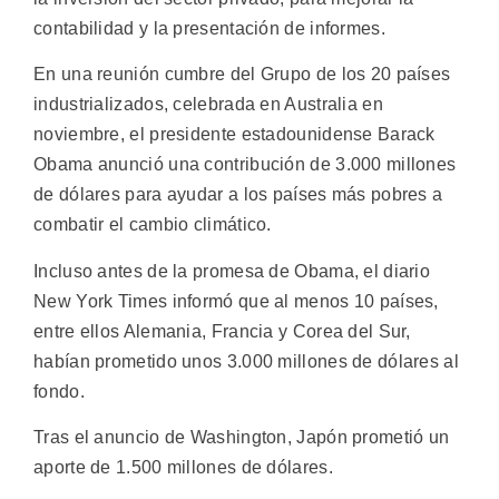
contabilidad y la presentación de informes.
En una reunión cumbre del Grupo de los 20 países
industrializados, celebrada en Australia en
noviembre, el presidente estadounidense Barack
Obama anunció una contribución de 3.000 millones
de dólares para ayudar a los países más pobres a
combatir el cambio climático.
Incluso antes de la promesa de Obama, el diario
New York Times informó que al menos 10 países,
entre ellos Alemania, Francia y Corea del Sur,
habían prometido unos 3.000 millones de dólares al
fondo.
Tras el anuncio de Washington, Japón prometió un
aporte de 1.500 millones de dólares.