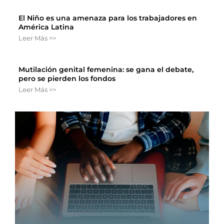
El Niño es una amenaza para los trabajadores en
América Latina
Leer Más >>
Mutilación genital femenina: se gana el debate,
pero se pierden los fondos
Leer Más >>