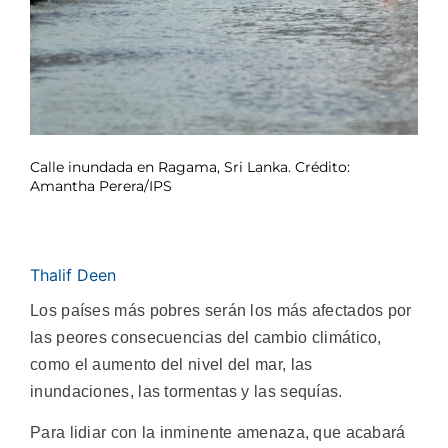
Calle inundada en Ragama, Sri Lanka. Crédito:
Amantha Perera/IPS
Thalif Deen
Los países más pobres serán los más afectados por
las peores consecuencias del cambio climático,
como el aumento del nivel del mar, las
inundaciones, las tormentas y las sequías.
Para lidiar con la inminente amenaza, que acabará