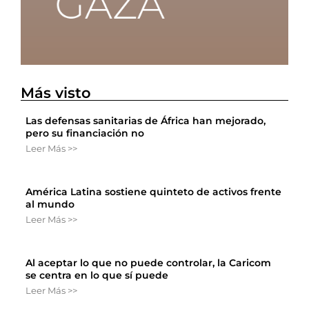
Más visto
Las defensas sanitarias de África han mejorado,
pero su financiación no
Leer Más >>
América Latina sostiene quinteto de activos frente
al mundo
Leer Más >>
Al aceptar lo que no puede controlar, la Caricom
se centra en lo que sí puede
Leer Más >>