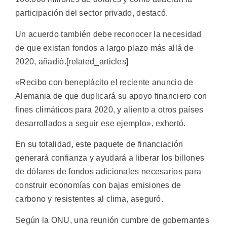
participación del sector privado, destacó.
Un acuerdo también debe reconocer la necesidad
de que existan fondos a largo plazo más allá de
2020, añadió.[related_articles]
«Recibo con beneplácito el reciente anuncio de
Alemania de que duplicará su apoyo financiero con
fines climáticos para 2020, y aliento a otros países
desarrollados a seguir ese ejemplo», exhortó.
En su totalidad, este paquete de financiación
generará confianza y ayudará a liberar los billones
de dólares de fondos adicionales necesarios para
construir economías con bajas emisiones de
carbono y resistentes al clima, aseguró.
Según la ONU, una reunión cumbre de gobernantes