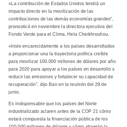
«La contribución de Estados Unidos tendrá un
impacto directo en la movilización de las
contribuciones de las demás economías grandes”,
pronosticó en noviembre la directora ejecutiva del
Fondo Verde para el Clima, Hela Cheikhrouhou.
«Insto encarecidamente a los países desarrollados
a proporcionar una la trayectoria política creíble
para movilizar 100.000 millones de dólares por año
para 2020 para apoyar a los países en desarrollo s
reducir las emisiones y fortalecer su capacidad de
recuperación”, dijo Ban en la reunión del 29 de
junio.
Es indispensable que los países del Norte
industrializado aclaren antes de la COP 21 cómo
estará compuesta la financiación pública de los
100.000 millones de dólares y cómo atraerán la