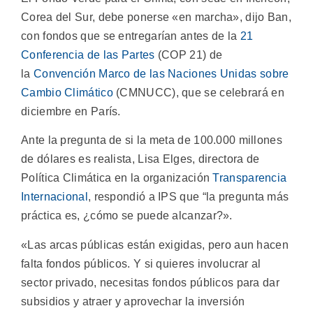
Corea del Sur, debe ponerse «en marcha», dijo Ban,
con fondos que se entregarían antes de la
21
Conferencia de las Partes
(COP 21) de
la
Convención Marco de las Naciones Unidas sobre
Cambio Climático
(CMNUCC), que se celebrará en
diciembre en París.
Ante la pregunta de si la meta de 100.000 millones
de dólares es realista, Lisa Elges, directora de
Política Climática en la organización
Transparencia
Internacional
, respondió a IPS que “la pregunta más
práctica es, ¿cómo se puede alcanzar?».
«Las arcas públicas están exigidas, pero aun hacen
falta fondos públicos. Y si quieres involucrar al
sector privado, necesitas fondos públicos para dar
subsidios y atraer y aprovechar la inversión