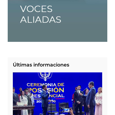
Últimas informaciones