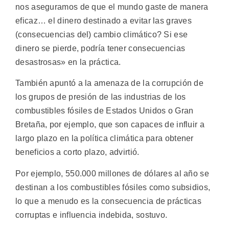
nos aseguramos de que el mundo gaste de manera
eficaz… el dinero destinado a evitar las graves
(consecuencias del) cambio climático? Si ese
dinero se pierde, podría tener consecuencias
desastrosas» en la práctica.
También apuntó a la amenaza de la corrupción de
los grupos de presión de las industrias de los
combustibles fósiles de Estados Unidos o Gran
Bretaña, por ejemplo, que son capaces de influir a
largo plazo en la política climática para obtener
beneficios a corto plazo, advirtió.
Por ejemplo, 550.000 millones de dólares al año se
destinan a los combustibles fósiles como subsidios,
lo que a menudo es la consecuencia de prácticas
corruptas e influencia indebida, sostuvo.