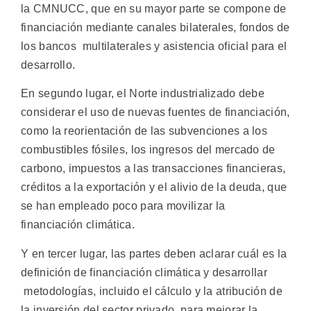
la CMNUCC, que en su mayor parte se compone de
financiación mediante canales bilaterales, fondos de
los bancos multilaterales y asistencia oficial para el
desarrollo.
En segundo lugar, el Norte industrializado debe
considerar el uso de nuevas fuentes de financiación,
como la reorientación de las subvenciones a los
combustibles fósiles, los ingresos del mercado de
carbono, impuestos a las transacciones financieras,
créditos a la exportación y el alivio de la deuda, que
se han empleado poco para movilizar la
financiación climática.
Y en tercer lugar, las partes deben aclarar cuál es la
definición de financiación climática y desarrollar
metodologías, incluido el cálculo y la atribución de
la inversión del sector privado, para mejorar la