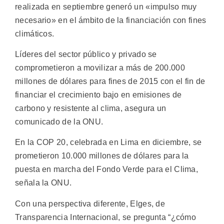
realizada en septiembre generó un «impulso muy
necesario» en el ámbito de la financiación con fines
climáticos.
Líderes del sector público y privado se
comprometieron a movilizar a más de 200.000
millones de dólares para fines de 2015 con el fin de
financiar el crecimiento bajo en emisiones de
carbono y resistente al clima, asegura un
comunicado de la ONU.
En la COP 20, celebrada en Lima en diciembre, se
prometieron 10.000 millones de dólares para la
puesta en marcha del Fondo Verde para el Clima,
señala la ONU.
Con una perspectiva diferente, Elges, de
Transparencia Internacional, se pregunta “¿cómo