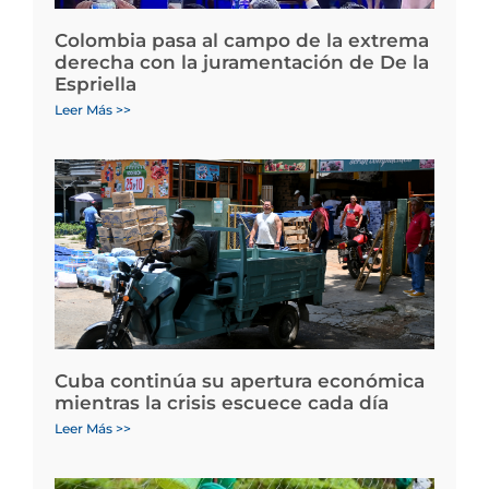
Colombia pasa al campo de la extrema
derecha con la juramentación de De la
Espriella
Leer Más >>
Cuba continúa su apertura económica
mientras la crisis escuece cada día
Leer Más >>