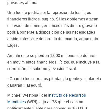
privada», afirmó.
Una fuente podría ser la represión de los flujos
financieros ilícitos, sugirió. Si los gobiernos atacan
el lavado de dinero, entonces más dinero gravado
podría ponerse a disposición de las necesidades
ambientales y de desarrollo del mundo, argumentó
Elges.
Anualmente se pierden 1.000 millones de dólares
en movimientos financieros ilícitos, que incluye a la
corrupción, el soborno y evasión fiscal.
«Cuando los corruptos pierdan, la gente y el planeta
ganarán», aseguró.
Michael Westphal, del
Instituto de Recursos
Mundiales
(WRI), dijo a IPS que el camino
políticamente viable para conseguir 100.000