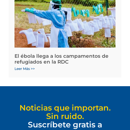
El ébola llega a los campamentos de
refugiados en la RDC
Leer Más >>
Noticias que importan.
Sin ruido.
Suscríbete gratis a