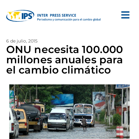
6 de julio, 2015
ONU necesita 100.000
millones anuales para
el cambio climático